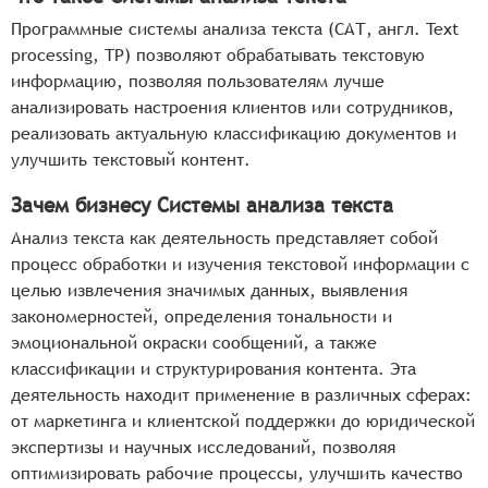
Программные системы анализа текста (САТ, англ. Text
processing, TP) позволяют обрабатывать текстовую
информацию, позволяя пользователям лучше
анализировать настроения клиентов или сотрудников,
реализовать актуальную классификацию документов и
улучшить текстовый контент.
Зачем бизнесу Системы анализа текста
Анализ текста как деятельность представляет собой
процесс обработки и изучения текстовой информации с
целью извлечения значимых данных, выявления
закономерностей, определения тональности и
эмоциональной окраски сообщений, а также
классификации и структурирования контента. Эта
деятельность находит применение в различных сферах:
от маркетинга и клиентской поддержки до юридической
экспертизы и научных исследований, позволяя
оптимизировать рабочие процессы, улучшить качество