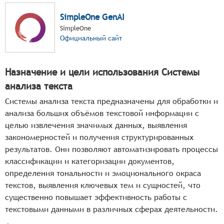
SimpleOne GenAI
SimpleOne
Официальный сайт
Назначение и цели использования Системы
анализа текста
Системы анализа текста предназначены для обработки и
анализа больших объёмов текстовой информации с
целью извлечения значимых данных, выявления
закономерностей и получения структурированных
результатов. Они позволяют автоматизировать процессы
классификации и категоризации документов,
определения тональности и эмоционального окраса
текстов, выявления ключевых тем и сущностей, что
существенно повышает эффективность работы с
текстовыми данными в различных сферах деятельности.