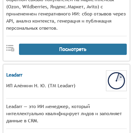
(Ozon, Wildberries, Яндекс.Маркет, Avito) с
применением генеративного ИИ: сбор отзывов через
API, анализ контекста, генерация и публикация
персональных ответов.
Посмотреть
Leadarr
ИП Алёнкин Н. Ю. (ТМ Leadarr)
Leadarr — это ИИ менеджер, который
интеллектуально квалифицирует лидов и заполняет
данные в CRM.