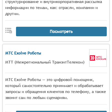
структурирование и внутрикорпоративная рассылка
информации по темам, как: отрасли, компании и
другим.
Посмотреть
МТС Exolve Роботы
МТТ (Межрегиональный ТранзитТелеком)
МТС Exolve Роботы — это цифровой помощник,
который самостоятельно принимает и обрабатывает
запросы и обращения клиентов по телефону, а также
звонит сам по любым сценариям.