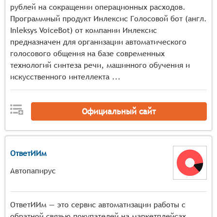
рублей на сокращении операционных расходов.
Программный продукт Инлексис Голосовой бот (англ.
Inleksys VoiceBot) от компании Инлексис
предназначен для организации автоматического
голосового общения на базе современных
технологий синтеза речи, машинного обучения и
искусственного интеллекта ...
Официальный сайт
ОтветИИм
Автопапирус
ОтветИИм — это сервис автоматизации работы с
обратной связью покупателей на маркетплейсах