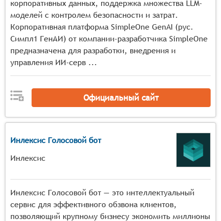
корпоративных данных, поддержка множества LLM-
моделей с контролем безопасности и затрат.
Корпоративная платформа SimpleOne GenAI (рус.
Симпл1 ГенАИ) от компании-разработчика SimpleOne
предназначена для разработки, внедрения и
управления ИИ-серв ...
Официальный сайт
Инлексис Голосовой бот
Инлексис
Инлексис Голосовой бот — это интеллектуальный
сервис для эффективного обзвона клиентов,
позволяющий крупному бизнесу экономить миллионы