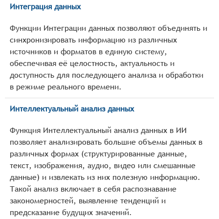
Интеграция данных
Функции Интеграции данных позволяют объединять и
синхронизировать информацию из различных
источников и форматов в единую систему,
обеспечивая её целостность, актуальность и
доступность для последующего анализа и обработки
в режиме реального времени.
Интеллектуальный анализ данных
Функция Интеллектуальный анализ данных в ИИ
позволяет анализировать большие объемы данных в
различных формах (структурированные данные,
текст, изображения, аудио, видео или смешанные
данные) и извлекать из них полезную информацию.
Такой анализ включает в себя распознавание
закономерностей, выявление тенденций и
предсказание будущих значений.