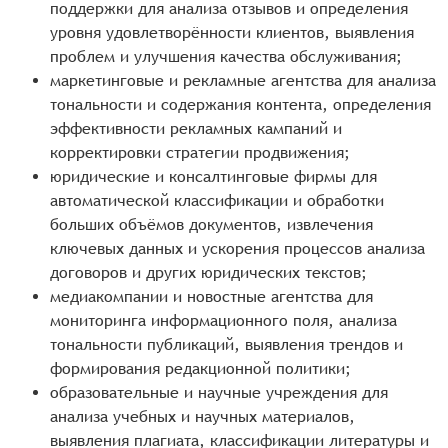
поддержки для анализа отзывов и определения
уровня удовлетворённости клиентов, выявления
проблем и улучшения качества обслуживания;
маркетинговые и рекламные агентства для анализа
тональности и содержания контента, определения
эффективности рекламных кампаний и
корректировки стратегии продвижения;
юридические и консалтинговые фирмы для
автоматической классификации и обработки
больших объёмов документов, извлечения
ключевых данных и ускорения процессов анализа
договоров и других юридических текстов;
медиакомпании и новостные агентства для
мониторинга информационного поля, анализа
тональности публикаций, выявления трендов и
формирования редакционной политики;
образовательные и научные учреждения для
анализа учебных и научных материалов,
выявления плагиата, классификации литературы и