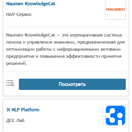
Naumen KnowledgeCat
НАУ-Сервис
Naumen KnowledgeCat — это корпоративная система
поиска и управления знаниями, предназначенная для
оптимизации работы с информационными активами
предприятия и повышения эффективности принятия
решений.
Посмотреть
3i NLP Platform
ДСС Лаб