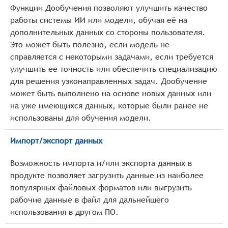
Функции Дообучения позволяют улучшить качество
работы системы ИИ или модели, обучая её на
дополнительных данных со стороны пользователя.
Это может быть полезно, если модель не
справляется с некоторыми задачами, если требуется
улучшить ее точность или обеспечить специализацию
для решения узконаправленных задач. Дообучение
может быть выполнено на основе новых данных или
на уже имеющихся данных, которые были ранее не
использованы для обучения модели.
Импорт/экспорт данных
Возможность импорта и/или экспорта данных в
продукте позволяет загрузить данные из наиболее
популярных файловых форматов или выгрузить
рабочие данные в файл для дальнейшего
использования в другом ПО.