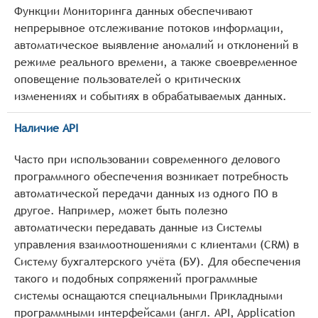
Функции Мониторинга данных обеспечивают
непрерывное отслеживание потоков информации,
автоматическое выявление аномалий и отклонений в
режиме реального времени, а также своевременное
оповещение пользователей о критических
изменениях и событиях в обрабатываемых данных.
Наличие API
Часто при использовании современного делового
программного обеспечения возникает потребность
автоматической передачи данных из одного ПО в
другое. Например, может быть полезно
автоматически передавать данные из Системы
управления взаимоотношениями с клиентами (CRM) в
Систему бухгалтерского учёта (БУ). Для обеспечения
такого и подобных сопряжений программные
системы оснащаются специальными Прикладными
программными интерфейсами (англ. API, Application