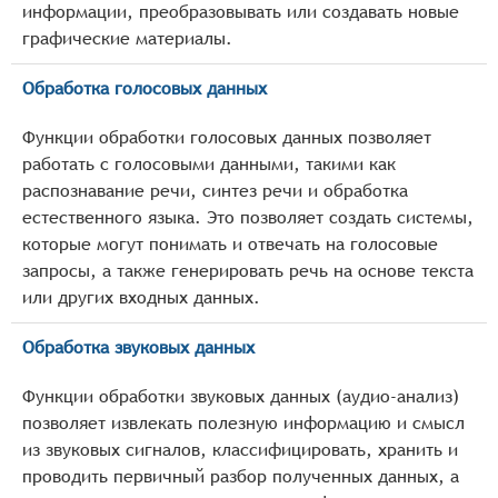
информации, преобразовывать или создавать новые
графические материалы.
Обработка голосовых данных
Функции обработки голосовых данных позволяет
работать с голосовыми данными, такими как
распознавание речи, синтез речи и обработка
естественного языка. Это позволяет создать системы,
которые могут понимать и отвечать на голосовые
запросы, а также генерировать речь на основе текста
или других входных данных.
Обработка звуковых данных
Функции обработки звуковых данных (аудио-анализ)
позволяет извлекать полезную информацию и смысл
из звуковых сигналов, классифицировать, хранить и
проводить первичный разбор полученных данных, а