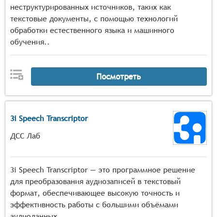
неструктурированных источников, таких как
текстовые документы, с помощью технологий
обработки естественного языка и машинного
обучения..
Посмотреть
3i Speech Transcriptor
ДСС Лаб
3i Speech Transcriptor — это программное решение
для преобразования аудиозаписей в текстовый
формат, обеспечивающее высокую точность и
эффективность работы с большими объёмами
аудиоданных.