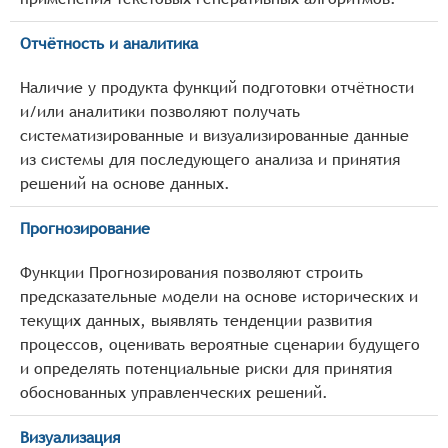
Отчётность и аналитика
Наличие у продукта функций подготовки отчётности
и/или аналитики позволяют получать
систематизированные и визуализированные данные
из системы для последующего анализа и принятия
решений на основе данных.
Прогнозирование
Функции Прогнозирования позволяют строить
предсказательные модели на основе исторических и
текущих данных, выявлять тенденции развития
процессов, оценивать вероятные сценарии будущего
и определять потенциальные риски для принятия
обоснованных управленческих решений.
Визуализация