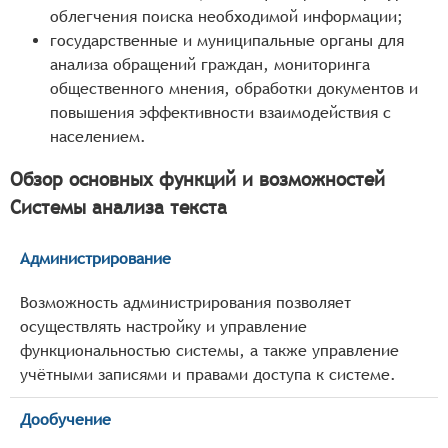
облегчения поиска необходимой информации;
государственные и муниципальные органы для
анализа обращений граждан, мониторинга
общественного мнения, обработки документов и
повышения эффективности взаимодействия с
населением.
Обзор основных функций и возможностей
Системы анализа текста
Администрирование
Возможность администрирования позволяет
осуществлять настройку и управление
функциональностью системы, а также управление
учётными записями и правами доступа к системе.
Дообучение