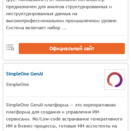
предназначен для анализа структурированных и
неструктурированных данных на
высокопрофессиональном промышленном уровне.
Система включает набор ...
Официальный сайт
SimpleOne GenAI
SimpleOne
SimpleOne GenAI-платформа — это корпоративная
платформа для создания и управления ИИ-
сервисами. No/Low-code встраивание генеративного
ИИ в бизнес-процессы, готовые ИИ-ассистенты на