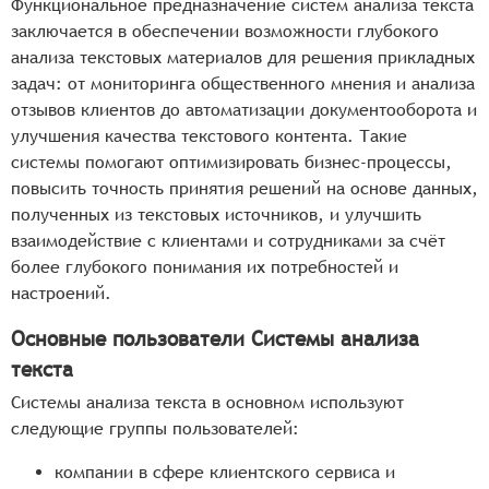
Функциональное предназначение систем анализа текста
заключается в обеспечении возможности глубокого
анализа текстовых материалов для решения прикладных
задач: от мониторинга общественного мнения и анализа
отзывов клиентов до автоматизации документооборота и
улучшения качества текстового контента. Такие
системы помогают оптимизировать бизнес-процессы,
повысить точность принятия решений на основе данных,
полученных из текстовых источников, и улучшить
взаимодействие с клиентами и сотрудниками за счёт
более глубокого понимания их потребностей и
настроений.
Основные пользователи Системы анализа
текста
Системы анализа текста в основном используют
следующие группы пользователей:
компании в сфере клиентского сервиса и