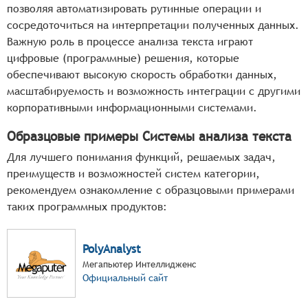
позволяя автоматизировать рутинные операции и
сосредоточиться на интерпретации полученных данных.
Важную роль в процессе анализа текста играют
цифровые (программные) решения, которые
обеспечивают высокую скорость обработки данных,
масштабируемость и возможность интеграции с другими
корпоративными информационными системами.
Образцовые примеры Системы анализа текста
Для лучшего понимания функций, решаемых задач,
преимуществ и возможностей систем категории,
рекомендуем ознакомление с образцовыми примерами
таких программных продуктов:
PolyAnalyst
Мегапьютер Интеллидженс
Официальный сайт