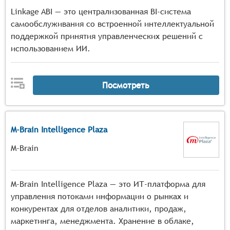
Linkage ABI — это централизованная BI-система
самообслуживания со встроенной интеллектуальной
поддержкой принятия управленческих решений с
использованием ИИ.
Посмотреть
M-Brain Intelligence Plaza
M-Brain
M-Brain Intelligence Plaza — это ИТ-платформа для
управления потоками информации о рынках и
конкурентах для отделов аналитики, продаж,
маркетинга, менеджмента. Хранение в облаке,