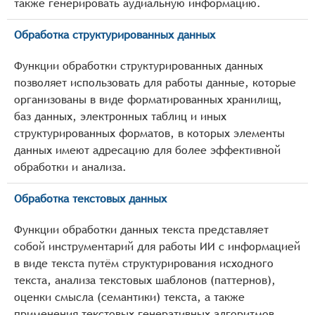
также генерировать аудиальную информацию.
Обработка структурированных данных
Функции обработки структурированных данных
позволяет использовать для работы данные, которые
организованы в виде форматированных хранилищ,
баз данных, электронных таблиц и иных
структурированных форматов, в которых элементы
данных имеют адресацию для более эффективной
обработки и анализа.
Обработка текстовых данных
Функции обработки данных текста представляет
собой инструментарий для работы ИИ с информацией
в виде текста путём структурирования исходного
текста, анализа текстовых шаблонов (паттернов),
оценки смысла (семантики) текста, а также
применения текстовых генеративных алгоритмов.