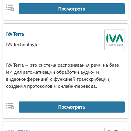
Посмотреть
IVA Terra
IVA Technologies
IVA Terra — это система распознавания речи на базе
ИИ для автоматизации обработки аудио- и
видеоконференций с функцией транскрибации,
создания протоколов и онлайн-перевода.
Посмотреть