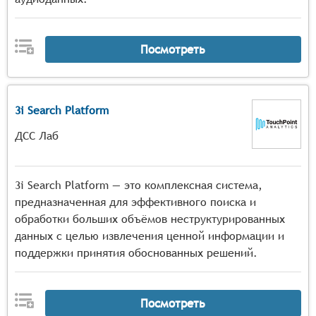
Посмотреть
3i Search Platform
ДСС Лаб
3i Search Platform — это комплексная система,
предназначенная для эффективного поиска и
обработки больших объёмов неструктурированных
данных с целью извлечения ценной информации и
поддержки принятия обоснованных решений.
Посмотреть