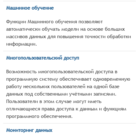
Машинное обучение
Функции Машинного обучения позволяют
автоматически обучать модели на основе больших
массивов данных для повышения точности обработки
информации.
Многопользовательский доступ
Возможность многопользовательской доступа в
программную систему обеспечивает одновременную
работу нескольких пользователей на одной базе
данных под собственными учётными записями.
Пользователи в этом случае могут иметь
отличающиеся права доступа к данным и функциям
программного обеспечения.
Мониторинг данных