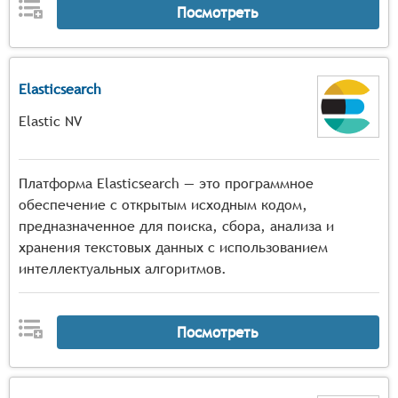
Посмотреть
Elasticsearch
Elastic NV
Платформа Elasticsearch — это программное
обеспечение с открытым исходным кодом,
предназначенное для поиска, сбора, анализа и
хранения текстовых данных с использованием
интеллектуальных алгоритмов.
Посмотреть