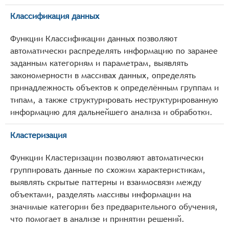
Классификация данных
Функции Классификации данных позволяют
автоматически распределять информацию по заранее
заданным категориям и параметрам, выявлять
закономерности в массивах данных, определять
принадлежность объектов к определённым группам и
типам, а также структурировать неструктурированную
информацию для дальнейшего анализа и обработки.
Кластеризация
Функции Кластеризации позволяют автоматически
группировать данные по схожим характеристикам,
выявлять скрытые паттерны и взаимосвязи между
объектами, разделять массивы информации на
значимые категории без предварительного обучения,
что помогает в анализе и принятии решений.