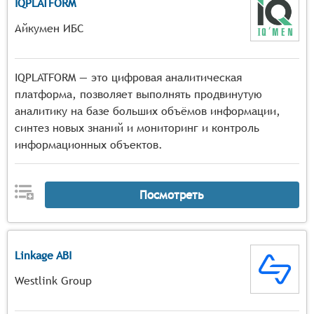
IQPLATFORM
Айкумен ИБС
IQPLATFORM — это цифровая аналитическая
платформа, позволяет выполнять продвинутую
аналитику на базе больших объёмов информации,
синтез новых знаний и мониторинг и контроль
информационных объектов.
Посмотреть
Linkage ABI
Westlink Group