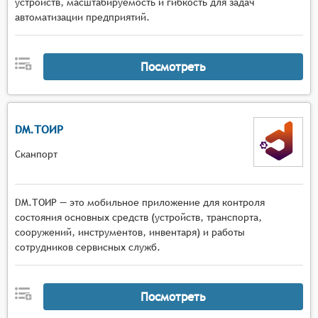
устройств, масштабируемость и гибкость для задач
автоматизации предприятий.
Посмотреть
DM.ТОИР
Сканпорт
DM.ТОИР — это мобильное приложение для контроля
состояния основных средств (устройств, транспорта,
сооружений, инструментов, инвентаря) и работы
сотрудников сервисных служб.
Посмотреть