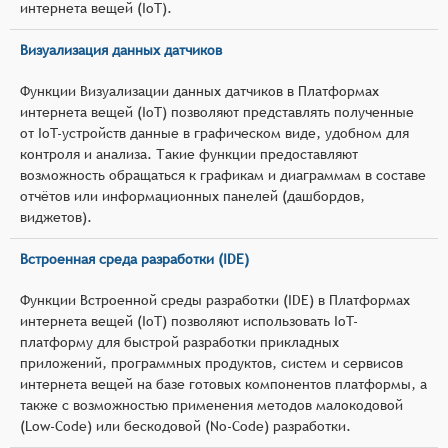
интернета вещей (IoT).
Визуализация данных датчиков
Функции Визуализации данных датчиков в Платформах
интернета вещей (IoT) позволяют представлять полученные
от IoT-устройств данные в графическом виде, удобном для
контроля и анализа. Такие функции предоставляют
возможность обращаться к графикам и диаграммам в составе
отчётов или информационных панелей (дашбордов,
виджетов).
Встроенная среда разработки (IDE)
Функции Встроенной среды разработки (IDE) в Платформах
интернета вещей (IoT) позволяют использовать IoT-
платформу для быстрой разработки прикладных
приложений, программных продуктов, систем и сервисов
интернета вещей на базе готовых компонентов платформы, а
также с возможностью применения методов малокодовой
(Low-Code) или бескодовой (No-Code) разработки.