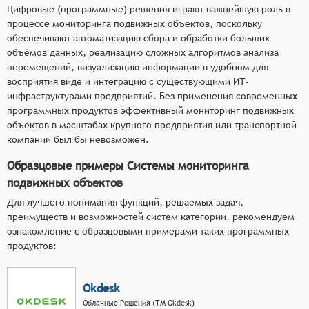
Цифровые (программные) решения играют важнейшую роль в
процессе мониторинга подвижных объектов, поскольку
обеспечивают автоматизацию сбора и обработки больших
объёмов данных, реализацию сложных алгоритмов анализа
перемещений, визуализацию информации в удобном для
восприятия виде и интеграцию с существующими ИТ-
инфраструктурами предприятий. Без применения современных
программных продуктов эффективный мониторинг подвижных
объектов в масштабах крупного предприятия или транспортной
компании был бы невозможен.
Образцовые примеры Системы мониторинга
подвижных объектов
Для лучшего понимания функций, решаемых задач,
преимуществ и возможностей систем категории, рекомендуем
ознакомление с образцовыми примерами таких программных
продуктов:
Okdesk
Облачные Решения (ТМ Okdesk)