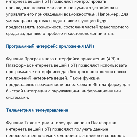
интернета вещей (IoT) позволяют контролировать
прикладные показатели состояния умного устройства и
управлять его прикладными возможностями. Например, для
умных транспортных средств такие функции будут
предоставлять возможность состояния частей транспортного
средства, данные о пробеге и местоположении и т.п.
Программный интерфейс приложения (API)
Функции Программного интерфейса приложения (API) в
Платформах интернета вещей (IoT) позволяют использовать
программные интерфейсы для быстрого построения новых
приложений интернета вещей. Такие функции
предоставляют возможность использовать ИВ-платформу для
быстрой интеграции с окружающими информационными
системами.
Телеметрия и телеуправление
Функции Телеметрии и телеуправления в Платформах
интернета вещей (IoT) позволяют получать данные
непосредственно с умных устройств, датчиков и сенсоров,