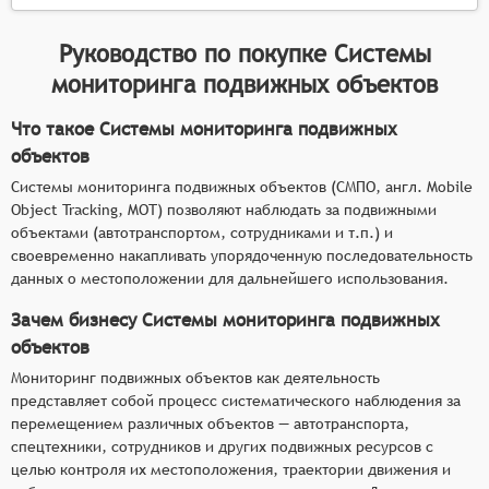
Руководство по покупке
Системы
мониторинга подвижных объектов
Что такое Системы мониторинга подвижных
объектов
Системы мониторинга подвижных объектов (СМПО, англ. Mobile
Object Tracking, MOT) позволяют наблюдать за подвижными
объектами (автотранспортом, сотрудниками и т.п.) и
своевременно накапливать упорядоченную последовательность
данных о местоположении для дальнейшего использования.
Зачем бизнесу Системы мониторинга подвижных
объектов
Мониторинг подвижных объектов как деятельность
представляет собой процесс систематического наблюдения за
перемещением различных объектов — автотранспорта,
спецтехники, сотрудников и других подвижных ресурсов с
целью контроля их местоположения, траектории движения и