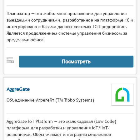
Планизатор — это мобильное приложение для управления
выездными сотрудниками, разработанное на платформе 1С и
интегрировано с базами данных системы 1С:Предприятие.
Является продолжением системы управления бизнесом за
пределами офиса.
Посмотреть
AggreGate
Объединение Агрегейт (ТМ Tibbo Systems)
AggreGate IoT Platform — это малокодовая (Low Code)
платформа для разработки и управления IoT/IIoT-
решениями. Обеспечивает интеграцию миллионов