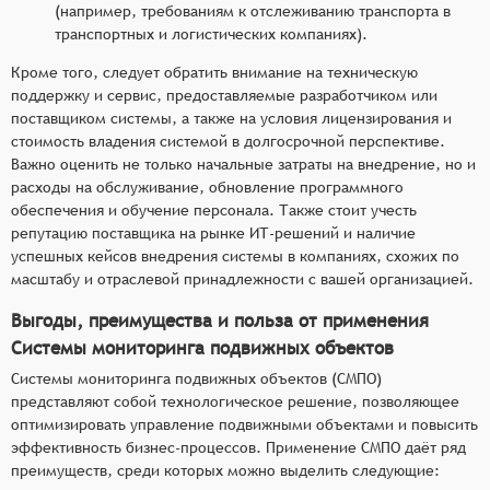
(например, требованиям к отслеживанию транспорта в
транспортных и логистических компаниях).
Кроме того, следует обратить внимание на техническую
поддержку и сервис, предоставляемые разработчиком или
поставщиком системы, а также на условия лицензирования и
стоимость владения системой в долгосрочной перспективе.
Важно оценить не только начальные затраты на внедрение, но и
расходы на обслуживание, обновление программного
обеспечения и обучение персонала. Также стоит учесть
репутацию поставщика на рынке ИТ-решений и наличие
успешных кейсов внедрения системы в компаниях, схожих по
масштабу и отраслевой принадлежности с вашей организацией.
Выгоды, преимущества и польза от применения
Системы мониторинга подвижных объектов
Системы мониторинга подвижных объектов (СМПО)
представляют собой технологическое решение, позволяющее
оптимизировать управление подвижными объектами и повысить
эффективность бизнес-процессов. Применение СМПО даёт ряд
преимуществ, среди которых можно выделить следующие: