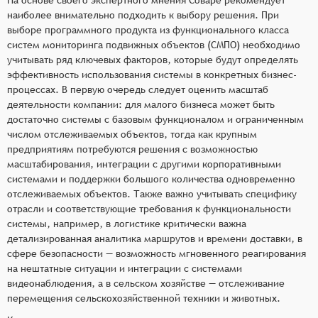
наиболее внимательно подходить к выбору решения. При
выборе программного продукта из функционального класса
систем мониторинга подвижных объектов (СМПО) необходимо
учитывать ряд ключевых факторов, которые будут определять
эффективность использования системы в конкретных бизнес-
процессах. В первую очередь следует оценить масштаб
деятельности компании: для малого бизнеса может быть
достаточно системы с базовым функционалом и ограниченным
числом отслеживаемых объектов, тогда как крупным
предприятиям потребуются решения с возможностью
масштабирования, интеграции с другими корпоративными
системами и поддержки большого количества одновременно
отслеживаемых объектов. Также важно учитывать специфику
отрасли и соответствующие требования к функциональности
системы, например, в логистике критически важна
детализированная аналитика маршрутов и времени доставки, в
сфере безопасности — возможность мгновенного реагирования
на нештатные ситуации и интеграции с системами
видеонаблюдения, а в сельском хозяйстве — отслеживание
перемещения сельскохозяйственной техники и животных.