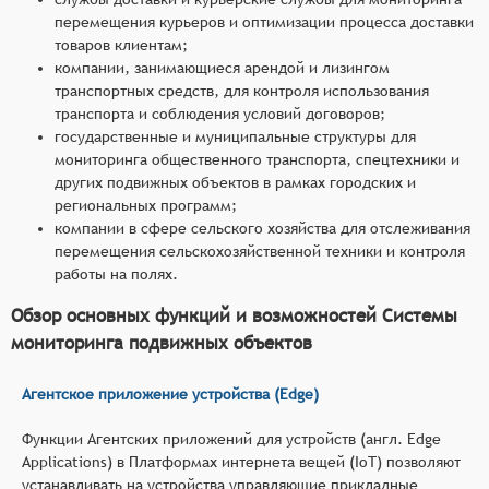
перемещения курьеров и оптимизации процесса доставки
товаров клиентам;
компании, занимающиеся арендой и лизингом
транспортных средств, для контроля использования
транспорта и соблюдения условий договоров;
государственные и муниципальные структуры для
мониторинга общественного транспорта, спецтехники и
других подвижных объектов в рамках городских и
региональных программ;
компании в сфере сельского хозяйства для отслеживания
перемещения сельскохозяйственной техники и контроля
работы на полях.
Обзор основных функций и возможностей Системы
мониторинга подвижных объектов
Агентское приложение устройства (Edge)
Функции Агентских приложений для устройств (англ. Edge
Applications) в Платформах интернета вещей (IoT) позволяют
устанавливать на устройства управляющие прикладные