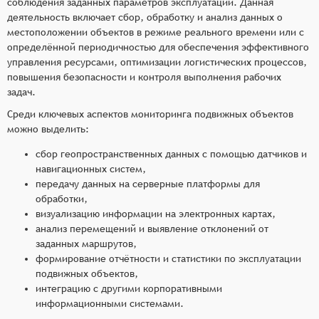
соблюдения заданных параметров эксплуатации. Данная
деятельность включает сбор, обработку и анализ данных о
местоположении объектов в режиме реального времени или с
определённой периодичностью для обеспечения эффективного
управления ресурсами, оптимизации логистических процессов,
повышения безопасности и контроля выполнения рабочих
задач.
Среди ключевых аспектов мониторинга подвижных объектов
можно выделить:
сбор геопространственных данных с помощью датчиков и
навигационных систем,
передачу данных на серверные платформы для
обработки,
визуализацию информации на электронных картах,
анализ перемещений и выявление отклонений от
заданных маршрутов,
формирование отчётности и статистики по эксплуатации
подвижных объектов,
интеграцию с другими корпоративными
информационными системами.