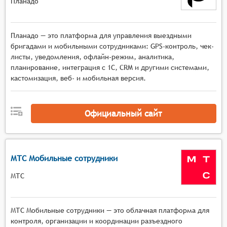
Планадо
Планадо — это платформа для управления выездными
бригадами и мобильными сотрудниками: GPS-контроль, чек-
листы, уведомления, офлайн-режим, аналитика,
планирование, интеграция с 1С, CRM и другими системами,
кастомизация, веб- и мобильная версия.
Официальный сайт
МТС Мобильные сотрудники
МТС
МТС Мобильные сотрудники — это облачная платформа для
контроля, организации и координации разъездного