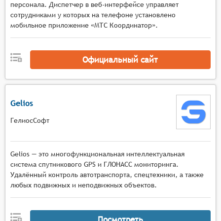
персонала. Диспетчер в веб-интерфейсе управляет
сотрудниками у которых на телефоне установлено
мобильное приложение «МТС Координатор».
Официальный сайт
Gelios
ГелиосСофт
Gelios — это многофункциональная интеллектуальная
система спутникового GPS и ГЛОНАСС мониторинга.
Удалённый контроль автотранспорта, спецтехники, а также
любых подвижных и неподвижных объектов.
Посмотреть