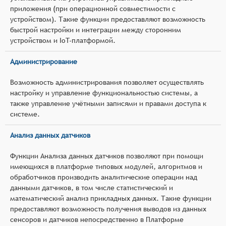
приложения (при операционной совместимости с
устройством). Такие функции предоставляют возможность
быстрой настройки и интеграции между сторонним
устройством и IoT-платформой.
Администрирование
Возможность администрирования позволяет осуществлять
настройку и управление функциональностью системы, а
также управление учётными записями и правами доступа к
системе.
Анализ данных датчиков
Функции Анализа данных датчиков позволяют при помощи
имеющихся в платформе типовых модулей, алгоритмов и
обработчиков производить аналитические операции над
данными датчиков, в том числе статистический и
математический анализ прикладных данных. Такие функции
предоставляют возможность получения выводов из данных
сенсоров и датчиков непосредственно в Платформе