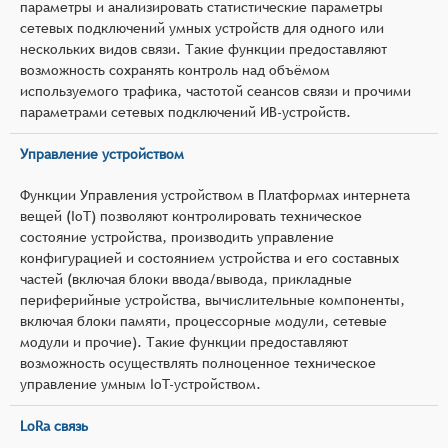
параметры и анализировать статистические параметры
сетевых подключений умных устройств для одного или
нескольких видов связи. Такие функции предоставляют
возможность сохранять контроль над объёмом
используемого трафика, частотой сеансов связи и прочими
параметрами сетевых подключений ИВ-устройств.
Управление устройством
Функции Управления устройством в Платформах интернета
вещей (IoT) позволяют контролировать техническое
состояние устройства, производить управление
конфигурацией и состоянием устройства и его составных
частей (включая блоки ввода/вывода, прикладные
периферийные устройства, вычислительные компоненты,
включая блоки памяти, процессорные модули, сетевые
модули и прочие). Такие функции предоставляют
возможность осуществлять полноценное техническое
управление умным IoT-устройством.
LoRa связь