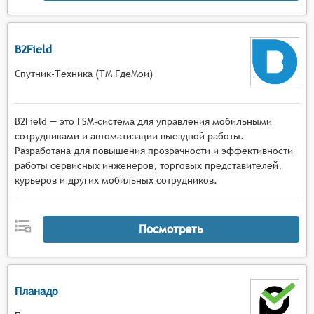
B2Field
Спутник-Техника (ТМ ГдеМои)
B2Field — это FSM-система для управления мобильными
сотрудниками и автоматизации выездной работы.
Разработана для повышения прозрачности и эффективности
работы сервисных инженеров, торговых представителей,
курьеров и других мобильных сотрудников.
Посмотреть
Планадо