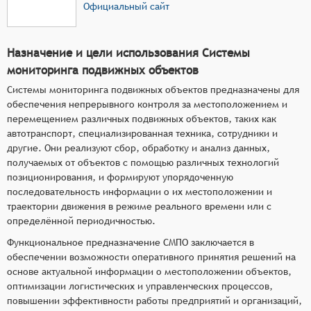
Официальный сайт
Назначение и цели использования Системы
мониторинга подвижных объектов
Системы мониторинга подвижных объектов предназначены для
обеспечения непрерывного контроля за местоположением и
перемещением различных подвижных объектов, таких как
автотранспорт, специализированная техника, сотрудники и
другие. Они реализуют сбор, обработку и анализ данных,
получаемых от объектов с помощью различных технологий
позиционирования, и формируют упорядоченную
последовательность информации о их местоположении и
траектории движения в режиме реального времени или с
определённой периодичностью.
Функциональное предназначение СМПО заключается в
обеспечении возможности оперативного принятия решений на
основе актуальной информации о местоположении объектов,
оптимизации логистических и управленческих процессов,
повышении эффективности работы предприятий и организаций,