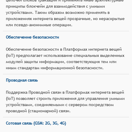
принципы блокчейн для взаимодействия с умными
устройствами. Таким образом возможно применять в
приложениях интернета вещей прозрачные, но нераскрытые
или псевдо-анонимные операции.
Обеспечение безопасности
Обеспечение безопасности в Платформах интернета вещей
(IoT) предполагает использование специальных выделенных
модулей защиты информации, соответствующих тем или
иным стандартам информационной безопасности.
Проводная связь
Поддержка Проводной связи в Платформах интернета вещей
(IoT) позволяет строить приложения для управления умными
устройствами, соединяемыми с сервером посредством
проводной (стационарной) связи.
Сотовая связь (GSM: 2G, 3G, 4G)