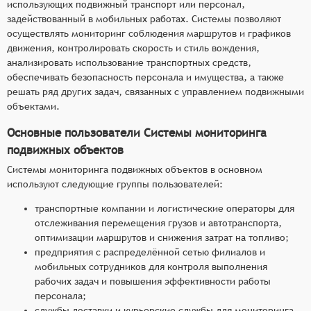
использующих подвижный транспорт или персонал,
задействованный в мобильных работах. Системы позволяют
осуществлять мониторинг соблюдения маршрутов и графиков
движения, контролировать скорость и стиль вождения,
анализировать использование транспортных средств,
обеспечивать безопасность персонала и имущества, а также
решать ряд других задач, связанных с управлением подвижными
объектами.
Основные пользователи Системы мониторинга
подвижных объектов
Системы мониторинга подвижных объектов в основном
используют следующие группы пользователей:
транспортные компании и логистические операторы для
отслеживания перемещения грузов и автотранспорта,
оптимизации маршрутов и снижения затрат на топливо;
предприятия с распределённой сетью филиалов и
мобильных сотрудников для контроля выполнения
рабочих задач и повышения эффективности работы
персонала;
службы доставки и курьерские службы для мониторинга