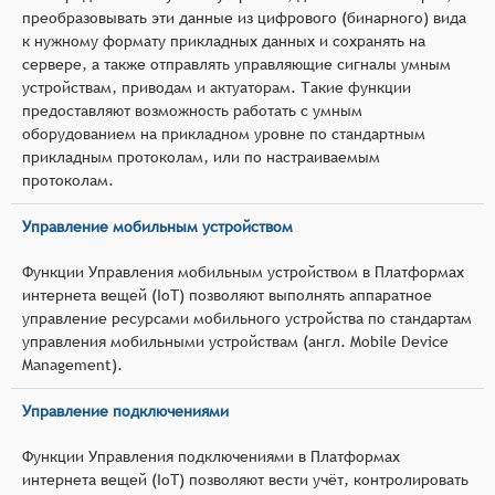
преобразовывать эти данные из цифрового (бинарного) вида
к нужному формату прикладных данных и сохранять на
сервере, а также отправлять управляющие сигналы умным
устройствам, приводам и актуаторам. Такие функции
предоставляют возможность работать с умным
оборудованием на прикладном уровне по стандартным
прикладным протоколам, или по настраиваемым
протоколам.
Управление мобильным устройством
Функции Управления мобильным устройством в Платформах
интернета вещей (IoT) позволяют выполнять аппаратное
управление ресурсами мобильного устройства по стандартам
управления мобильными устройствам (англ. Mobile Device
Management).
Управление подключениями
Функции Управления подключениями в Платформах
интернета вещей (IoT) позволяют вести учёт, контролировать