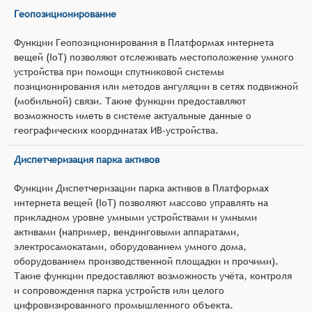
Геопозиционирование
Функции Геопозиционирования в Платформах интернета
вещей (IoT) позволяют отслеживать местоположение умного
устройства при помощи спутниковой системы
позиционирования или методов ангуляции в сетях подвижной
(мобильной) связи. Такие функции предоставляют
возможность иметь в системе актуальные данные о
географических координатах ИВ-устройства.
Диспетчеризация парка активов
Функции Диспетчеризации парка активов в Платформах
интернета вещей (IoT) позволяют массово управлять на
прикладном уровне умными устройствами и умными
активами (например, вендинговыми аппаратами,
электросамокатами, оборудованием умного дома,
оборудованием производственной площадки и прочими).
Такие функции предоставляют возможность учёта, контроля
и сопровождения парка устройств или целого
цифровизированного промышленного объекта.