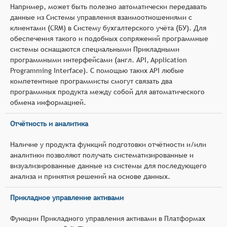
Например, может быть полезно автоматически передавать
данные из Системы управления взаимоотношениями с
клиентами (CRM) в Систему бухгалтерского учёта (БУ). Для
обеспечения такого и подобных сопряжений программные
системы оснащаются специальными Прикладными
программными интерфейсами (англ. API, Application
Programming Interface). С помощью таких API любые
компетентные программисты смогут связать два
программных продукта между собой для автоматического
обмена информацией.
Отчётность и аналитика
Наличие у продукта функций подготовки отчётности и/или
аналитики позволяют получать систематизированные и
визуализированные данные из системы для последующего
анализа и принятия решений на основе данных.
Прикладное управление активами
Функции Прикладного управления активами в Платформах