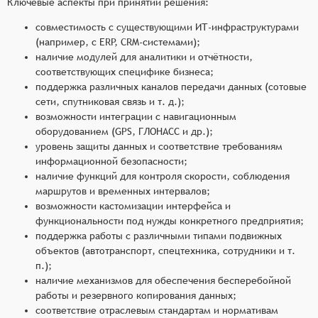
Ключевые аспекты при принятии решения:
совместимость с существующими ИТ-инфраструктурами
(например, с ERP, CRM-системами);
наличие модулей для аналитики и отчётности,
соответствующих специфике бизнеса;
поддержка различных каналов передачи данных (сотовые
сети, спутниковая связь и т. д.);
возможности интеграции с навигационным
оборудованием (GPS, ГЛОНАСС и др.);
уровень защиты данных и соответствие требованиям
информационной безопасности;
наличие функций для контроля скорости, соблюдения
маршрутов и временных интервалов;
возможности кастомизации интерфейса и
функциональности под нужды конкретного предприятия;
поддержка работы с различными типами подвижных
объектов (автотранспорт, спецтехника, сотрудники и т.
п.);
наличие механизмов для обеспечения бесперебойной
работы и резервного копирования данных;
соответствие отраслевым стандартам и нормативам