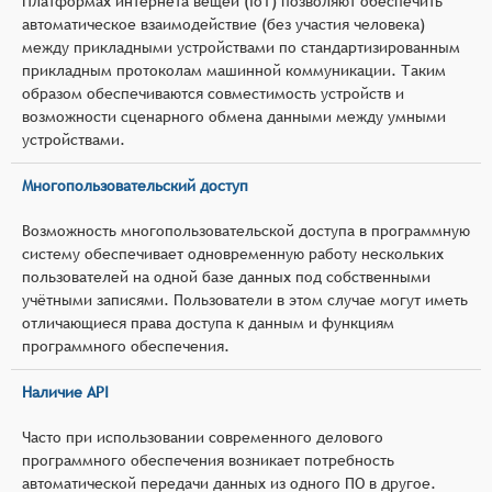
Платформах интернета вещей (IoT) позволяют обеспечить
автоматическое взаимодействие (без участия человека)
между прикладными устройствами по стандартизированным
прикладным протоколам машинной коммуникации. Таким
образом обеспечиваются совместимость устройств и
возможности сценарного обмена данными между умными
устройствами.
Многопользовательский доступ
Возможность многопользовательской доступа в программную
систему обеспечивает одновременную работу нескольких
пользователей на одной базе данных под собственными
учётными записями. Пользователи в этом случае могут иметь
отличающиеся права доступа к данным и функциям
программного обеспечения.
Наличие API
Часто при использовании современного делового
программного обеспечения возникает потребность
автоматической передачи данных из одного ПО в другое.