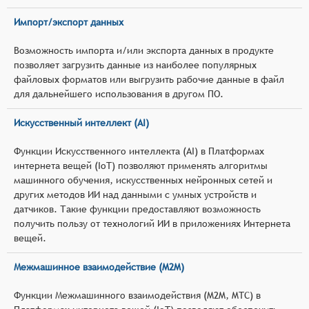
Импорт/экспорт данных
Возможность импорта и/или экспорта данных в продукте
позволяет загрузить данные из наиболее популярных
файловых форматов или выгрузить рабочие данные в файл
для дальнейшего использования в другом ПО.
Искусственный интеллект (AI)
Функции Искусственного интеллекта (AI) в Платформах
интернета вещей (IoT) позволяют применять алгоритмы
машинного обучения, искусственных нейронных сетей и
других методов ИИ над данными с умных устройств и
датчиков. Такие функции предоставляют возможность
получить пользу от технологий ИИ в приложениях Интернета
вещей.
Межмашинное взаимодействие (M2M)
Функции Межмашинного взаимодействия (M2M, MTC) в