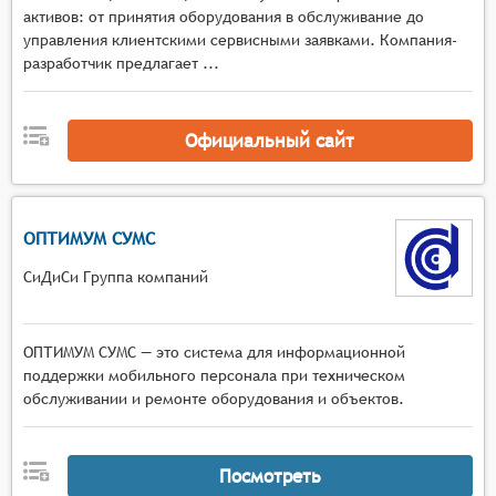
активов: от принятия оборудования в обслуживание до
управления клиентскими сервисными заявками. Компания-
разработчик предлагает ...
Официальный сайт
ОПТИМУМ СУМС
СиДиСи Группа компаний
ОПТИМУМ СУМС — это система для информационной
поддержки мобильного персонала при техническом
обслуживании и ремонте оборудования и объектов.
Посмотреть