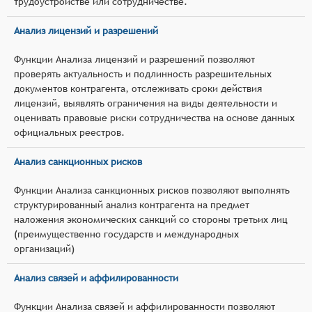
трудоустройстве или сотрудничестве.
Анализ лицензий и разрешений
Функции Анализа лицензий и разрешений позволяют
проверять актуальность и подлинность разрешительных
документов контрагента, отслеживать сроки действия
лицензий, выявлять ограничения на виды деятельности и
оценивать правовые риски сотрудничества на основе данных
официальных реестров.
Анализ санкционных рисков
Функции Анализа санкционных рисков позволяют выполнять
структурированный анализ контрагента на предмет
наложения экономических санкций со стороны третьих лиц
(преимущественно государств и международных
организаций)
Анализ связей и аффилированности
Функции Анализа связей и аффилированности позволяют