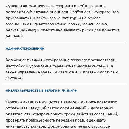
Функции автоматического скоринга и рейтингования
позволяют объективно оценивать надёжность контрагентов,
присваивать им рейтинговые категории на основе
взвешенных индикаторов (финансовых, юридических,
репутационных) и оперативно выявлять риски для принятия
решений.
Администрирование
Возможность администрирования позволяет осуществлять
настройку и управление функциональностью системы, а
также управление учётными записями и правами доступа к
системе.
Анализ имущества в залоге и лизинге
Функции Анализа имущества в залоге и лизинге позволяют
отслеживать текущий статус обременений и договорных
обязательств, контролировать сроки действия соглашений,
проверять правомерность передачи прав, оценивать
ликвидность активов, формировать отчёты о структуре