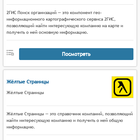
2ГИС Поиск организаций — это компонент гео-
информационного картографического сервиса 2ГИС,
позволяющий найти интересующую компанию на карте и
получить о ней основную информацию.
Посмотреть
Жёлтые Страницы
Жёлтые Страницы
Жёлтые Страницы — это справочник компаний, позволяющий
найти интересующую компанию и получить о ней общую
информацию.