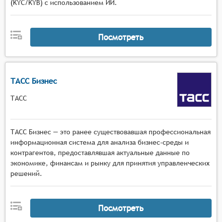
(KYC/KYB) с использованием ИИ.
Посмотреть
ТАСС Бизнес
ТАСС
ТАСС Бизнес — это ранее существовавшая профессиональная
информационная система для анализа бизнес-среды и
контрагентов, предоставлявшая актуальные данные по
экономике, финансам и рынку для принятия управленческих
решений.
Посмотреть