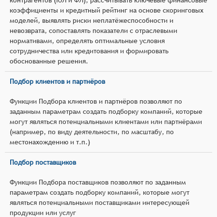
коэффициенты и кредитный рейтинг на основе скоринговых
моделей, выявлять риски неплатёжеспособности и
невозврата, сопоставлять показатели с отраслевыми
нормативами, определять оптимальные условия
сотрудничества или кредитования и формировать
обоснованные решения.
Подбор клиентов и партнёров
Функции Подбора клиентов и партнёров позволяют по
заданным параметрам создать подборку компаний, которые
могут являться потенциальными клиентами или партнёрами
(например, по виду деятельности, по масштабу, по
местонахождению и т.п.)
Подбор поставщиков
Функции Подбора поставщиков позволяют по заданным
параметрам создать подборку компаний, которые могут
являться потенциальными поставщиками интересующей
продукции или услуг