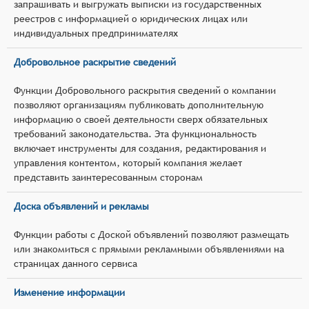
запрашивать и выгружать выписки из государственных
реестров с информацией о юридических лицах или
индивидуальных предпринимателях
Добровольное раскрытие сведений
Функции Добровольного раскрытия сведений о компании
позволяют организациям публиковать дополнительную
информацию о своей деятельности сверх обязательных
требований законодательства. Эта функциональность
включает инструменты для создания, редактирования и
управления контентом, который компания желает
представить заинтересованным сторонам
Доска объявлений и рекламы
Функции работы с Доской объявлений позволяют размещать
или знакомиться с прямыми рекламными объявлениями на
страницах данного сервиса
Изменение информации