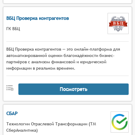
ВБЦ Проверка контрагентов
ГК ВБЦ
ВБЦ Проверка контрагентов — это онлайн-платформа для
автоматизированной оценки благонадёжности бизнес-
партнёров с анализом финансовой и юридической
информации в реальном времени.
Посмотреть
СБАР
Технологии Отраслевой Трансформации (ТМ
СберАналитика)