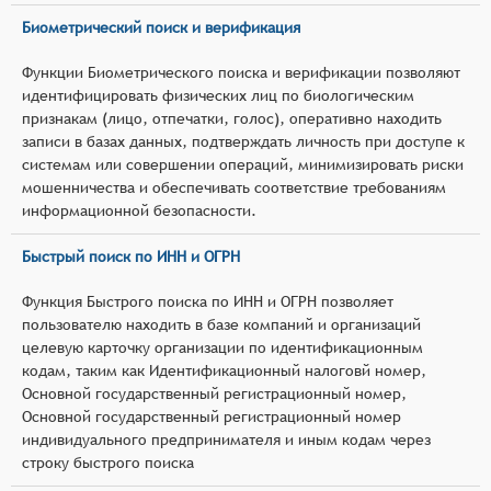
Биометрический поиск и верификация
Функции Биометрического поиска и верификации позволяют
идентифицировать физических лиц по биологическим
признакам (лицо, отпечатки, голос), оперативно находить
записи в базах данных, подтверждать личность при доступе к
системам или совершении операций, минимизировать риски
мошенничества и обеспечивать соответствие требованиям
информационной безопасности.
Быстрый поиск по ИНН и ОГРН
Функция Быстрого поиска по ИНН и ОГРН позволяет
пользователю находить в базе компаний и организаций
целевую карточку организации по идентификационным
кодам, таким как Идентификационный налоговй номер,
Основной государственный регистрационный номер,
Основной государственный регистрационный номер
индивидуального предпринимателя и иным кодам через
строку быстрого поиска