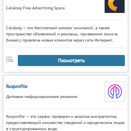
Cataloxy Free Advertising Space
Cataloxy — это бесплатный каталог компаний, а также
пространство объявлений и рекламы, призванное помочь
бизнесу привлечь новых клиентов через сеть Интернет.
Посмотреть
Rusprofile
Деловые информационные решения
Rusprofile — это сервис проверки и анализа контрагентов,
предоставляющий множество сведений о юридических лицах
в структурированном виде.