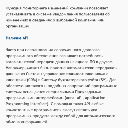
Функция Мониторинга изменений компании позволяет
устанавливать в системе уведомления пользователя об
изменениях в сведениях о выбранной компании или
организации
Наличие API
Часто при использовании современного делового
программного обеспечения возникает потребность
автоматической передачи данных из одного ПО в другое.
Например, может быть полезно автоматически передавать
данные из Системы управления взаимоотношениями с
клиентами (CRM) в Систему бухгалтерского учёта (БУ). Для
обеспечения такого и подобных сопряжений программные
системы оснащаются специальными Прикладными
программными интерфейсами (англ. API, Application
Programming Interface). С помощью таких API любые
компетентные программисты смогут связать два
программных продукта между собой для автоматического
обмена информацией.