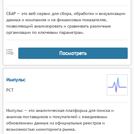
СБАР — это веб-сервис для сбора, обработки и визуализации
данных о компаниях и их финансовых показателях,
позволяющий анализировать и сравнивать различные
организации по ключевым параметрам.
Посмотреть
Импульс
РСТ
Импульс — это аналитическая платформа для поиска и
анализа поставщиков и покупателей с ежедневным
обновлением данных из официальных реестров и
возможностью мониторинга рынка.