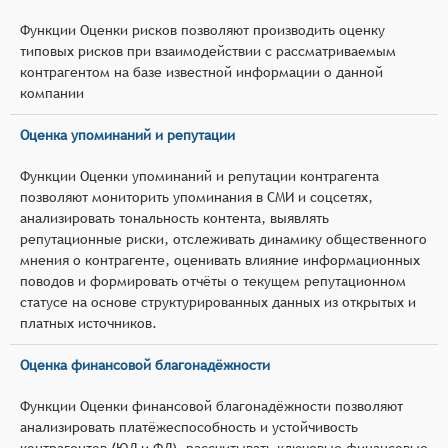
Функции Оценки рисков позволяют производить оценку
типовых рисков при взаимодействии с рассматриваемым
контрагентом на базе известной информации о данной
компании
Оценка упоминаний и репутации
Функции Оценки упоминаний и репутации контрагента
позволяют мониторить упоминания в СМИ и соцсетях,
анализировать тональность контента, выявлять
репутационные риски, отслеживать динамику общественного
мнения о контрагенте, оценивать влияние информационных
поводов и формировать отчёты о текущем репутационном
статусе на основе структурированных данных из открытых и
платных источников.
Оценка финансовой благонадёжности
Функции Оценки финансовой благонадёжности позволяют
анализировать платёжеспособность и устойчивость
контрагентов (ЮЛ и ФЛ), рассчитывать ключевые финансовые