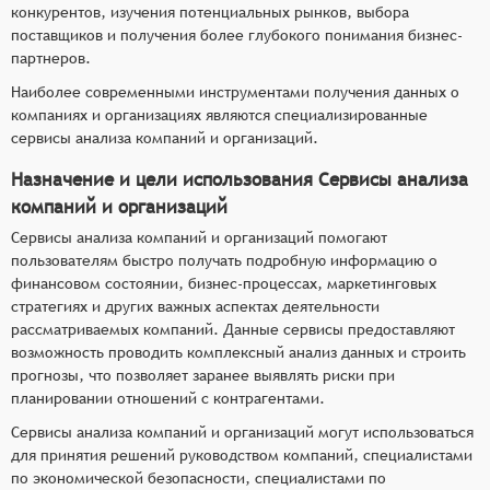
конкурентов, изучения потенциальных рынков, выбора
поставщиков и получения более глубокого понимания бизнес-
партнеров.
Наиболее современными инструментами получения данных о
компаниях и организациях являются специализированные
сервисы анализа компаний и организаций.
Назначение и цели использования Сервисы анализа
компаний и организаций
Сервисы анализа компаний и организаций помогают
пользователям быстро получать подробную информацию о
финансовом состоянии, бизнес-процессах, маркетинговых
стратегиях и других важных аспектах деятельности
рассматриваемых компаний. Данные сервисы предоставляют
возможность проводить комплексный анализ данных и строить
прогнозы, что позволяет заранее выявлять риски при
планировании отношений с контрагентами.
Сервисы анализа компаний и организаций могут использоваться
для принятия решений руководством компаний, специалистами
по экономической безопасности, специалистами по