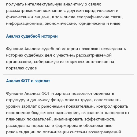
получать интеллектуальную аналитику о связях
рассматриваемой компании с другими юридическими и
физическими лицами, в том числе географические связи,
информационные, экономические, юридические и иные
Анализ судебной истории
Функции Анализа судебной истории позволяют исследовать
историю судебных дел с участием рассматриваемой
организации, собираемую из открытых источников на
порталах судов
Анализ ФОТ и зарплат
Функции Анализа ФОТ и зарплат позволяют оценивать
структуру и динамику фонда оплаты труда, сопоставлять
уровни зарплат с рыночными показателями, контролировать
исполнение бюджетных назначений, выявлять отклонения от
плановых показателей, анализировать эффективность
расходов на персонал и формировать обоснованные
рекомендации по оптимизации системы вознаграждений.