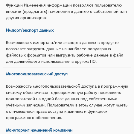
Функции Изменения информации позволяют пользователю
вносить (предлагать) изменения в данные о собственной или
других организациях
Импорт/экспорт данных
Возможность импорта и/или экспорта данных в продукте
позволяет загрузить данные из наиболее популярных
файловых форматов или выгрузить рабочие данные в файл
для дальнейшего использования в другом ПО.
Многопользовательский доступ
Возможность многопользовательской доступа в программную
систему обеспечивает одновременную работу нескольких
пользователей на одной базе данных под собственными
учётными записями. Пользователи в этом случае могут иметь
отличающиеся права доступа к данным и функциям
программного обеспечения.
Мониторинг изменений компании