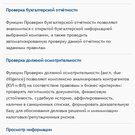
Проверка бухгалтерской отчётности
Функции Проверки бухгалтерской отчётности позволяют
знакомиться с открытой бухгалтерской информацией
выбранной компании, а также проводить
автоматизированную проверку данной отчётности по
заданным правилам
Проверка должной осмотрительности
Функции Проверки должной осмотрительности (англ. due
diligence) позволяют комплексно анализировать контрагентов
(ЮЛ и ФЛ) на соответствие правовым и бизнес‑критериям:
проверять легитимность документов, финансовую
устойчивость, судебную историю, аффилированность,
наличие в санкционных списках, формировать доказательную
базу для обоснования деловых решений и минимизации
налоговых/репутационных рисков.
Просмотр информации