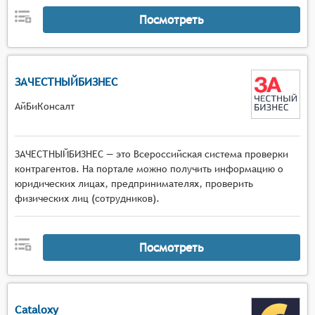
Посмотреть
ЗАЧЕСТНЫЙБИЗНЕС
АйБиКонсалт
ЗАЧЕСТНЫЙБИЗНЕС — это Всероссийская система проверки
контрагентов. На портале можно получить информацию о
юридических лицах, предпринимателях, проверить
физических лиц (сотрудников).
Посмотреть
Cataloxy