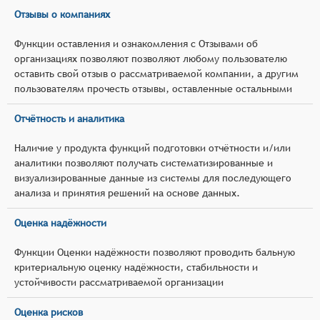
Отзывы о компаниях
Функции оставления и ознакомления с Отзывами об
организациях позволяют позволяют любому пользователю
оставить свой отзыв о рассматриваемой компании, а другим
пользователям прочесть отзывы, оставленные остальными
Отчётность и аналитика
Наличие у продукта функций подготовки отчётности и/или
аналитики позволяют получать систематизированные и
визуализированные данные из системы для последующего
анализа и принятия решений на основе данных.
Оценка надёжности
Функции Оценки надёжности позволяют проводить бальную
критериальную оценку надёжности, стабильности и
устойчивости рассматриваемой организации
Оценка рисков