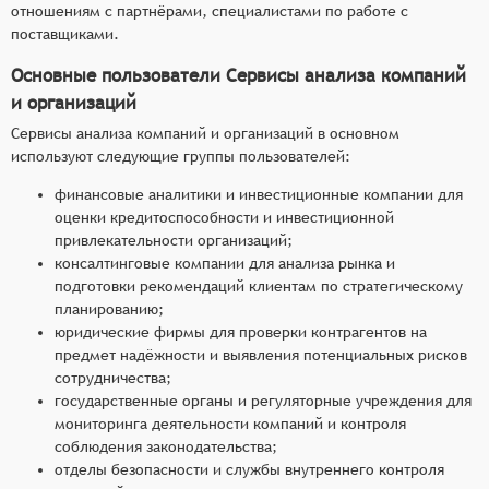
отношениям с партнёрами, специалистами по работе с
поставщиками.
Основные пользователи Сервисы анализа компаний
и организаций
Сервисы анализа компаний и организаций в основном
используют следующие группы пользователей:
финансовые аналитики и инвестиционные компании для
оценки кредитоспособности и инвестиционной
привлекательности организаций;
консалтинговые компании для анализа рынка и
подготовки рекомендаций клиентам по стратегическому
планированию;
юридические фирмы для проверки контрагентов на
предмет надёжности и выявления потенциальных рисков
сотрудничества;
государственные органы и регуляторные учреждения для
мониторинга деятельности компаний и контроля
соблюдения законодательства;
отделы безопасности и службы внутреннего контроля