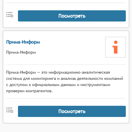
Посмотреть
Прима-Информ
Прима-Информ
Прима-Информ — это информационно-аналитическая
система для мониторинга и анализа деятельности компаний
с доступом к официальным данным и инструментами
проверки контрагентов.
Посмотреть