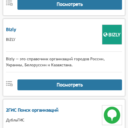
Посмотреть
Bizly
BIZLY
Bizly — это справочник организаций городов России,
Украины, Белоруссии и Казахстана.
Посмотреть
2ГИС Поиск организаций
ДубльГИС