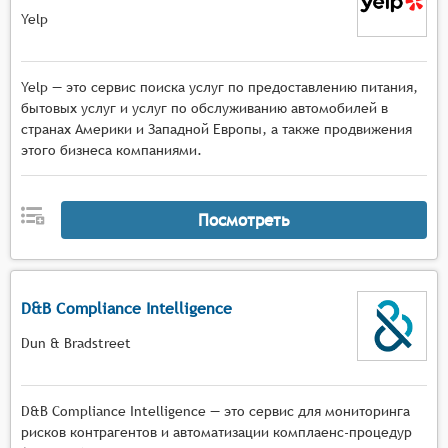
Yelp
Yelp — это сервис поиска услуг по предоставлению питания,
бытовых услуг и услуг по обслуживанию автомобилей в
странах Америки и Западной Европы, а также продвижения
этого бизнеса компаниями.
Посмотреть
D&B Compliance Intelligence
Dun & Bradstreet
D&B Compliance Intelligence — это сервис для мониторинга
рисков контрагентов и автоматизации комплаенс-процедур