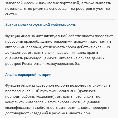
залоговой массы и лизинговых портфелей, а также выявлять
потенциальные риски на основе данных реестров и учётных
систем.
Анализ интеллектуальной собственности
Функции Анализа интеллектуальной собственности позволяют
проверять правообладание товарными знаками, патентами и
авторскими правами, отслеживать сроки действия охранных
документов, выявлять риски нарушения чужих прав и
оценивать рыночную ценность активов на основе данных
реестров Роспатента и международных баз.
Анализ карьерной истории
Функции Анализа карьерной истории позволяют отслеживать
профессиональный путь физических лиц (должности,
периоды работы, компании), выявлять потенциальные
конфликты интересов и аффилированность, оценивать
квалификацию и стабильность занятости, а также проверять
достоверность сведений в резюме и анкетах при