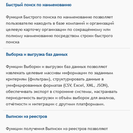
Быстрый поиск по наименованию
Функция Быстрого поиска по наименованию позволяет
пользователю находить в базе компаний и организаций
целевую карточку организации по сокращённому или
полному наименованию посредством строки быстрого
поиска
Выборка и выгрузка баз данных
Функции Выборки и выгрузки баз данных позволяют
извлекать целевые массивы информации по заданным
критериям (фильтрам), структурировать данные в
унифицированных форматах (CSV, Excel, XML, JSON),
обеспечивать экспорт в сторонние системы, настраивать
периодичность выгрузки и объём выборок для анализа,
отчётности и интеграции с другими платформами.
Выписки из реестров
Функции получения Выписки из реестров позволяют