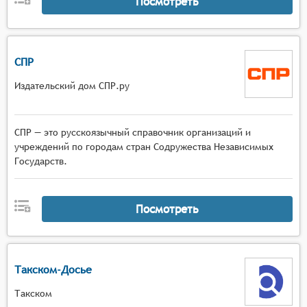
Посмотреть
СПР
Издательский дом СПР.ру
СПР — это русскоязычный справочник организаций и
учреждений по городам стран Содружества Независимых
Государств.
Посмотреть
Такском-Досье
Такском