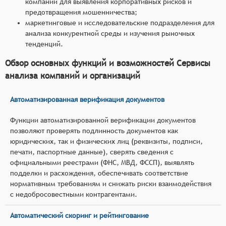
компаний для выявления корпоративных рисков и
предотвращения мошенничества;
маркетинговые и исследовательские подразделения для
анализа конкурентной среды и изучения рыночных
тенденций.
Обзор основных функций и возможностей Сервисы
анализа компаний и организаций
Автоматизированная верификация документов
Функции автоматизированной верификации документов
позволяют проверять подлинность документов как
юридических, так и физических лиц (реквизиты, подписи,
печати, паспортные данные), сверять сведения с
официальными реестрами (ФНС, МВД, ФССП), выявлять
подделки и расхождения, обеспечивать соответствие
нормативным требованиям и снижать риски взаимодействия
с недобросовестными контрагентами.
Автоматический скоринг и рейтингование