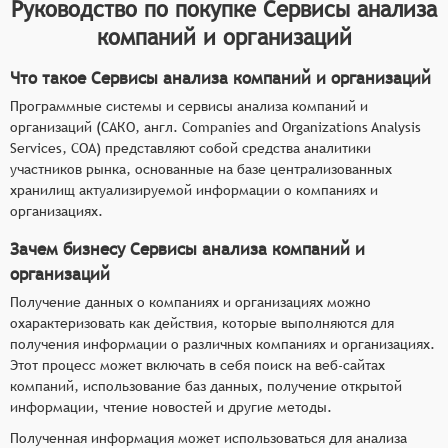
Руководство по покупке
Сервисы анализа
компаний и организаций
Что такое Сервисы анализа компаний и организаций
Программные системы и сервисы анализа компаний и
организаций (САКО, англ. Companies and Organizations Analysis
Services, COA) представляют собой средства аналитики
участников рынка, основанные на базе централизованных
хранилищ актуализируемой информации о компаниях и
организациях.
Зачем бизнесу Сервисы анализа компаний и
организаций
Получение данных о компаниях и организациях можно
охарактеризовать как действия, которые выполняются для
получения информации о различных компаниях и организациях.
Этот процесс может включать в себя поиск на веб-сайтах
компаний, использование баз данных, получение открытой
информации, чтение новостей и другие методы.
Полученная информация может использоваться для анализа