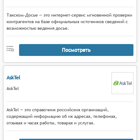
Такском-Досье — это интернет-сервис мгновенной проверки
контрагентов на базе официальных источников сведений с
возможностью ведения досье.
Посмотреть
AskTel
AskTel
AskTel — это справочник российских организаций,
содержащий информацию об их адресах, телефонах,
отзывах и часах работы, товарах и услугах.