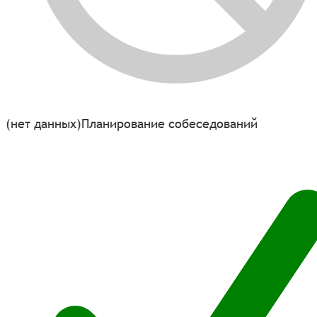
(нет данных)
Планирование собеседований