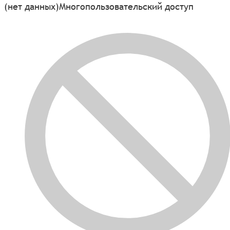
(нет данных)
Многопользовательский доступ