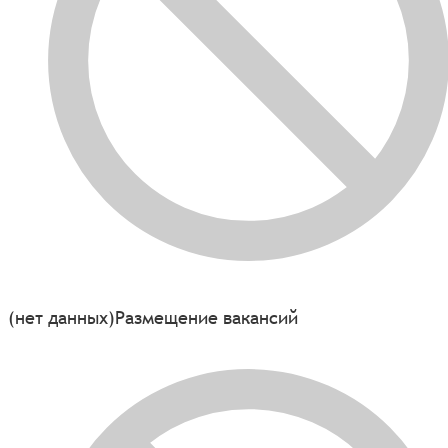
(нет данных)
Размещение вакансий