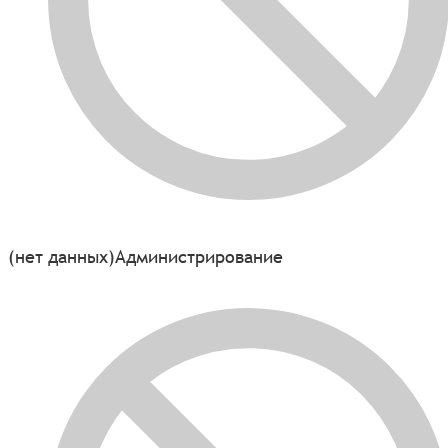
(нет данных)
Администрирование