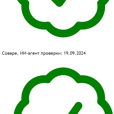
Соваре, ИИ-агент проверки: 19.09.2024