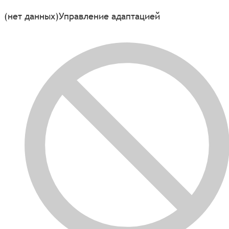
(нет данных)
Управление адаптацией