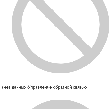
(нет данных)
Управление обратной связью