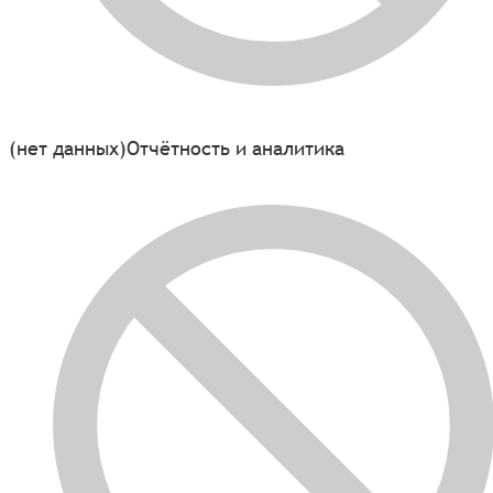
(нет данных)
Отчётность и аналитика