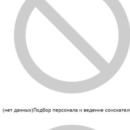
(нет данных)
Подбор персонала и ведение соискател