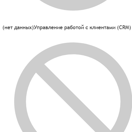
(нет данных)
Управление работой с клиентами (CRM)