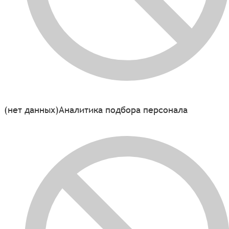
(нет данных)
Аналитика подбора персонала