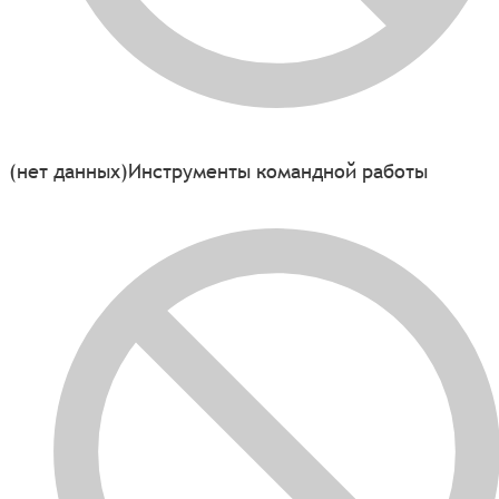
(нет данных)
Инструменты командной работы