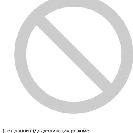
(нет данных)
Дедубликация резюме