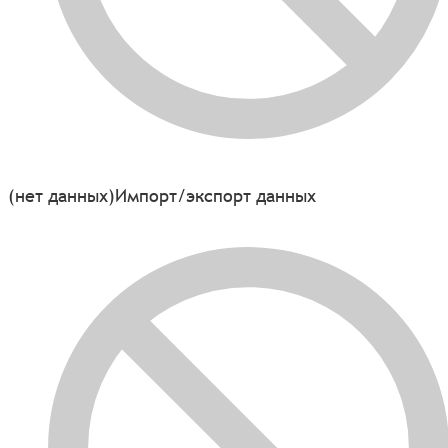
(нет данных)
Импорт/экспорт данных