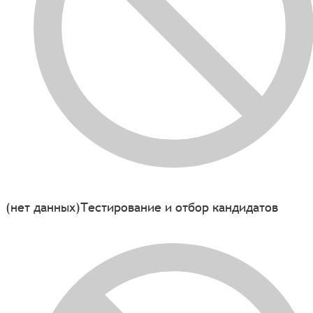
(нет данных)
Тестирование и отбор кандидатов