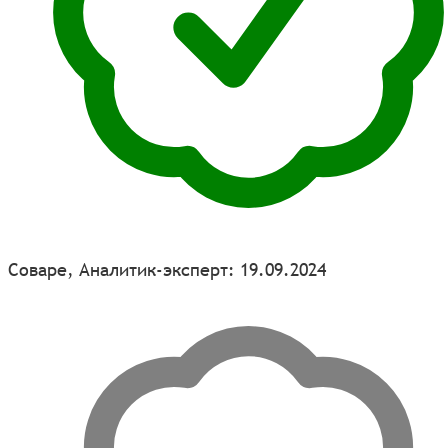
Соваре, Аналитик-эксперт: 19.09.2024