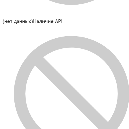
(нет данных)
Наличие API