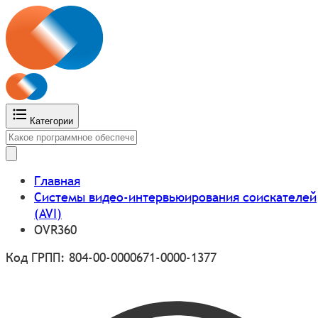
Категории
Главная
Системы видео-интервьюирования соискателей
(AVI)
OVR360
Код ГРПП: 804-00-0000671-0000-1377