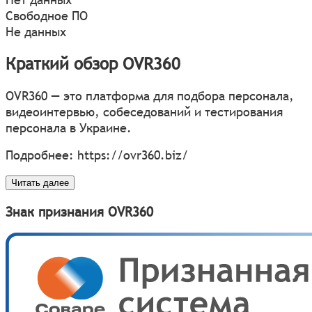
Свободное ПО
Не данных
Краткий обзор OVR360
OVR360 — это платформа для подбора персонала,
видеоинтервью, собеседований и тестирования
персонала в Украине.
Подробнее:
https://ovr360.biz/
Читать далее
Знак признания OVR360