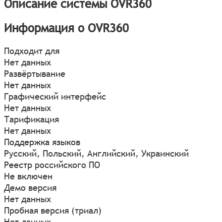
Описание системы OVR360
Информация о OVR360
Подходит для
Нет данных
Развёртывание
Нет данных
Графический интерфейс
Нет данных
Тарификация
Нет данных
Поддержка языков
Русский, Польский, Английский, Украинский
Реестр российского ПО
Не включен
Демо версия
Нет данных
Пробная версия (триал)
Нет данных