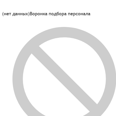
(нет данных)
Воронка подбора персонала