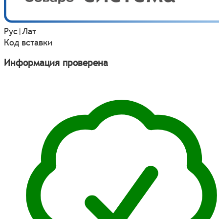
Рус
|
Лат
Код вставки
Информация проверена