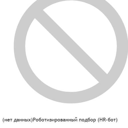
(нет данных)
Роботизированный подбор (HR-бот)