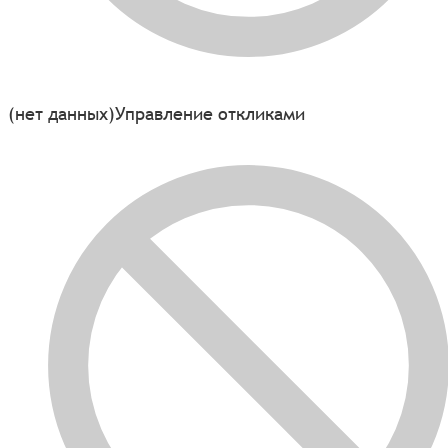
(нет данных)
Управление откликами