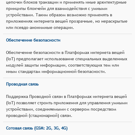
цепочки блоков транзации и применять иные архитектурные
принципы блокчейн для взаимодействия с умными
устройствами. Таким образом возможно применять в
приложениях интернета вещей прозрачные, но нераскрытые
или псевдо-анонимные операции.
Обеспечение безопасности
Обеспечение безопасности в Платформах интернета вещей
(IoT) предполагает использование специальных выделенных
модулей защиты информации, соответствующих тем или
иным стандартам информационной безопасности.
Проводная связь
Поддержка Проводной связи в Платформах интернета вещей
(IoT) позволяет строить приложения для управления умными
устройствами, соединяемыми с сервером посредством
проводной (стационарной) связи.
Сотовая связь (GSM: 2G, 3G, 4G)