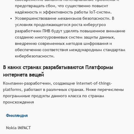
предотвращать сбои, что существенно повысит
надёжность и эффективность работы IoT-систем.
Усовершенствование механизмов безопасности. В
условиях продолжающегося роста киберугроз
разработчики ПИВ будут уделять повышенное внимание
созданию многоуровневых систем защиты данных,
внедрению современных методов шифрования и
обеспечению соответствия международным стандартам
кибербезопасности.
В каких странах разрабатываются Платформы
интернета вещей
Компании-разработчики, создающие internet-of-things-
platforms, работают в различных странах. Ниже перечислены
программные продукты данного класса по странам
происхождения
Финляндия
Nokia IMPACT