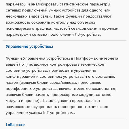
параметры и анализировать статистические параметры
сетевых подключений умных устройств для одного или
нескольких видов связи. Такие функции предоставляют
возможность сохранять контроль над объёмом
используемого трафика, частотой сеансов связи и прочими
параметрами сетевых подключений ИВ-устройств.
Управление устройством
Функции Управления устройством в Платформах интернета
вещей (IoT) позволяют контролировать техническое
состояние устройства, производить управление
конфигурацией и состоянием устройства и его составных
частей (включая блоки ввода/вывода, прикладные
периферийные устройства, вычислительные компоненты,
включая блоки памяти, процессорные модули, сетевые
модули и прочие). Такие функции предоставляют
возможность осуществлять полноценное техническое
управление умным IoT-устройством.
LoRa связь