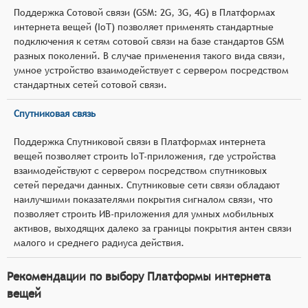
Поддержка Сотовой связи (GSM: 2G, 3G, 4G) в Платформах
интернета вещей (IoT) позволяет применять стандартные
подключения к сетям сотовой связи на базе стандартов GSM
разных поколений. В случае применения такого вида связи,
умное устройство взаимодействует с сервером посредством
стандартных сетей сотовой связи.
Спутниковая связь
Поддержка Спутниковой связи в Платформах интернета
вещей позволяет строить IoT-приложения, где устройства
взаимодействуют с сервером посредством спутниковых
сетей передачи данных. Спутниковые сети связи обладают
наилучшими показателями покрытия сигналом связи, что
позволяет строить ИВ-приложения для умных мобильных
активов, выходящих далеко за границы покрытия антен связи
малого и среднего радиуса действия.
Рекомендации по выбору Платформы интернета
вещей