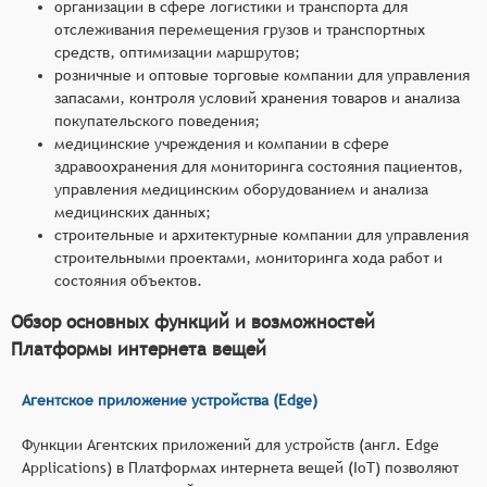
организации в сфере логистики и транспорта для
отслеживания перемещения грузов и транспортных
средств, оптимизации маршрутов;
розничные и оптовые торговые компании для управления
запасами, контроля условий хранения товаров и анализа
покупательского поведения;
медицинские учреждения и компании в сфере
здравоохранения для мониторинга состояния пациентов,
управления медицинским оборудованием и анализа
медицинских данных;
строительные и архитектурные компании для управления
строительными проектами, мониторинга хода работ и
состояния объектов.
Обзор основных функций и возможностей
Платформы интернета вещей
Агентское приложение устройства (Edge)
Функции Агентских приложений для устройств (англ. Edge
Applications) в Платформах интернета вещей (IoT) позволяют