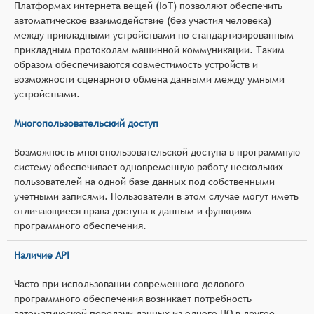
Платформах интернета вещей (IoT) позволяют обеспечить
автоматическое взаимодействие (без участия человека)
между прикладными устройствами по стандартизированным
прикладным протоколам машинной коммуникации. Таким
образом обеспечиваются совместимость устройств и
возможности сценарного обмена данными между умными
устройствами.
Многопользовательский доступ
Возможность многопользовательской доступа в программную
систему обеспечивает одновременную работу нескольких
пользователей на одной базе данных под собственными
учётными записями. Пользователи в этом случае могут иметь
отличающиеся права доступа к данным и функциям
программного обеспечения.
Наличие API
Часто при использовании современного делового
программного обеспечения возникает потребность
автоматической передачи данных из одного ПО в другое.