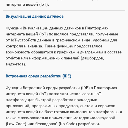
интернета вещей (IoT).
Визуализация данных датчиков
Функции Визуализации данных датчиков в Платформах
интернета вещей (IoT) позволяют представлять полученные
от IoT-устройств данные в графическом виде, удобном для
контроля и анализа. Такие функции предоставляют
возможность обращаться к графикам и диаграммам в составе
отчётов или информационных панелей (дашбордов,
виджетов).
Встроенная среда разработки (IDE)
Функции Встроенной среды разработки (IDE) в Платформах
интернета вещей (IoT) позволяют использовать IoT-
платформу для быстрой разработки прикладных
приложений, программных продуктов, систем и сервисов
интернета вещей на базе готовых компонентов платформы, а
также с возможностью применения методов малокодовой
(Low-Code) или бескодовой (No-Code) разработки.