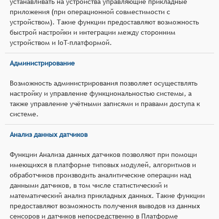
устанавливать на устройства управляющие прикладные
приложения (при операционной совместимости с
устройством). Такие функции предоставляют возможность
быстрой настройки и интеграции между сторонним
устройством и IoT-платформой.
Администрирование
Возможность администрирования позволяет осуществлять
настройку и управление функциональностью системы, а
также управление учётными записями и правами доступа к
системе.
Анализ данных датчиков
Функции Анализа данных датчиков позволяют при помощи
имеющихся в платформе типовых модулей, алгоритмов и
обработчиков производить аналитические операции над
данными датчиков, в том числе статистический и
математический анализ прикладных данных. Такие функции
предоставляют возможность получения выводов из данных
сенсоров и датчиков непосредственно в Платформе