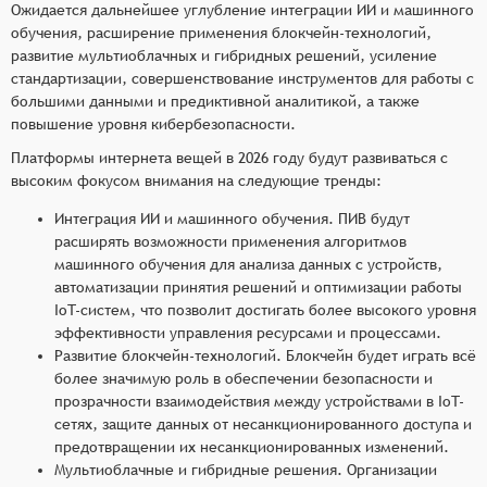
Ожидается дальнейшее углубление интеграции ИИ и машинного
обучения, расширение применения блокчейн-технологий,
развитие мультиоблачных и гибридных решений, усиление
стандартизации, совершенствование инструментов для работы с
большими данными и предиктивной аналитикой, а также
повышение уровня кибербезопасности.
Платформы интернета вещей в 2026 году будут развиваться с
высоким фокусом внимания на следующие тренды:
Интеграция ИИ и машинного обучения. ПИВ будут
расширять возможности применения алгоритмов
машинного обучения для анализа данных с устройств,
автоматизации принятия решений и оптимизации работы
IoT-систем, что позволит достигать более высокого уровня
эффективности управления ресурсами и процессами.
Развитие блокчейн-технологий. Блокчейн будет играть всё
более значимую роль в обеспечении безопасности и
прозрачности взаимодействия между устройствами в IoT-
сетях, защите данных от несанкционированного доступа и
предотвращении их несанкционированных изменений.
Мультиоблачные и гибридные решения. Организации