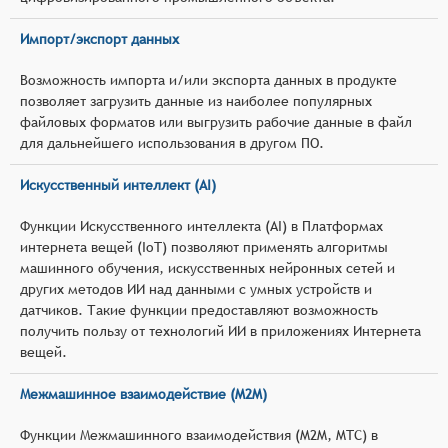
Импорт/экспорт данных
Возможность импорта и/или экспорта данных в продукте
позволяет загрузить данные из наиболее популярных
файловых форматов или выгрузить рабочие данные в файл
для дальнейшего использования в другом ПО.
Искусственный интеллект (AI)
Функции Искусственного интеллекта (AI) в Платформах
интернета вещей (IoT) позволяют применять алгоритмы
машинного обучения, искусственных нейронных сетей и
других методов ИИ над данными с умных устройств и
датчиков. Такие функции предоставляют возможность
получить пользу от технологий ИИ в приложениях Интернета
вещей.
Межмашинное взаимодействие (M2M)
Функции Межмашинного взаимодействия (M2M, MTC) в