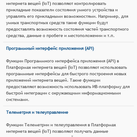
интернета вещей (IoT) позволяют контролировать
прикладные показатели состояния умного устройства и
управлять его прикладными возможностями. Например, для
умных транспортных средств такие функции будут
предоставлять возможность состояния частей транспортного
средства, данные о пробеге и местоположении и т.п.
Программный интерфейс приложения (API)
Функции Программного интерфейса приложения (API) в
Платформах интернета вещей (IoT) позволяют использовать
программные интерфейсы для быстрого построения новых
приложений интернета вещей. Такие функции
предоставляют возможность использовать ИВ-платформу для
быстрой интеграции с окружающими информационными
системами.
Телеметрия и телеуправление
Функции Телеметрии и телеуправления в Платформах
интернета вещей (IoT) позволяют получать данные