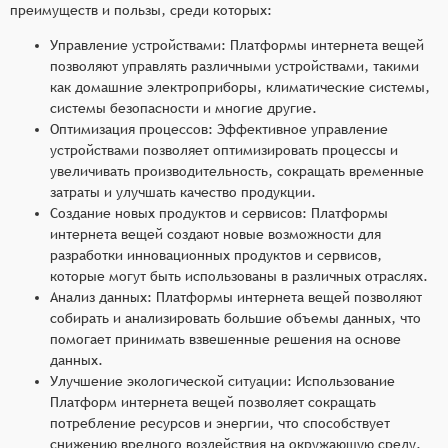
преимуществ и пользы, среди которых:
Управление устройствами: Платформы интернета вещей
позволяют управлять различными устройствами, такими
как домашние электроприборы, климатические системы,
системы безопасности и многие другие.
Оптимизация процессов: Эффективное управление
устройствами позволяет оптимизировать процессы и
увеличивать производительность, сокращать временные
затраты и улучшать качество продукции.
Создание новых продуктов и сервисов: Платформы
интернета вещей создают новые возможности для
разработки инновационных продуктов и сервисов,
которые могут быть использованы в различных отраслях.
Анализ данных: Платформы интернета вещей позволяют
собирать и анализировать большие объемы данных, что
помогает принимать взвешенные решения на основе
данных.
Улучшение экологической ситуации: Использование
Платформ интернета вещей позволяет сокращать
потребление ресурсов и энергии, что способствует
снижению вредного воздействия на окружающую среду.