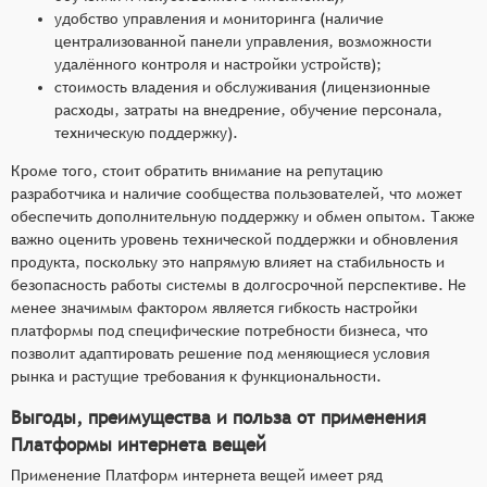
удобство управления и мониторинга (наличие
централизованной панели управления, возможности
удалённого контроля и настройки устройств);
стоимость владения и обслуживания (лицензионные
расходы, затраты на внедрение, обучение персонала,
техническую поддержку).
Кроме того, стоит обратить внимание на репутацию
разработчика и наличие сообщества пользователей, что может
обеспечить дополнительную поддержку и обмен опытом. Также
важно оценить уровень технической поддержки и обновления
продукта, поскольку это напрямую влияет на стабильность и
безопасность работы системы в долгосрочной перспективе. Не
менее значимым фактором является гибкость настройки
платформы под специфические потребности бизнеса, что
позволит адаптировать решение под меняющиеся условия
рынка и растущие требования к функциональности.
Выгоды, преимущества и польза от применения
Платформы интернета вещей
Применение Платформ интернета вещей имеет ряд