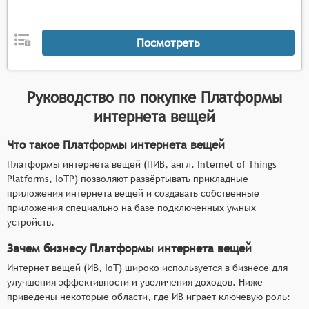
Посмотреть
Руководство по покупке
Платформы
интернета вещей
Что такое Платформы интернета вещей
Платформы интернета вещей (ПИВ, англ. Internet of Things
Platforms, IoTP) позволяют развёртывать прикладные
приложения интернета вещей и создавать собственные
приложения специально на базе подключенных умных
устройств.
Зачем бизнесу Платформы интернета вещей
Интернет вещей (ИВ, IoT) широко используется в бизнесе для
улучшения эффективности и увеличения доходов. Ниже
приведены некоторые области, где ИВ играет ключевую роль: