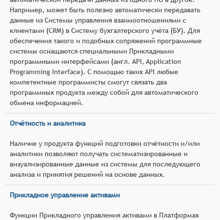
Например, может быть полезно автоматически передавать
данные из Системы управления взаимоотношениями с
клиентами (CRM) в Систему бухгалтерского учёта (БУ). Для
обеспечения такого и подобных сопряжений программные
системы оснащаются специальными Прикладными
программными интерфейсами (англ. API, Application
Programming Interface). С помощью таких API любые
компетентные программисты смогут связать два
программных продукта между собой для автоматического
обмена информацией.
Отчётность и аналитика
Наличие у продукта функций подготовки отчётности и/или
аналитики позволяют получать систематизированные и
визуализированные данные из системы для последующего
анализа и принятия решений на основе данных.
Прикладное управление активами
Функции Прикладного управления активами в Платформах