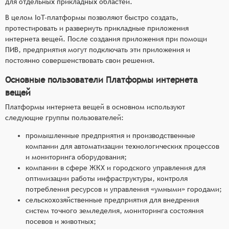
для отдельных прикладных областей.
В целом IoT-платформы позволяют быстро создать,
протестировать и развернуть прикладные приложения
интернета вещей. После создания приложения при помощи
ПИВ, предприятия могут подключать эти приложения и
постоянно совершенствовать свои решения.
Основные пользователи Платформы интернета
вещей
Платформы интернета вещей в основном используют
следующие группы пользователей:
промышленные предприятия и производственные
компании для автоматизации технологических процессов
и мониторинга оборудования;
компании в сфере ЖКХ и городского управления для
оптимизации работы инфраструктуры, контроля
потребления ресурсов и управления «умными» городами;
сельскохозяйственные предприятия для внедрения
систем точного земледелия, мониторинга состояния
посевов и животных;