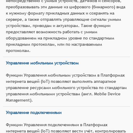
непосредственно с умных устройств, датчиков и сенсоров,
преобразовывать эти данные из цифрового (бинарного) вида
к нужному формату прикладных данных и сохранять на
сервере, а также отправлять управляющие сигналы умным
устройствам, приводам и актуаторам. Такие функции
предоставляют возможность работать с умным
оборудованием на прикладном уровне по стандартным
прикладным протоколам, или по настраиваемым
протоколам.
Управление мобильным устройством
Функции Управления мобильным устройством в Платформах
интернета вещей (IoT) позволяют выполнять аппаратное
управление ресурсами мобильного устройства по стандартам
управления мобильными устройствам (англ. Mobile Device
Management).
Управление подключениями
Функции Управления подключениями в Платформах
интернета вещей (IoT) позволяют вести учёт, контролировать