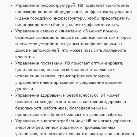
Управление инфраструктурой: ИВ позволяет мониторить
производственное оборудование, инфраструктуру зданий
и даже городскую инфраструктуру, чтобы предотвратить
непредвиденные сбои и увеличить эффективность.
Управление связью с клиентами: ИВ может помочь
бизнесам взаимодействовать со своими клиентами через
множество устройств, от умных телефонов до умных
домов и автомобилей, что может повысить лояльность
клиентов.
Управление поставками:ИВ помогает оптимизировать
цепи поставок, позволяя компаниям отслеживать
исполнение заказов, транспортировку товаров,
управление инвентаризацией и сокращение времени
доставки.
Управление здоровьем и безопасностью: IoT может
использоваться для мониторинга состояния здоровья и
безопасности работников, благодаря чему им
предоставляются более безопасные условия работы.
Управление энергопотреблением: ИВ помогает управлять
энергопотреблением в зданиях и промышленных
установках, что позволяет сократить расходы на энергию и