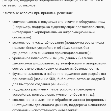
сетевых протоколов.
Ключевые аспекты при принятии решения:
совместимость с текущими системами и оборудованием
(например, поддержка существующих протоколов связи,
интеграция с корпоративными информационными
системами);
возможности масштабирования (поддержка роста числа
подключённых устройств и объёма данных без
существенного снижения производительности);
уровень безопасности и защиты данных (наличие
механизмов шифрования, аутентификации и авторизации,
соответствие отраслевым стандартам безопасности);
функциональность и набор инструментов для разработки
приложений (наличие SDK, библиотек, готовых модулей
для быстрого создания решений);
поддержка различных типов устройств (сенсорные
устройства, контроллеры, умные приборы и т. д.);
возможности аналитики и обработки данных (встроенные
инструменты для анализа данных, поддержка машинного
обучения и искусственного интеллекта);