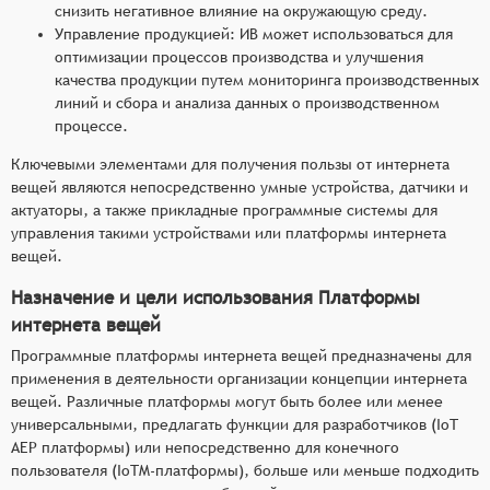
снизить негативное влияние на окружающую среду.
Управление продукцией: ИВ может использоваться для
оптимизации процессов производства и улучшения
качества продукции путем мониторинга производственных
линий и сбора и анализа данных о производственном
процессе.
Ключевыми элементами для получения пользы от интернета
вещей являются непосредственно умные устройства, датчики и
актуаторы, а также прикладные программные системы для
управления такими устройствами или платформы интернета
вещей.
Назначение и цели использования Платформы
интернета вещей
Программные платформы интернета вещей предназначены для
применения в деятельности организации концепции интернета
вещей. Различные платформы могут быть более или менее
универсальными, предлагать функции для разработчиков (IoT
AEP платформы) или непосредственно для конечного
пользователя (IoTM-платформы), больше или меньше подходить