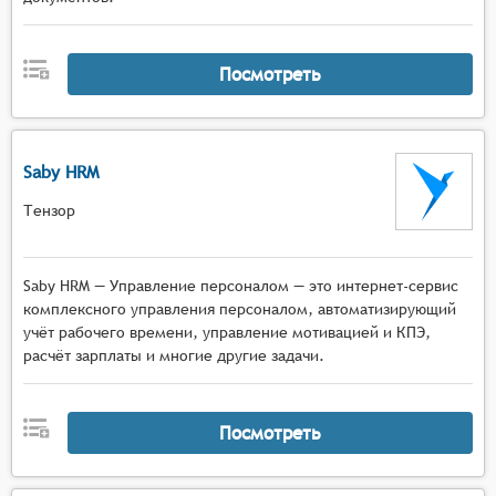
Посмотреть
Saby HRM
Тензор
Saby HRM — Управление персоналом — это интернет-сервис
комплексного управления персоналом, автоматизирующий
учёт рабочего времени, управление мотивацией и КПЭ,
расчёт зарплаты и многие другие задачи.
Посмотреть