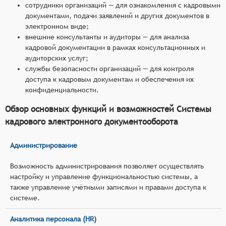
сотрудники организаций — для ознакомления с кадровыми
документами, подачи заявлений и других документов в
электронном виде;
внешние консультанты и аудиторы — для анализа
кадровой документации в рамках консультационных и
аудиторских услуг;
службы безопасности организаций — для контроля
доступа к кадровым документам и обеспечения их
конфиденциальности.
Обзор основных функций и возможностей Системы
кадрового электронного документооборота
Администрирование
Возможность администрирования позволяет осуществлять
настройку и управление функциональностью системы, а
также управление учётными записями и правами доступа к
системе.
Аналитика персонала (HR)