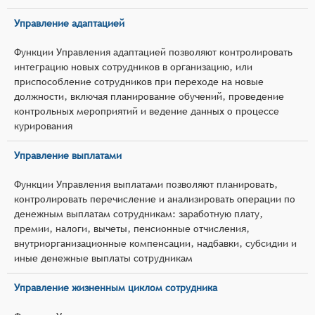
Управление адаптацией
Функции Управления адаптацией позволяют контролировать
интеграцию новых сотрудников в организацию, или
приспособление сотрудников при переходе на новые
должности, включая планирование обучений, проведение
контрольных мероприятий и ведение данных о процессе
курирования
Управление выплатами
Функции Управления выплатами позволяют планировать,
контролировать перечисление и анализировать операции по
денежным выплатам сотрудникам: заработную плату,
премии, налоги, вычеты, пенсионные отчисления,
внутриорганизационные компенсации, надбавки, субсидии и
иные денежные выплаты сотрудникам
Управление жизненным циклом сотрудника