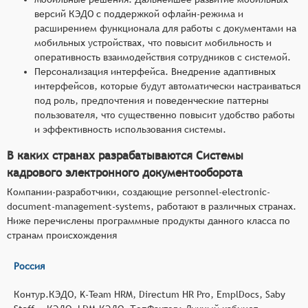
версий КЭДО с поддержкой офлайн-режима и
расширением функционала для работы с документами на
мобильных устройствах, что повысит мобильность и
оперативность взаимодействия сотрудников с системой.
Персонализация интерфейса. Внедрение адаптивных
интерфейсов, которые будут автоматически настраиваться
под роль, предпочтения и поведенческие паттерны
пользователя, что существенно повысит удобство работы
и эффективность использования системы.
В каких странах разрабатываются Системы
кадрового электронного документооборота
Компании-разработчики, создающие personnel-electronic-
document-management-systems, работают в различных странах.
Ниже перечислены программные продукты данного класса по
странам происхождения
Россия
Контур.КЭДО, K-Team HRM, Directum HR Pro, EmplDocs, Saby