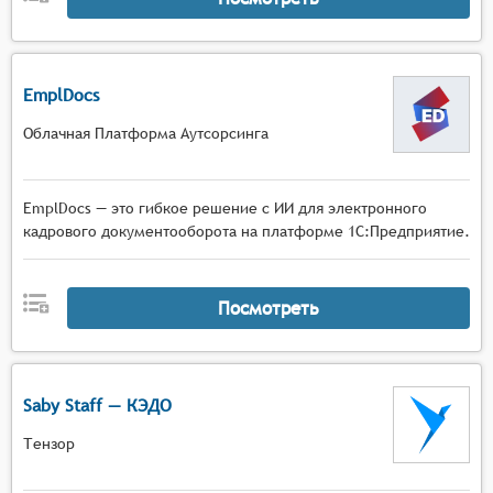
EmplDocs
Облачная Платформа Аутсорсинга
EmplDocs — это гибкое решение с ИИ для электронного
кадрового документооборота на платформе 1С:Предприятие.
Посмотреть
Saby Staff — КЭДО
Тензор