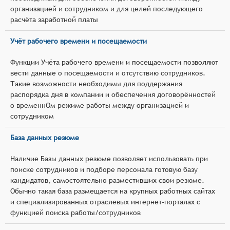
организацией и сотрудником и для целей последующего
расчёта заработной платы
Учёт рабочего времени и посещаемости
Функции Учёта рабочего времени и посещаемости позволяют
вести данные о посещаемости и отсутствию сотрудников.
Такие возможности необходимы для поддержания
распорядка дня в компании и обеспечения договорённостей
о временнОм режиме работы между организацией и
сотрудником
База данных резюме
Наличие Базы данных резюме позволяет использовать при
поиске сотрудников и подборе персонала готовую базу
кандидатов, самостоятельно разместивших свои резюме.
Обычно такая база размещается на крупных работных сайтах
и специализированных отраслевых интернет-порталах с
функцией поиска работы/сотрудников