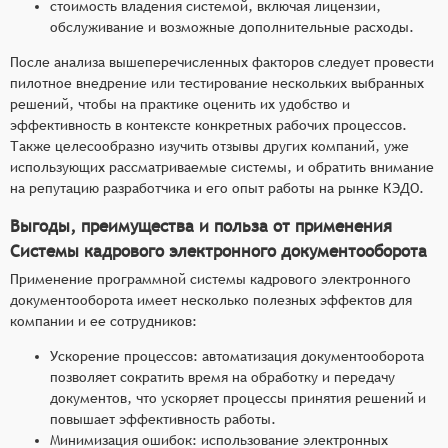
стоимость владения системой, включая лицензии,
обслуживание и возможные дополнительные расходы.
После анализа вышеперечисленных факторов следует провести
пилотное внедрение или тестирование нескольких выбранных
решений, чтобы на практике оценить их удобство и
эффективность в контексте конкретных рабочих процессов.
Также целесообразно изучить отзывы других компаний, уже
использующих рассматриваемые системы, и обратить внимание
на репутацию разработчика и его опыт работы на рынке КЭДО.
Выгоды, преимущества и польза от применения
Системы кадрового электронного документооборота
Применение программной системы кадрового электронного
документооборота имеет несколько полезных эффектов для
компании и ее сотрудников:
Ускорение процессов: автоматизация документооборота
позволяет сократить время на обработку и передачу
документов, что ускоряет процессы принятия решений и
повышает эффективность работы.
Минимизация ошибок: использование электронных