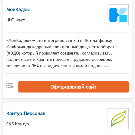
МоиКадры
ЦИТ Факт
«МоиКадры» — это интегрированный в HR-платформу
МояКоманда кадровый электронный документооборот
(КЭДО) который позволяет создавать, согласовывать,
подписывать и хранить приказы, трудовые договоры,
заявления и ЛНА с юридически значимой подписью.
Официальный сайт
Контур.Персонал
СКБ Контур