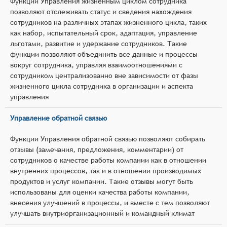
Функции Управления жизненным циклом сотрудника
позволяют отслеживать статус и сведения нахождения
сотрудников на различных этапах жизненного цикла, таких
как набор, испытательный срок, адаптация, управление
льготами, развитие и удержание сотрудников. Такие
функции позволяют объединить все данные и процессы
вокруг сотрудника, управляя взаимоотношениями с
сотрудником централизованно вне зависимости от фазы
жизненного цикла сотрудника в организации и аспекта
управления
Управление обратной связью
Функции Управления обратной связью позволяют собирать
отзывы (замечания, предложения, комментарии) от
сотрудников о качестве работы компании как в отношении
внутренних процессов, так и в отношении производимых
продуктов и услуг компании. Такие отзывы могут быть
использованы для оценки качества работы компании,
внесения улучшений в процессы, и вместе с тем позволяют
улучшать внутриорганизационный и командный климат