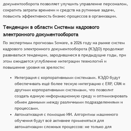
документооборота позволяет улучшить управление персоналом,
сократить затраты времени и средств на рутинные задачи,
повысить эффективность бизнес-процессов в организации.
Тенденции в области Системы кадрового
электронного документооборота
По экспертным прогнозам Soware, в 2026 году на рынке систем
кадрового электронного документооборота (КЭДО) продолжат
развиваться тенденции, зародившиеся в предыдущие годы, при
этом ожидается углубление интеграции технологий и
повышение уровня их зрелости:
Интеграция с корпоративными системами. КЭДО будут
обеспечивать ещё более тесную интеграцию с ERP, CRM и
другими корпоративными системами, что позволит
создать единую информационную среду и оптимизировать
обмен данными между различными подразделениями и
процессами.
Автоматизация с помощью ИИ. Алгоритмы машинного
обучения будут всё активнее применяться для
автоматизации сложных процессов: не только для