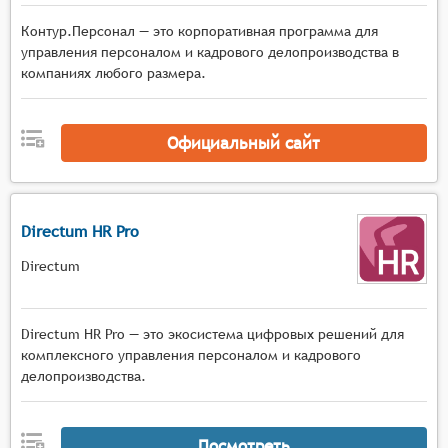
Контур.Персонал — это корпоративная программа для
управления персоналом и кадрового делопроизводства в
компаниях любого размера.
Официальный сайт
Directum HR Pro
Directum
Directum HR Pro — это экосистема цифровых решений для
комплексного управления персоналом и кадрового
делопроизводства.
Посмотреть