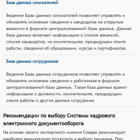
База данных соискателей
Ведение Базы данных соискателей позволяет управлять и
обновлять основные сведения о кандидатах на открытые
вакансии в формате централизованной базы данных. Данная
база данных включает информацию о списке вакансий,
списке кандидатов, их компетенциях, предыдущем опыте
работы, сведения об образовании, курсах и сертификатах
База данных сотрудников
Ведение Базы данных сотрудников позволяет управлять и
обновлять основные сведения о работниках в формате
централизованной базы данных. Такая база данных хранит
информацию о должности, компетенциях, предыдущем
опыте работы и других данных сотрудника
Рекомендации по выбору Системы кадрового
электронного документооборота
На основе своего экспертного мнения Соваре рекомендует
наиболее внимательно подходить к выбору решения. При