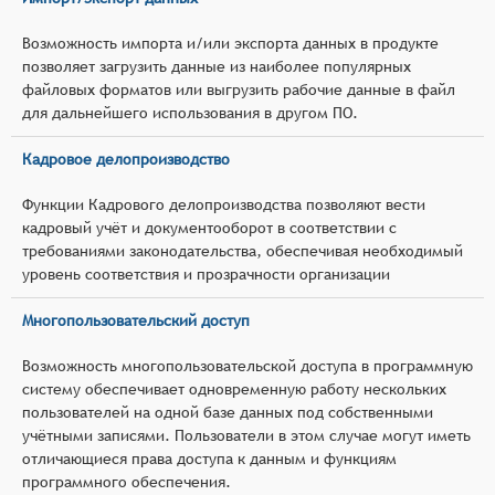
Возможность импорта и/или экспорта данных в продукте
позволяет загрузить данные из наиболее популярных
файловых форматов или выгрузить рабочие данные в файл
для дальнейшего использования в другом ПО.
Кадровое делопроизводство
Функции Кадрового делопроизводства позволяют вести
кадровый учёт и документооборот в соответствии с
требованиями законодательства, обеспечивая необходимый
уровень соответствия и прозрачности организации
Многопользовательский доступ
Возможность многопользовательской доступа в программную
систему обеспечивает одновременную работу нескольких
пользователей на одной базе данных под собственными
учётными записями. Пользователи в этом случае могут иметь
отличающиеся права доступа к данным и функциям
программного обеспечения.