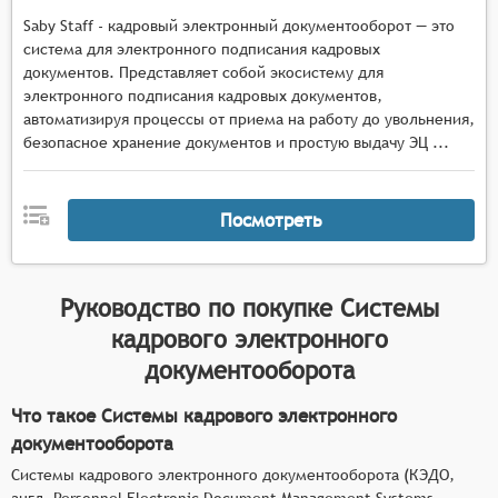
Saby Staff - кадровый электронный документооборот — это
система для электронного подписания кадровых
документов. Представляет собой экосистему для
электронного подписания кадровых документов,
автоматизируя процессы от приема на работу до увольнения,
безопасное хранение документов и простую выдачу ЭЦ ...
Посмотреть
Руководство по покупке
Системы
кадрового электронного
документооборота
Что такое Системы кадрового электронного
документооборота
Системы кадрового электронного документооборота (КЭДО,
англ. Personnel Electronic Document Management Systems,