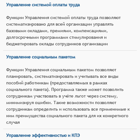
Управление системой оплаты труда
Функции Управления системой оплаты труда позволяют
систематизировано для всей организации управлять
базовыми окладами, премиями, компенсациями,
долгосрочными программами стимулирования и
бюджетировать оклады сотрудников организации
Управление социальным пакетом
Функции Управления социальным пакетом позволяют
планировать, систематизировать и учитывать все виды
пособий работникам (предоставляемых в рамках
социального пакета). Программа также может позволить
сотрудникам участвовать в учёте льгот через систему,
минимизируя ошибки. Такие возможности позволяют
сотрудникам определить и использовать все применимые к
ним преимущества социального пакета для их конкретного
случая
Управление эффективностью и КПЭ