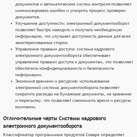
документов и автоматических систем контроля позволяет
минимизировать ошибки и ускорить процесс проверки
документов.
Улучшение доступности: электронный документооборот
позволяет быстро находить и получать необходимую
информацию, что улучшает доступность данных для всех
заинтересованных сторон.
Управление правами доступа: система кадрового
электронного документооборота обеспечивает
управление правами доступа к документам, что позволяет
обеспечить конфиденциальность и безопасность
информации.
Экономия времени и ресурсов: использование
электронной системы документооборота позволяет
сократить расходы на бумажные документы, их хранение
и пересылку, что позволяет сэкономить время и ресурсы
компании.
Отличительные черты Системы кадрового
электронного документооборота
Классификатор программных продуктов Соваре определяет