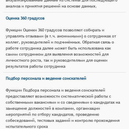
анализа и принятия решений на основе данных.
Оценка 360 градусов
Функции Оценки 360 градусов позволяют собирать и
управлять отзывами (в т.ч. анонимными) о сотрудниках от
коллег, руководителей и подчинённых. Обратная связь о
работе сотрудника далее может быть использована как
самим сотрудником для выявления возможностей для
личностного роста, так и руководителями для оценки
результатов работы сотрудника
Подбор персонала и ведение соискателей
Функции Подбора персонала и ведения соискателей
предоставляют возможности систематической работы с
собственными вакансиями и со сведениями о кандидатах на
замещение должностей в компании, организации
мероприятий по отбору кандидатов, проведению
собеседований, тестовых заданий и контролю прохождения
испытательного срока