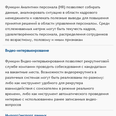
Функции Аналитики персонала (HR) позволяют собирать
данные, анализировать ситуацию в области кадрового
менеджмента и извлекать полезные выводы для повышения
принятия решений в области управления персоналом. Среди
отслеживаемых метрик могут быть текучесть кадров,
удовлетворённость персонала, распределения сотрудников
по возрастному, половому и иным признакам
Видео-интервьюирование
Функции Видео-интервьюирования позволяют рекрутинговой
службе компании проводить собеседования с кандидатами
на вакантные места. Возможности видеорекрутинга в
различных системах могут быть реализованы по-разному:
либо как инструмент удобного для рекрутера
взаимодействия с соискателем в режиме реального
времени, либо как инструмент автоматического проведения
интервью с использованием ранее записанных видео-
вопросов
Импорт/экспорт данных