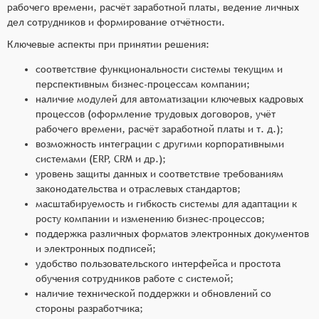
рабочего времени, расчёт заработной платы, ведение личных
дел сотрудников и формирование отчётности.
Ключевые аспекты при принятии решения:
соответствие функциональности системы текущим и
перспективным бизнес-процессам компании;
наличие модулей для автоматизации ключевых кадровых
процессов (оформление трудовых договоров, учёт
рабочего времени, расчёт заработной платы и т. д.);
возможность интеграции с другими корпоративными
системами (ERP, CRM и др.);
уровень защиты данных и соответствие требованиям
законодательства и отраслевых стандартов;
масштабируемость и гибкость системы для адаптации к
росту компании и изменению бизнес-процессов;
поддержка различных форматов электронных документов
и электронных подписей;
удобство пользовательского интерфейса и простота
обучения сотрудников работе с системой;
наличие технической поддержки и обновлений со
стороны разработчика;