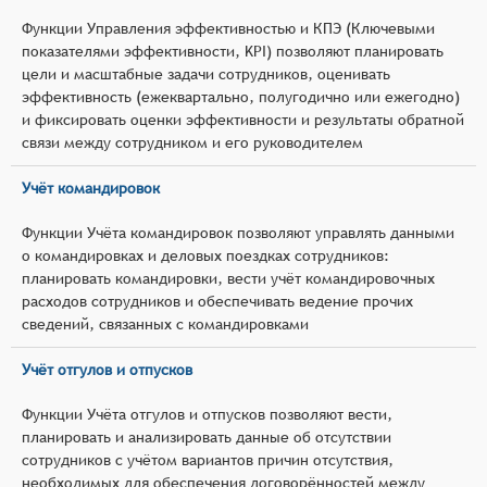
Функции Управления эффективностью и КПЭ (Ключевыми
показателями эффективности, KPI) позволяют планировать
цели и масштабные задачи сотрудников, оценивать
эффективность (ежеквартально, полугодично или ежегодно)
и фиксировать оценки эффективности и результаты обратной
связи между сотрудником и его руководителем
Учёт командировок
Функции Учёта командировок позволяют управлять данными
о командировках и деловых поездках сотрудников:
планировать командировки, вести учёт командировочных
расходов сотрудников и обеспечивать ведение прочих
сведений, связанных с командировками
Учёт отгулов и отпусков
Функции Учёта отгулов и отпусков позволяют вести,
планировать и анализировать данные об отсутствии
сотрудников с учётом вариантов причин отсутствия,
необходимых для обеспечения договорённостей между