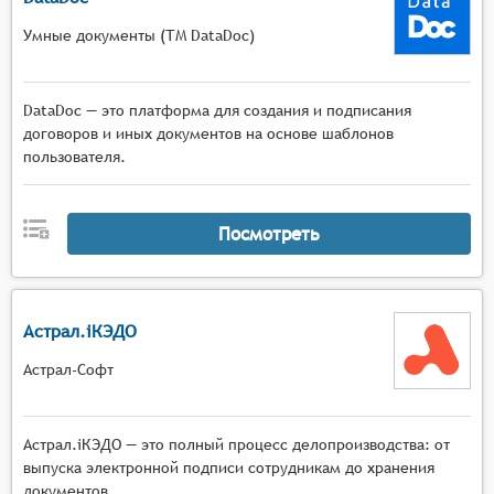
Умные документы (ТМ DataDoc)
DataDoc — это платформа для создания и подписания
договоров и иных документов на основе шаблонов
пользователя.
Посмотреть
Астрал.iКЭДО
Астрал-Софт
Астрал.iКЭДО — это полный процесс делопроизводства: от
выпуска электронной подписи сотрудникам до хранения
документов.