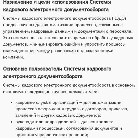
Назначение и цели использования Системы
кадрового электронного документооборота
Системы кадрового электронного документооборота (КЭДО)
предназначены для автоматизации процессов, связанных с
управлением кадровыми данными и документами о персонале.
Эти системы позволяют сократить время на обработку кадровых
документов, минимизировать ошибки и упростить процессы
взаимодействия между различными подразделениями
компании.
Основные пользователи Системы кадрового
электронного документооборота
Системы кадрового электронного документооборота в основном
используют следующие группы пользователей:
кадровые службы организаций — для автоматизации
процессов оформления трудовых договоров, приказов,
заявлений и других кадровых документов;
руководители подразделений — для контроля за
кадровыми процессами, согласования документов и
принятия управленческих решений;