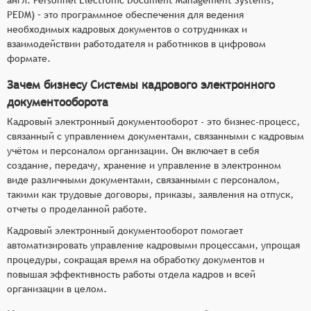
PEDM) – это программное обеспечения для ведения
необходимых кадровых документов о сотрудниках и
взаимодействии работодателя и работников в цифровом
формате.
Зачем бизнесу Системы кадрового электронного
документооборота
Кадровый электронный документооборот - это бизнес-процесс,
связанный с управлением документами, связанными с кадровым
учётом и персоналом организации. Он включает в себя
создание, передачу, хранение и управление в электронном
виде различными документами, связанными с персоналом,
такими как трудовые договоры, приказы, заявления на отпуск,
отчеты о проделанной работе.
Кадровый электронный документооборот помогает
автоматизировать управление кадровыми процессами, упрощая
процедуры, сокращая время на обработку документов и
повышая эффективность работы отдела кадров и всей
организации в целом.