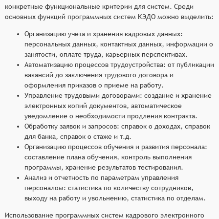
конкретные функциональные критерии для систем. Среди
основных функций программных систем КЭДО можно выделить:
Организацию учета и хранения кадровых данных:
персональных данных, контактных данных, информации о
занятости, оплате труда, карьерных перспективах.
Автоматизацию процессов трудоустройства: от публикации
вакансий до заключения трудового договора и
оформления приказов о приеме на работу.
Управление трудовыми договорами: создание и хранение
электронных копий документов, автоматическое
уведомление о необходимости продления контракта.
Обработку заявок и запросов: справок о доходах, справок
для банка, справок о стаже и т.д.
Организацию процессов обучения и развития персонала:
составление плана обучения, контроль выполнения
программы, хранение результатов тестирования.
Анализ и отчетность по параметрам управления
персоналом: статистика по количеству сотрудников,
выходу на работу и увольнению, статистика по отделам.
Использование программных систем кадрового электронного