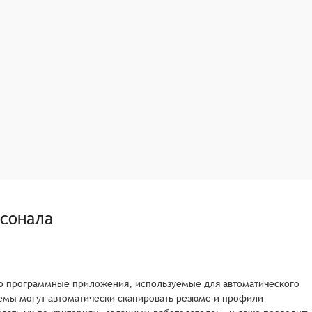
рсонала
 это программные приложения, используемые для автоматического
темы могут автоматически сканировать резюме и профили