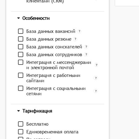
клиентами (CRM)
Особенности
База данных вакансий
База данных резюме
База данных соискателей
База данных сотрудников
Интеграция с мессенджерами
и электронной почтой
Интеграция с работными
сайтами
Интеграция с социальными
сетями
Тарификация
Бесплатно
Единовременная оплата