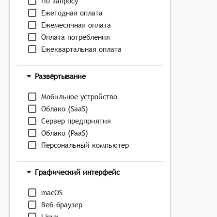
По запросу
Ежегодная оплата
Ежемесячная оплата
Оплата потребления
Ежеквартальная оплата
Развёртывание
Мобильное устройство
Облако (SaaS)
Сервер предприятия
Облако (PaaS)
Персональный компьютер
Графический интерфейс
macOS
Веб-браузер
Linux