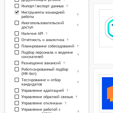
Импорт/экспорт данных
Инструменты командной
работы
Многопользовательский
доступ
Наличие API
Отчётность и аналитика
Планирование собеседований
Подбор персонала и ведение
соискателей
Размещение вакансий
Роботизированный подбор
(HR-бот)
Тестирование и отбор
кандидатов
Управление адаптацией
Управление обратной связью
Управление откликами
Управление работой с