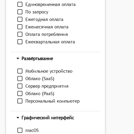
Единовременная оплата
По запросу
Ежегодная оплата
Ежемесячная оплата
Оплата потребления
Ежеквартальная оплата
Развёртывание
Мобильное устройство
Облако (SaaS)
Сервер предприятия
Облако (PaaS)
Персональный компьютер
Графический интерфейс
macOS