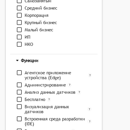
Самозанятый
Средний бизнес
Корпорация
Крупный бизнес
Малый бизнес
ИП
НКО
Функции
Агентское приложение
устройства (Edge)
Администрирование
Анализ данных датчиков
Бесплатно
Визуализация данных
датчиков
Встроенная среда разработки
(IDE)