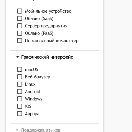
Мобильное устройство
Облако (SaaS)
Сервер предприятия
Облако (PaaS)
Персональный компьютер
Графический интерфейс
macOS
Веб-браузер
Linux
Android
Windows
iOS
Аврора
Поддержка языков