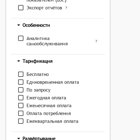
Экспорт отчётов
Особенности
Аналитика
самообслуживания
Тарификация
Бесплатно
Единовременная оплата
По запросу
Ежегодная оплата
Ежемесячная оплата
Оплата потребления
Ежеквартальная оплата
Развёртывание