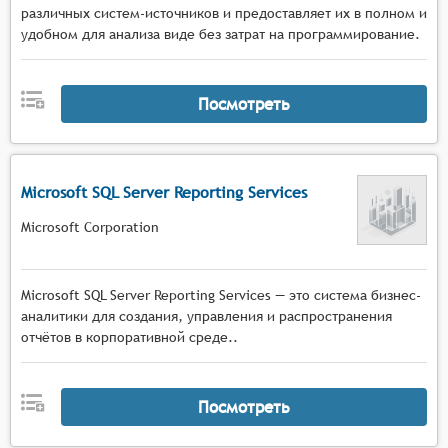
различных систем-источников и предоставляет их в полном и
удобном для анализа виде без затрат на программирование.
Посмотреть
Microsoft SQL Server Reporting Services
Microsoft Corporation
Microsoft SQL Server Reporting Services — это система бизнес-
аналитики для создания, управления и распространения
отчётов в корпоративной среде..
Посмотреть