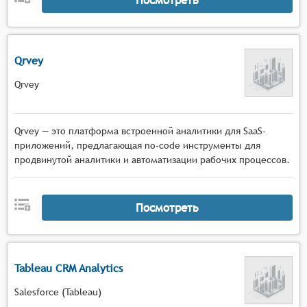
Qrvey
Qrvey
Qrvey — это платформа встроенной аналитики для SaaS-
приложений, предлагающая no-code инструменты для
продвинутой аналитики и автоматизации рабочих процессов.
Посмотреть
Tableau CRM Analytics
Salesforce (Tableau)