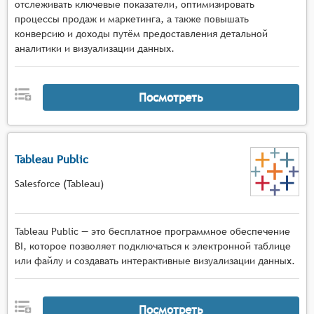
отслеживать ключевые показатели, оптимизировать
процессы продаж и маркетинга, а также повышать
конверсию и доходы путём предоставления детальной
аналитики и визуализации данных.
Посмотреть
Tableau Public
Salesforce (Tableau)
Tableau Public — это бесплатное программное обеспечение
BI, которое позволяет подключаться к электронной таблице
или файлу и создавать интерактивные визуализации данных.
Посмотреть