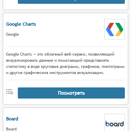
Google Charts
Google
Google Charts — это облачный веб-сервис, позволяющий
визуализировать данные и помогающий представлять
статистику в виде круговых диаграмм, графиков, пиктограмм
и других графических инструментов визуализации.
Посмотреть
Board
Board