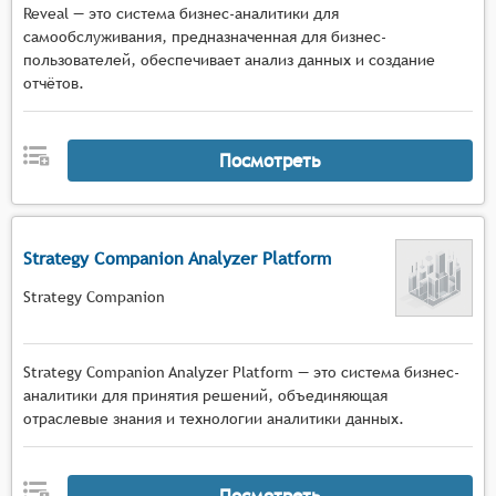
Reveal — это система бизнес-аналитики для
самообслуживания, предназначенная для бизнес-
пользователей, обеспечивает анализ данных и создание
отчётов.
Посмотреть
Strategy Companion Analyzer Platform
Strategy Companion
Strategy Companion Analyzer Platform — это система бизнес-
аналитики для принятия решений, объединяющая
отраслевые знания и технологии аналитики данных.
Посмотреть