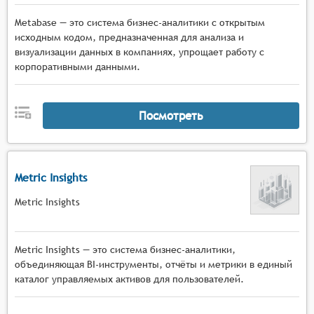
Metabase — это система бизнес-аналитики с открытым
исходным кодом, предназначенная для анализа и
визуализации данных в компаниях, упрощает работу с
корпоративными данными.
Посмотреть
Metric Insights
Metric Insights
Metric Insights — это система бизнес-аналитики,
объединяющая BI-инструменты, отчёты и метрики в единый
каталог управляемых активов для пользователей.