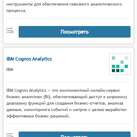
инструменты для обеспечения сквозного аналитического
процесса.
Посмотреть
IBM Cognos Analytics
IBM
IBM Cognos Analytics — это компонентный онлайн-сервис
бизнес-аналитики (BI), обеспечивающий доступ к широкому
диапазону функций для создания бизнес-отчётов, анализа
данных, мониторинга событий и метрик с целью выработки
эффективных бизнес-решений.