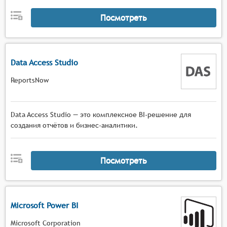
Посмотреть
Data Access Studio
ReportsNow
Data Access Studio — это комплексное BI-решение для
создания отчётов и бизнес-аналитики.
Посмотреть
Microsoft Power BI
Microsoft Corporation