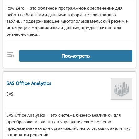
Row Zero — это облачное программное обеспечение для
работы с большими данными в формате электронных
таблиц, поддерживающее многопользовательский режим и
интеграцию с хранилищами данных, предназначено для
бизнес-команд..
Посмотреть
SAS Office Analytics
SAS
SAS Office Analytics — это система бизнес-аналитики для
преобразования данных в управленческие решения,
предназначенная для организаций, использующих аналитику
в принятии решений.