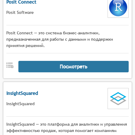
Posit Connect
Posit Software
Posit Connect — это система бизнес-аналитики,
предназначенная для работы с данными и поддержки
принятия решений.
Посмотреть
InsightSquared
InsightSquared
InsightSquared — это платформа для аналитики и управления
эффективностью продаж, которая помогает компаниям