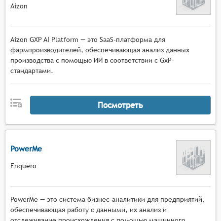
Aizon
Aizon GXP AI Platform — это SaaS-платформа для
фармпроизводителей, обеспечивающая анализ данных
производства с помощью ИИ в соответствии с GxP-
стандартами.
Посмотреть
PowerMe
Enquero
PowerMe — это система бизнес-аналитики для предприятий,
обеспечивающая работу с данными, их анализ и
отслеживание происхождения с помощью машинного