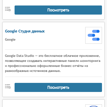
Посмотреть
Google Студия данных
Google
Google Data Studio — это бесплатное облачное приложение,
позволяющее создавать интерактивные панели мониторинга
и профессионально оформленные бизнес-отчёты из
разнообразных источников данных.
Посмотреть