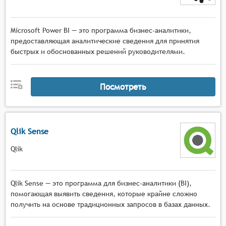
Microsoft Power BI — это программа бизнес-аналитики,
предоставляющая аналитические сведения для принятия
быстрых и обоснованных решений руководителями.
Посмотреть
Qlik Sense
Qlik
Qlik Sense — это программа для бизнес-аналитики (BI),
помогающая выявить сведения, которые крайне сложно
получить на основе традиционных запросов в базах данных.