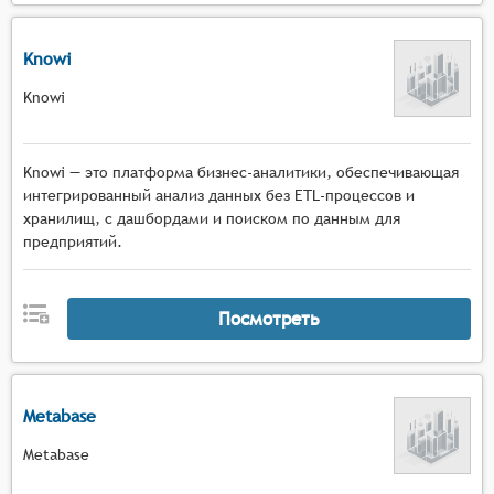
Knowi
Knowi
Knowi — это платформа бизнес-аналитики, обеспечивающая
интегрированный анализ данных без ETL-процессов и
хранилищ, с дашбордами и поиском по данным для
предприятий.
Посмотреть
Metabase
Metabase