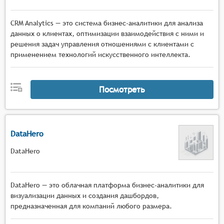
CRM Analytics — это система бизнес-аналитики для анализа
данных о клиентах, оптимизации взаимодействия с ними и
решения задач управления отношениями с клиентами с
применением технологий искусственного интеллекта.
Посмотреть
DataHero
DataHero
DataHero — это облачная платформа бизнес-аналитики для
визуализации данных и создания дашбордов,
предназначенная для компаний любого размера.