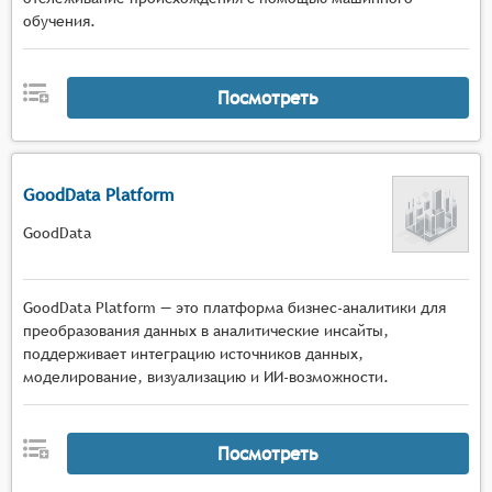
обучения.
Посмотреть
GoodData Platform
GoodData
GoodData Platform — это платформа бизнес-аналитики для
преобразования данных в аналитические инсайты,
поддерживает интеграцию источников данных,
моделирование, визуализацию и ИИ-возможности.
Посмотреть