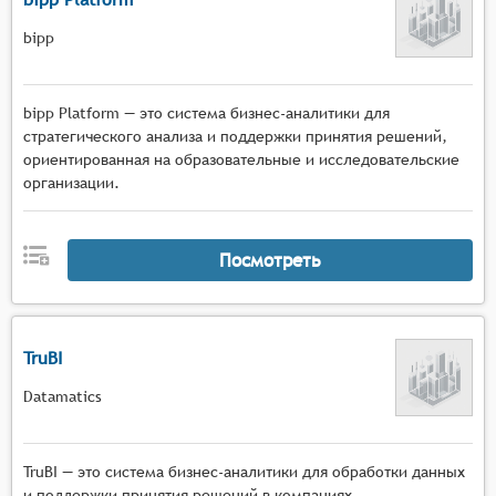
bipp
bipp Platform — это система бизнес-аналитики для
стратегического анализа и поддержки принятия решений,
ориентированная на образовательные и исследовательские
организации.
Посмотреть
TruBI
Datamatics
TruBI — это система бизнес-аналитики для обработки данных
и поддержки принятия решений в компаниях,