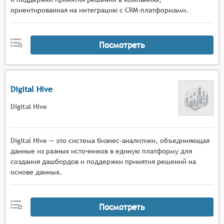
ориентированная на интеграцию с CRM-платформами.
Посмотреть
Digital Hive
Digital Hive
Digital Hive — это система бизнес-аналитики, объединяющая
данные из разных источников в единую платформу для
создания дашбордов и поддержки принятия решений на
основе данных.
Посмотреть