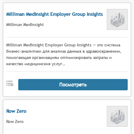
Milliman MedInsight Employer Group Insights
Milliman MedInsight
Milliman MedInsight Employer Group Insights — это система
бизнес-аналитики для анализа данных в здравоохранении,
помогающая организациям оптимизировать затраты и
качество медицинских услуг..
Посмотреть
Row Zero
Row Zero