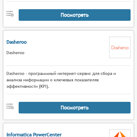
Посмотреть
Dasheroo
Dasheroo
Dasheroo - программный интернет-сервис для сбора и
анализа информации о ключевых показателях
эффективности (KPI).
Посмотреть
Informatica PowerCenter