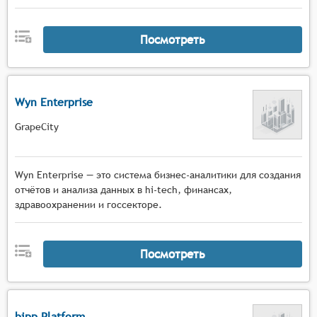
Посмотреть
Wyn Enterprise
GrapeCity
Wyn Enterprise — это система бизнес-аналитики для создания
отчётов и анализа данных в hi-tech, финансах,
здравоохранении и госсекторе.
Посмотреть
bipp Platform