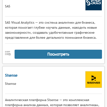
SAS
SAS Visual Analytics — это система аналитики для бизнеса,
которая помогает глубже изучать данные, находить новые
закономерности, создавать удобочитаемые графические
представления для более детального понимания бизнеса.
Посмотреть
Sisense
Sisense
Аналитическая платформа Sisense — это комплексная
платформа анализа данных, которая позволяет аналитикам,