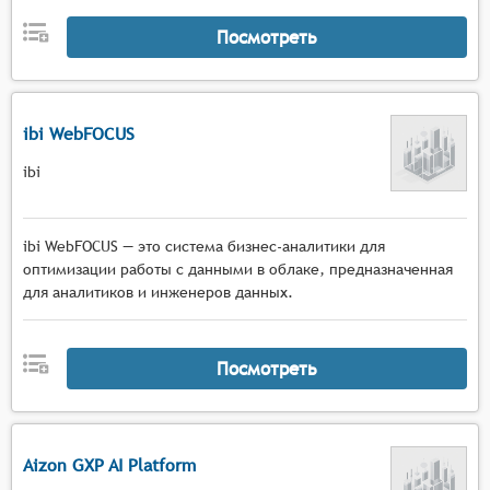
Посмотреть
ibi WebFOCUS
ibi
ibi WebFOCUS — это система бизнес-аналитики для
оптимизации работы с данными в облаке, предназначенная
для аналитиков и инженеров данных.
Посмотреть
Aizon GXP AI Platform