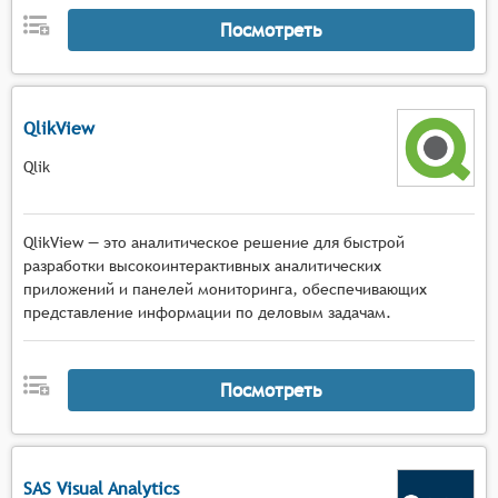
Посмотреть
QlikView
Qlik
QlikView — это аналитическое решение для быстрой
разработки высокоинтерактивных аналитических
приложений и панелей мониторинга, обеспечивающих
представление информации по деловым задачам.
Посмотреть
SAS Visual Analytics