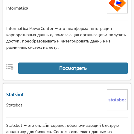
Informatica
Informatica PowerCenter — это платформа интеграции
корпоративных данных, помогающая организациям получать
доступ, преобразовывать и интегрировать данные из
различных систем на лету.
Посмотреть
Statsbot
Statsbot
Statsbot — это онлайн-сервис, обеспечивающий быструю
аналитику для бизнеса. Система извлекает данные из