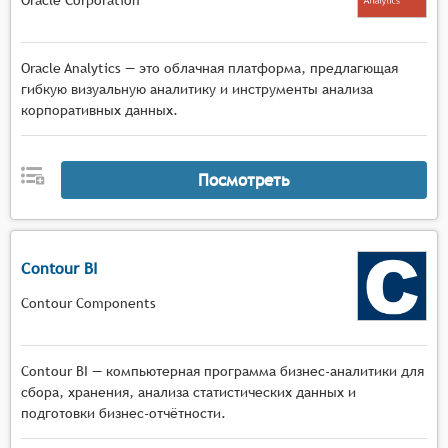
Oracle Analytics — это облачная платформа, предлагющая
гибкую визуальную аналитику и инструменты анализа
корпоративных данных.
Посмотреть
Contour BI
Contour Components
Contour BI — компьютерная программа бизнес-аналитики для
сбора, хранения, анализа статистических данных и
подготовки бизнес-отчётности.