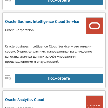
Посмотреть
Oracle Business Intelligence Cloud Service
Oracle Corporation
Oracle Business Intelligence Cloud Service — это онлайн-
сервис бизнес-аналитики, направленная на улучшение
качества анализа данных за счёт управления
представлениями и визуализаций.
Посмотреть
Oracle Analytics Cloud
Oracle Corporation