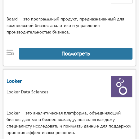
Board — это программный продукт, предназначенный для
комплексной бизнес-аналитики и управления
производительностью бизнеса.
Посмотреть
Looker
Looker Data Sciences
Looker — это аналитическая платформа, объединяющий
бизнес-данные и бизнес-команду, позволяя каждому
специалисту исследовать и понимать данные для поддержки
принятия эффективных решений.