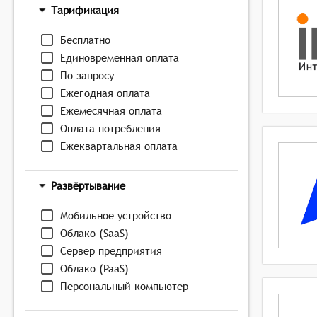
Тарификация
Бесплатно
Единовременная оплата
По запросу
Ежегодная оплата
Ежемесячная оплата
Оплата потребления
Ежеквартальная оплата
Развёртывание
Мобильное устройство
Облако (SaaS)
Сервер предприятия
Облако (PaaS)
Персональный компьютер