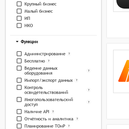
Крупный бизнес
Малый бизнес
ИП
НКО
Функции
Администрирование
Бесплатно
Ведение данных
оборудования
Импорт/экспорт данных
Контроль
освидетельствований
Многопользовательский
доступ
Наличие API
Отчётность и аналитика
Планирование ТОиР