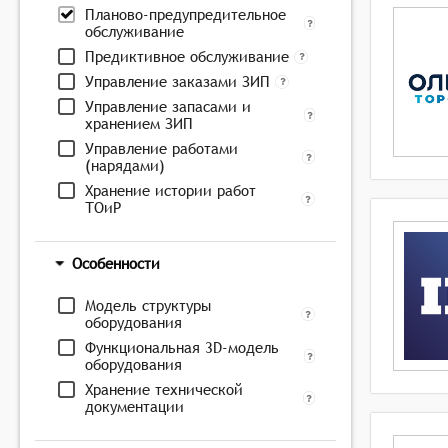
Планово-предупредительное
обслуживание
Предиктивное обслуживание
Управление заказами ЗИП
Управление запасами и
хранением ЗИП
Управление работами
(нарядами)
Хранение истории работ
ТОиР
Особенности
Модель структуры
оборудования
Функциональная 3D-модель
оборудования
Хранение технической
документации