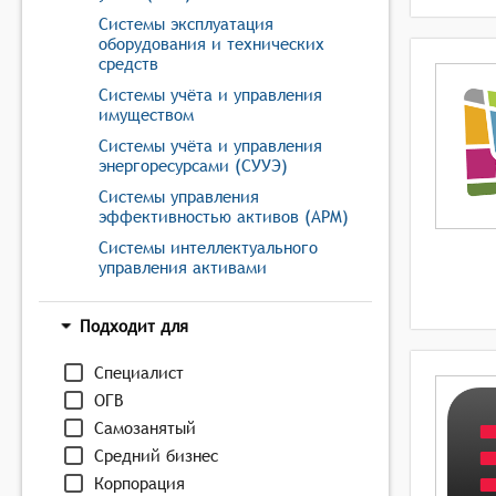
Системы эксплуатация
оборудования и технических
средств
Системы учёта и управления
имуществом
Системы учёта и управления
энергоресурсами (СУУЭ)
Системы управления
эффективностью активов (APM)
Системы интеллектуального
управления активами
Подходит для
Специалист
ОГВ
Самозанятый
Средний бизнес
Корпорация