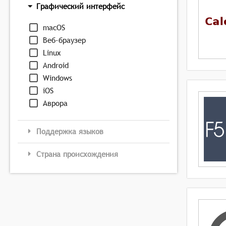
Графический интерфейс
macOS
Веб-браузер
Linux
Android
Windows
iOS
Аврора
Поддержка языков
Страна происхождения