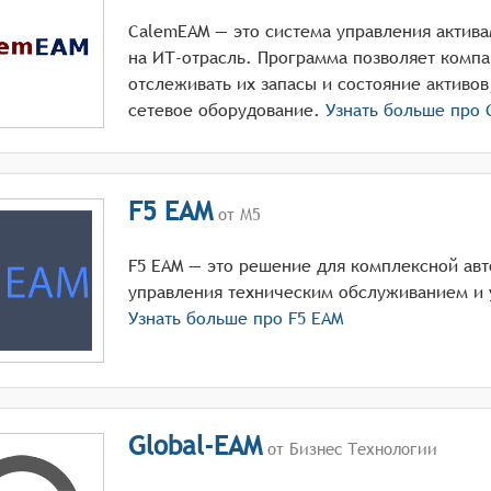
CalemEAM — это система управления актив
на ИТ-отрасль. Программа позволяет компа
отслеживать их запасы и состояние активов,
сетевое оборудование.
Узнать больше про
F5 EAM
от М5
F5 EAM — это решение для комплексной ав
управления техническим обслуживанием и 
Узнать больше про
F5 EAM
Global-EAM
от Бизнес Технологии