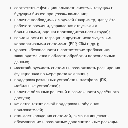
соответствие функциональности системы текущим и
будущим бизнес-процессам компании;
наличие необходимых модулей (например, для учёта
рабочего времени, управления отпусками и
больничными, оценки производительности труда);
возможности интеграции с другими используемыми
корпоративными системами (ERP, CRM и др.);
уровень безопасности и соответствие требованиям
законодательства в области обработки персональных
данных;
масштабируемость системы и возможность расширения
функционала по мере роста компании;
поддержка различных устройств и платформ (ПК,
мобильные устройства);
наличие облачных решений и возможности удалённого
доступа;
качество технической поддержки и обучения
пользователей;
стоимость владения системой, включая лицензии,
обслуживание и возможные дополнительные расходы.