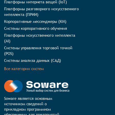
Платформы интернета вещей (IoT)
Платформы разговорного искусственного
интеллекта (ПРИИ)
Корпоративные мессенджеры (КМ)
Системы корпоративного обучения
Платформы искусственного интеллекта
(AI)
Системы управления торговой точкой
(POS)
Системы анализа данных (САД)
Все категории систем
Soware является основным 
источником сведений о 
прикладном программном 
обеспечении для предприятий. 