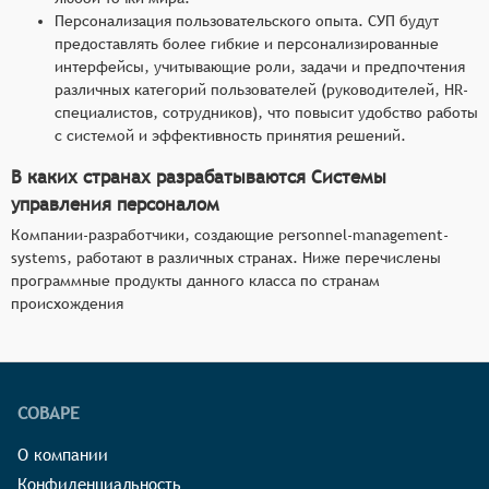
Персонализация пользовательского опыта. СУП будут
предоставлять более гибкие и персонализированные
интерфейсы, учитывающие роли, задачи и предпочтения
различных категорий пользователей (руководителей, HR-
специалистов, сотрудников), что повысит удобство работы
с системой и эффективность принятия решений.
В каких странах разрабатываются Системы
управления персоналом
Компании-разработчики, создающие personnel-management-
systems, работают в различных странах. Ниже перечислены
программные продукты данного класса по странам
происхождения
СОВАРЕ
О компании
Конфиденциальность