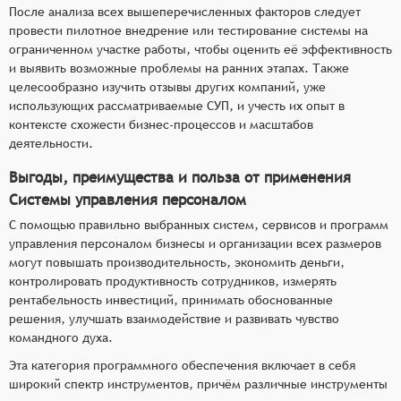
После анализа всех вышеперечисленных факторов следует
провести пилотное внедрение или тестирование системы на
ограниченном участке работы, чтобы оценить её эффективность
и выявить возможные проблемы на ранних этапах. Также
целесообразно изучить отзывы других компаний, уже
использующих рассматриваемые СУП, и учесть их опыт в
контексте схожести бизнес-процессов и масштабов
деятельности.
Выгоды, преимущества и польза от применения
Системы управления персоналом
С помощью правильно выбранных систем, сервисов и программ
управления персоналом бизнесы и организации всех размеров
могут повышать производительность, экономить деньги,
контролировать продуктивность сотрудников, измерять
рентабельность инвестиций, принимать обоснованные
решения, улучшать взаимодействие и развивать чувство
командного духа.
Эта категория программного обеспечения включает в себя
широкий спектр инструментов, причём различные инструменты