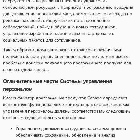
сосредоточены на различных аспектах управления
человеческими ресурсами. Например, программные продукты
для управления персоналом могут помочь в решении задач по
рекламе вакансий, отбору кандидатов, проведению
собеседований, найму и обучению новых сотрудников,
управлению заработной платой и администрированию
социальных пакетов для сотрудников.
Таким образом, компании разных отраслей с различными
целями в области управления персоналом не должны иметь
проблем с поиском подходящего программного продукта для
своего отдела кадров.
Отличительные черты Системы управления
персоналом
Классификатор программных продуктов Соваре определяет
конкретные функциональные критерии для систем. Системы
управления персоналом должны соответствовать следующим
основным функциональным критериям:
Управление данными о сотрудниках: система должна
обеспечивать сохранение, обновление и анализ