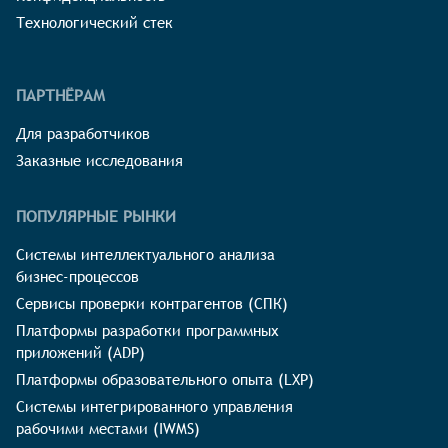
Технологический стек
ПАРТНЁРАМ
Для разработчиков
Заказные исследования
ПОПУЛЯРНЫЕ РЫНКИ
Системы интеллектуального анализа
бизнес-процессов
Сервисы проверки контрагентов (СПК)
Платформы разработки программных
приложений (ADP)
Платформы образовательного опыта (LXP)
Системы интегрированного управления
рабочими местами (IWMS)