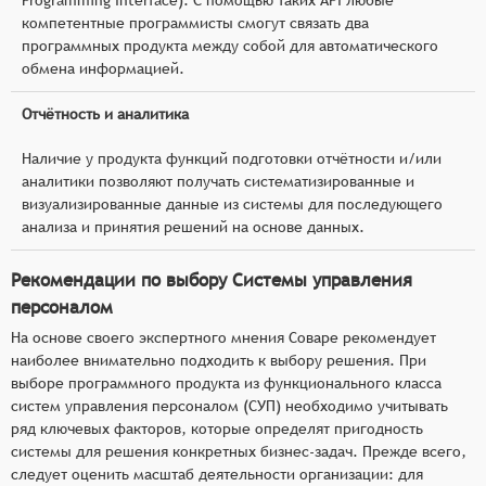
компетентные программисты смогут связать два
программных продукта между собой для автоматического
обмена информацией.
Отчётность и аналитика
Наличие у продукта функций подготовки отчётности и/или
аналитики позволяют получать систематизированные и
визуализированные данные из системы для последующего
анализа и принятия решений на основе данных.
Рекомендации по выбору Системы управления
персоналом
На основе своего экспертного мнения Соваре рекомендует
наиболее внимательно подходить к выбору решения. При
выборе программного продукта из функционального класса
систем управления персоналом (СУП) необходимо учитывать
ряд ключевых факторов, которые определят пригодность
системы для решения конкретных бизнес-задач. Прежде всего,
следует оценить масштаб деятельности организации: для