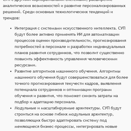
аналитических возможностей и развитие персонализированных
решений. Среди основных технологических тенденций и
трендов:
Интеграция с системами искусственного интеллекта. СУП
будут более активно применять ИИ для автоматизации
процессов оценки производительности, прогнозирования
потребностей в персонале и разработки индивидуальных
планов развития сотрудников, что позволит существенно
повысить эффективность управления человеческими
ресурсами.
Развитие алгоритмов машинного обучения. Алгоритмы
машинного обучения будут совершенствоваться для более
точного прогнозирования текучести кадров, выявления
потенциала сотрудников и оптимизации программ
обучения и развития, что поможет снизить затраты на
подбор и адаптацию персонала.
Модульные и масштабируемые архитектуры. СУП будут
строиться на основе гибких модульных архитектур,
позволяющих быстро адаптировать систему под
меняющиеся бизнес-процессы, интегрировать новые