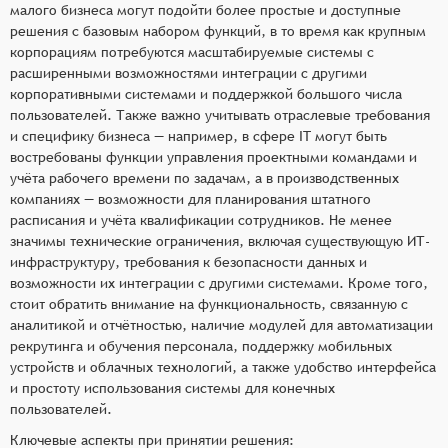
малого бизнеса могут подойти более простые и доступные
решения с базовым набором функций, в то время как крупным
корпорациям потребуются масштабируемые системы с
расширенными возможностями интеграции с другими
корпоративными системами и поддержкой большого числа
пользователей. Также важно учитывать отраслевые требования
и специфику бизнеса — например, в сфере IT могут быть
востребованы функции управления проектными командами и
учёта рабочего времени по задачам, а в производственных
компаниях — возможности для планирования штатного
расписания и учёта квалификации сотрудников. Не менее
значимы технические ограничения, включая существующую ИТ-
инфраструктуру, требования к безопасности данных и
возможности их интеграции с другими системами. Кроме того,
стоит обратить внимание на функциональность, связанную с
аналитикой и отчётностью, наличие модулей для автоматизации
рекрутинга и обучения персонала, поддержку мобильных
устройств и облачных технологий, а также удобство интерфейса
и простоту использования системы для конечных
пользователей.
Ключевые аспекты при принятии решения: