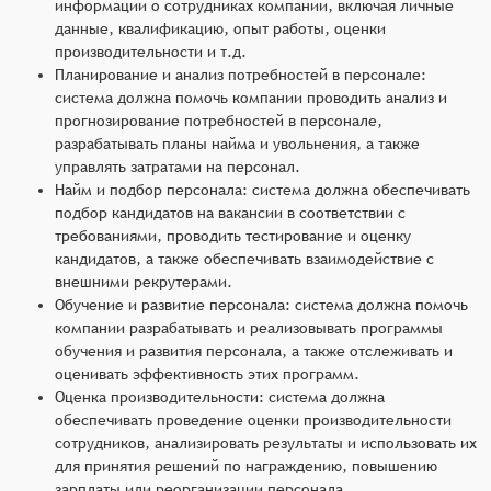
информации о сотрудниках компании, включая личные
данные, квалификацию, опыт работы, оценки
производительности и т.д.
Планирование и анализ потребностей в персонале:
система должна помочь компании проводить анализ и
прогнозирование потребностей в персонале,
разрабатывать планы найма и увольнения, а также
управлять затратами на персонал.
Найм и подбор персонала: система должна обеспечивать
подбор кандидатов на вакансии в соответствии с
требованиями, проводить тестирование и оценку
кандидатов, а также обеспечивать взаимодействие с
внешними рекрутерами.
Обучение и развитие персонала: система должна помочь
компании разрабатывать и реализовывать программы
обучения и развития персонала, а также отслеживать и
оценивать эффективность этих программ.
Оценка производительности: система должна
обеспечивать проведение оценки производительности
сотрудников, анализировать результаты и использовать их
для принятия решений по награждению, повышению
зарплаты или реорганизации персонала.