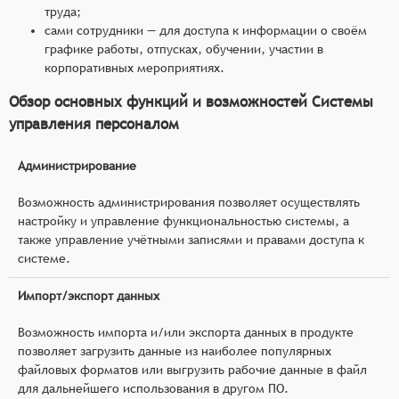
труда;
сами сотрудники — для доступа к информации о своём
графике работы, отпусках, обучении, участии в
корпоративных мероприятиях.
Обзор основных функций и возможностей Системы
управления персоналом
Администрирование
Возможность администрирования позволяет осуществлять
настройку и управление функциональностью системы, а
также управление учётными записями и правами доступа к
системе.
Импорт/экспорт данных
Возможность импорта и/или экспорта данных в продукте
позволяет загрузить данные из наиболее популярных
файловых форматов или выгрузить рабочие данные в файл
для дальнейшего использования в другом ПО.