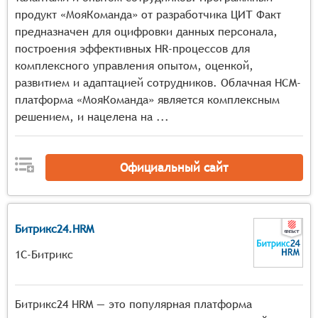
продукт «МояКоманда» от разработчика ЦИТ Факт
предназначен для оцифровки данных персонала,
построения эффективных HR-процессов для
комплексного управления опытом, оценкой,
развитием и адаптацией сотрудников. Облачная HCM-
платформа «МояКоманда» является комплексным
решением, и нацелена на ...
Официальный сайт
Битрикс24.HRM
1С-Битрикс
Битрикс24 HRM — это популярная платформа