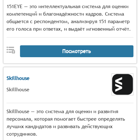
151EYE — это интеллектуальная система для оценки
компетенций и благонадёжности кадров. Система
общается с респондентом, анализируя 151 параметр
его голоса при ответах, и выдаёт мгновенный отчёт.
Посмотреть
Skillhouse
Skillhouse
Skillhouse — это система для оценки и развития
персонала, которая помогает быстрее определять
лучших кандидатов и развивать действующих
сотрудников.