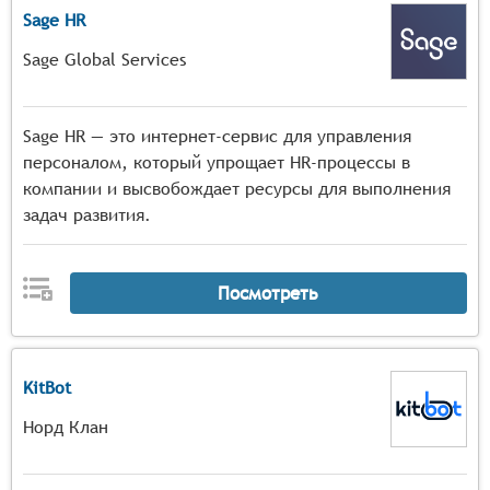
Sage HR
Sage Global Services
Sage HR — это интернет-сервис для управления
персоналом, который упрощает HR-процессы в
компании и высвобождает ресурсы для выполнения
задач развития.
Посмотреть
KitBot
Норд Клан