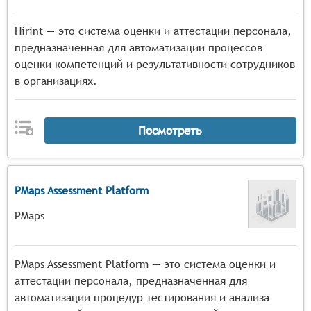
Hirint — это система оценки и аттестации персонала,
предназначенная для автоматизации процессов
оценки компетенций и результативности сотрудников
в организациях.
Посмотреть
PMaps Assessment Platform
PMaps
PMaps Assessment Platform — это система оценки и
аттестации персонала, предназначенная для
автоматизации процедур тестирования и анализа