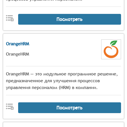
Посмотреть
OrangeHRM
OrangeHRM
OrangeHRM — это модульное программное решение,
предназначенное для улучшения процессов
управления персоналом (HRM) в компании.
Посмотреть