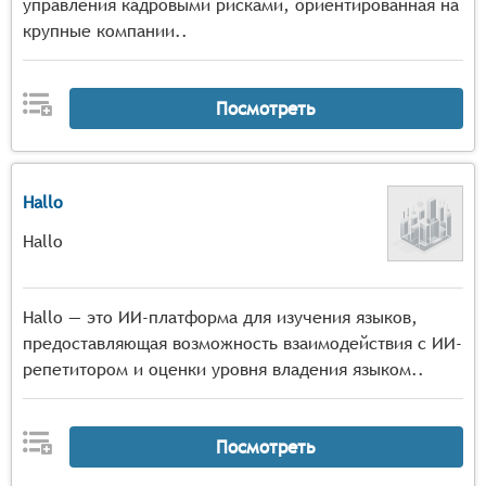
управления кадровыми рисками, ориентированная на
крупные компании..
Посмотреть
Hallo
Hallo
Hallo — это ИИ-платформа для изучения языков,
предоставляющая возможность взаимодействия с ИИ-
репетитором и оценки уровня владения языком..
Посмотреть