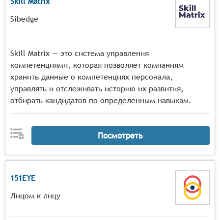
Skill Matrix
Sibedge
Skill Matrix — это система управления
компетенциями, которая позволяет компаниям
хранить данные о компетенциях персонала,
управлять и отслеживать историю их развития,
отбирать кандидатов по определенным навыкам.
Посмотреть
151EYE
Лицом к лицу