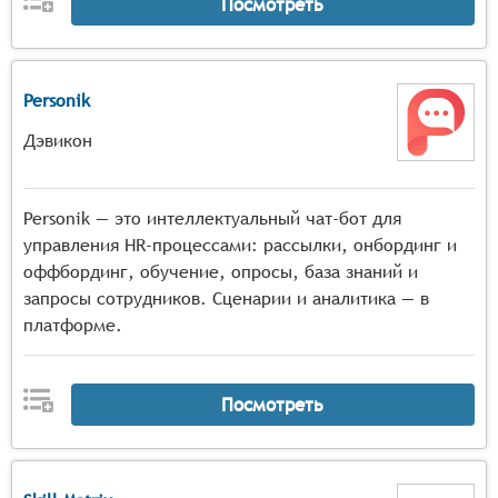
Посмотреть
Personik
Дэвикон
Personik — это интеллектуальный чат-бот для
управления HR-процессами: рассылки, онбординг и
оффбординг, обучение, опросы, база знаний и
запросы сотрудников. Сценарии и аналитика — в
платформе.
Посмотреть