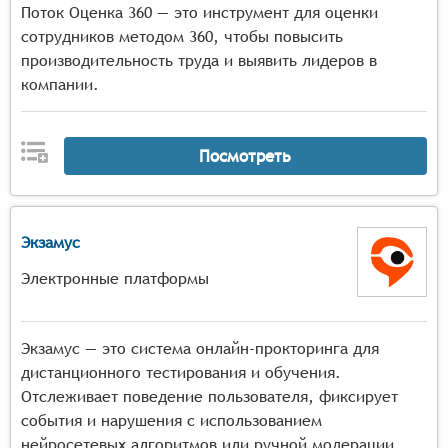
Поток Оценка 360 — это инструмент для оценки
сотрудников методом 360, чтобы повысить
производительность труда и выявить лидеров в
компании.
Посмотреть
Экзамус
Электронные платформы
Экзамус — это система онлайн-прокторинга для
дистанционного тестирования и обучения.
Отслеживает поведение пользователя, фиксирует
события и нарушения с использованием
нейросетевых алгоритмов или ручной модерации.