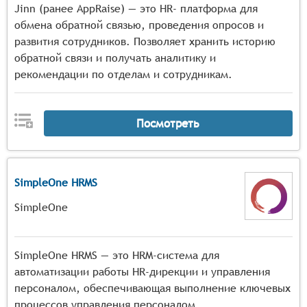
Jinn (ранее AppRaise) — это HR- платформа для
обмена обратной связью, проведения опросов и
развития сотрудников. Позволяет хранить историю
обратной связи и получать аналитику и
рекомендации по отделам и сотрудникам.
Посмотреть
SimpleOne HRMS
SimpleOne
SimpleOne HRMS — это HRM-система для
автоматизации работы HR-дирекции и управления
персоналом, обеспечивающая выполнение ключевых
процессов управления персоналом.