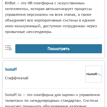
KitBot — это HR-платформа с искусственным
интеллектом, которая автоматизирует процессы
управления персоналом на всех этапах, а также
объединяет все корпоративные системы в единое
окно коммуникаций, доступное сотрудникам через
привычные мессенджеры.
Посмотреть
Sostaff
Стаффтехлаб
Sostaff.io — это платформа для оценки и управления
талантами по международным стандартам. Система
помогает принимать обоснованные кадровые