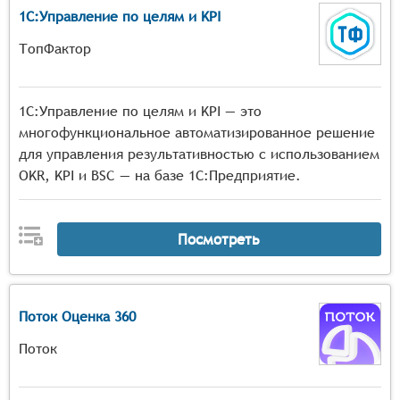
1С:Управление по целям и KPI
ТопФактор
1С:Управление по целям и KPI — это
многофункциональное автоматизированное решение
для управления результативностью с использованием
OKR, KPI и BSC — на базе 1С:Предприятие.
Посмотреть
Поток Оценка 360
Поток