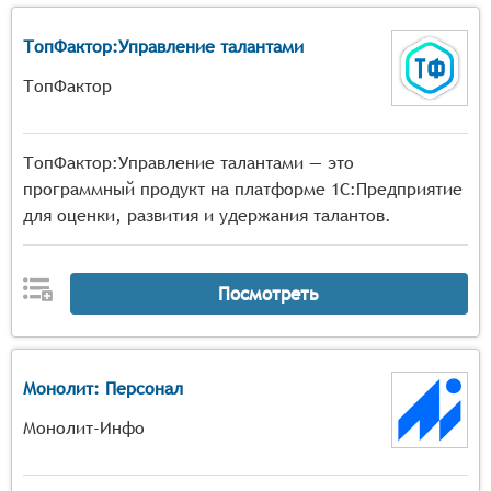
ТопФактор:Управление талантами
ТопФактор
ТопФактор:Управление талантами — это
программный продукт на платформе 1С:Предприятие
для оценки, развития и удержания талантов.
Посмотреть
Монолит: Персонал
Монолит-Инфо