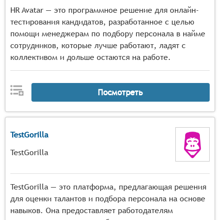
HR Avatar — это программное решение для онлайн-
тестирования кандидатов, разработанное с целью
помощи менеджерам по подбору персонала в найме
сотрудников, которые лучше работают, ладят с
коллективом и дольше остаются на работе.
Посмотреть
TestGorilla
TestGorilla
TestGorilla — это платформа, предлагающая решения
для оценки талантов и подбора персонала на основе
навыков. Она предоставляет работодателям