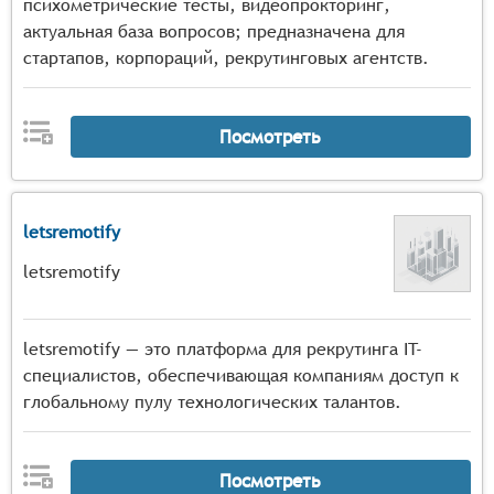
психометрические тесты, видеопрокторинг,
актуальная база вопросов; предназначена для
стартапов, корпораций, рекрутинговых агентств.
Посмотреть
letsremotify
letsremotify
letsremotify — это платформа для рекрутинга IT-
специалистов, обеспечивающая компаниям доступ к
глобальному пулу технологических талантов.
Посмотреть