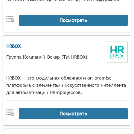
Посмотреть
HRBOX
Группа Компаний Оскар (ТМ HRBOX)
HRBOX — это модульная облачная и on-premise
платформа с элементами искусственного интеллекта
для автоматизации HR-процессов.
Посмотреть