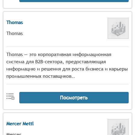
Thomas
Thomas
Thomas — это корпоративная информационная
система для B2B-сектора, предоставляющая
информацию и решения для роста бизнеса и карьеры
промышленных поставщиков..
Посмотреть
Mercer Mettl
Mercer