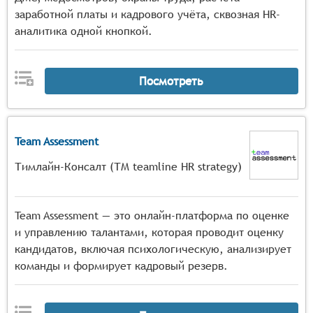
заработной платы и кадрового учёта, сквозная HR-
аналитика одной кнопкой.
Посмотреть
Team Assessment
Тимлайн-Консалт (ТМ teamline HR strategy)
Team Assessment — это онлайн-платформа по оценке
и управлению талантами, которая проводит оценку
кандидатов, включая психологическую, анализирует
команды и формирует кадровый резерв.