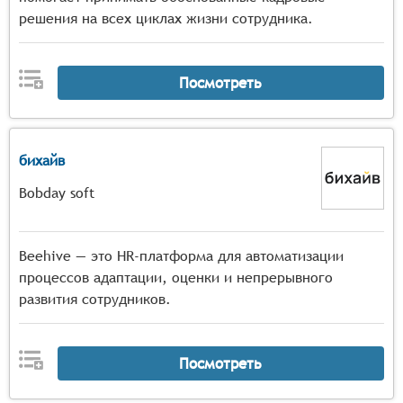
решения на всех циклах жизни сотрудника.
Посмотреть
бихайв
Bobday soft
Beehive — это HR-платформа для автоматизации
процессов адаптации, оценки и непрерывного
развития сотрудников.
Посмотреть