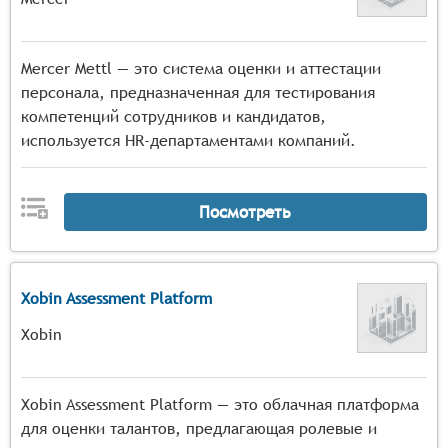
Mercer Mettl — это система оценки и аттестации
персонала, предназначенная для тестирования
компетенций сотрудников и кандидатов,
используется HR-департаментами компаний.
Посмотреть
Xobin Assessment Platform
Xobin
Xobin Assessment Platform — это облачная платформа
для оценки талантов, предлагающая ролевые и