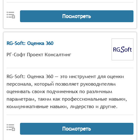
Посмотреть
RG-Soft: Оценка 360
РГ-Софт Проект Консалтинг
RG-Soft: Оценка 360 — это инструмент для оценки
персонала, который позволяет руководителям
оценивать своих подчиненных по различным
параметрам, таким как профессиональные навыки,
коммуникативные навыки, лидерство и другие.
Посмотреть