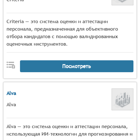
Criteria — это система оценки и аттестации
персонала, предназначенная для объективного
отбора кандидатов с помощью валидированных
оценочных инструментов.
Посмотреть
Alva
Alva
Alva — это система оценки и аттестации персонала,
использующая ИИ-технологии для прогнозирования и