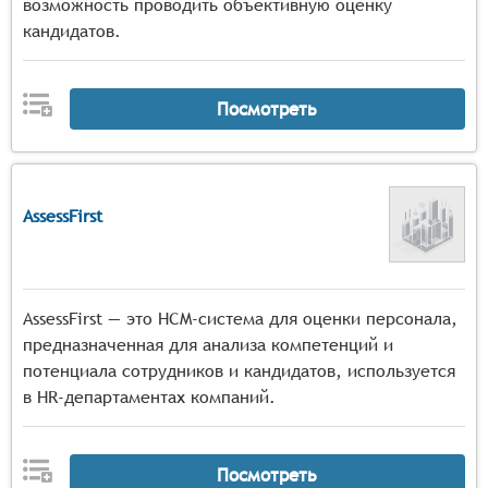
возможность проводить объективную оценку
кандидатов.
Посмотреть
AssessFirst
AssessFirst — это HCM-система для оценки персонала,
предназначенная для анализа компетенций и
потенциала сотрудников и кандидатов, используется
в HR-департаментах компаний.
Посмотреть