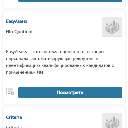
EasyAssess
HireQuotient
EasyAssess — это система оценки и аттестации
персонала, автоматизирующая рекрутинг и
идентификацию квалифицированных кандидатов с
применением ИИ.
Посмотреть
Criteria
Criteria