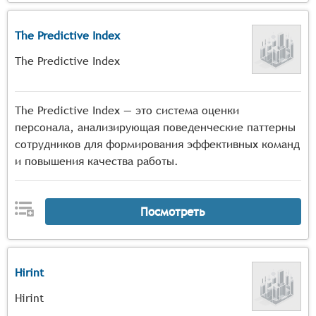
The Predictive Index
The Predictive Index
The Predictive Index — это система оценки
персонала, анализирующая поведенческие паттерны
сотрудников для формирования эффективных команд
и повышения качества работы.
Посмотреть
Hirint
Hirint