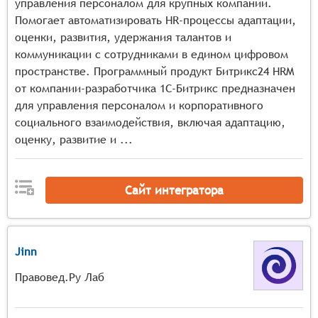
управления персоналом для крупных компаний.
Помогает автоматизировать HR-процессы адаптации,
оценки, развития, удержания талантов и
коммуникации с сотрудниками в едином цифровом
пространстве. Программный продукт Битрикс24 HRM
от компании-разработчика 1С-Битрикс предназначен
для управления персоналом и корпоративного
социального взаимодействия, включая адаптацию,
оценку, развитие и ...
Сайт интегратора
Jinn
Правовед.Ру Лаб