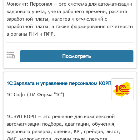
Монолит: Персонал — это система для автоматизации
кадрового учёта, учёта рабочего времени, расчёта
заработной платы, налогов и отчислений с
заработной платы, а также формирования отчётности
в органы ГНИ и ПФР.
Посмотреть
1С:Зарплата и управление персоналом КОРП
1С-Софт (ТМ Фирма "1С")
1С:ЗУП КОРП — это решение для комплексной
автоматизации подбора, адаптации, обучения,
кадрового резерва, оценки, KPI, грейдов, льгот,
ДМС, медосмотров, охраны труда, расчета