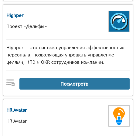
Highper
Проект «Дельфы»
Highper — это система управления эффективностью
персонала, позволяющая упрощать управление
целями, КПЭ и OKR сотрудников компании.
Посмотреть
HR Avatar
HR Avatar