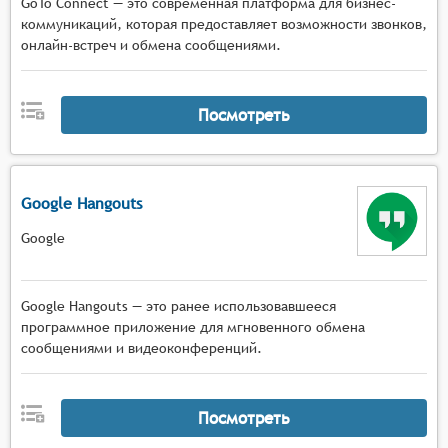
GoTo Connect — это современная платформа для бизнес-
коммуникаций, которая предоставляет возможности звонков,
онлайн-встреч и обмена сообщениями.
Посмотреть
Google Hangouts
Google
Google Hangouts — это ранее использовавшееся
программное приложение для мгновенного обмена
сообщениями и видеоконференций.
Посмотреть