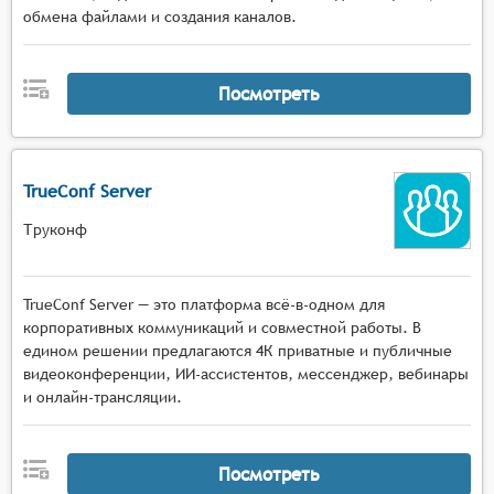
обмена файлами и создания каналов.
Посмотреть
TrueConf Server
Труконф
TrueConf Server — это платформа всё-в-одном для
корпоративных коммуникаций и совместной работы. В
едином решении предлагаются 4К приватные и публичные
видеоконференции, ИИ-ассистентов, мессенджер, вебинары
и онлайн-трансляции.
Посмотреть