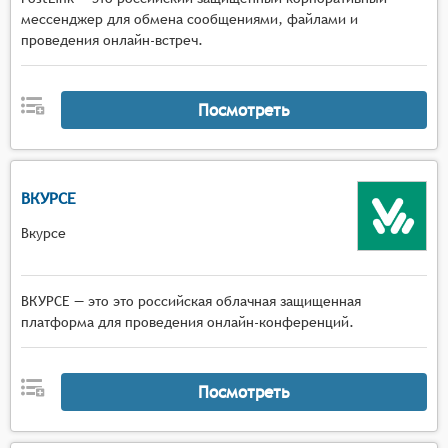
мессенджер для обмена сообщениями, файлами и
проведения онлайн-встреч.
Посмотреть
ВКУРСЕ
Вкурсе
ВКУРСЕ — это это российская облачная защищенная
платформа для проведения онлайн-конференций.
Посмотреть