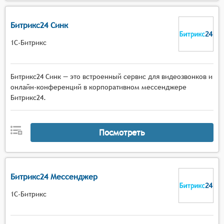
Битрикс24 Синк
1С-Битрикс
Битрикс24 Синк — это встроенный сервис для видеозвонков и
онлайн-конференций в корпоративном мессенджере
Битрикс24.
Посмотреть
Битрикс24 Мессенджер
1С-Битрикс