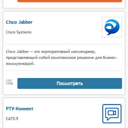
Cisco Jabber
Cisco Systems
Cisco Jabber — это корпоративный мессенджер,
представляющий собой комплексное решение для бизнес-
коммуникаций.
Посмотреть
РТУ-Коннект
САТЕЛ