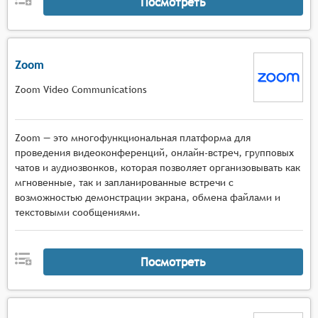
Посмотреть
Zoom
Zoom Video Communications
Zoom — это многофункциональная платформа для
проведения видеоконференций, онлайн-встреч, групповых
чатов и аудиозвонков, которая позволяет организовывать как
мгновенные, так и запланированные встречи с
возможностью демонстрации экрана, обмена файлами и
текстовыми сообщениями.
Посмотреть