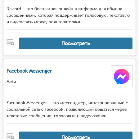
Discord — это бесплатная онлайн-платформа для обмена
сообщениями, которая поддерживает голосовую, текстовую
и видеосвязь между пользователями.
Посмотреть
Facebook Messenger
Meta
Facebook Messenger — это мессенджер, интегрированный с
социальной сетью Facebook, позволяющий общаться через
текстовые сообщения, голосовые и видеозвонки.
Посмотреть