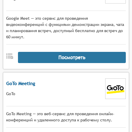
Google Meet — это сервис для проведения
видеоконференций с функциями демонстрации экрана, чата
и планирования встреч, доступный бесплатно для встреч до
60 минут.
Посмотреть
GoTo Meeting
GoTo
GoTo Meeting — это веб-сервис для проведения онлайн-
конференций и удаленного доступа к рабочему столу.