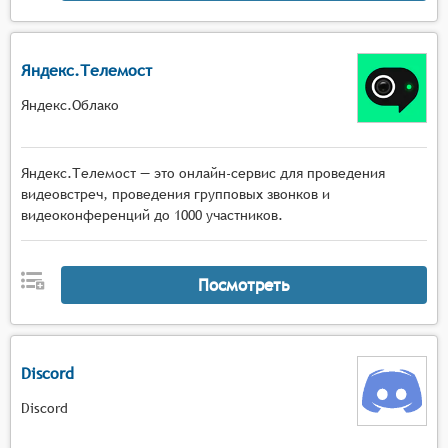
Яндекс.Телемост
Яндекс.Облако
Яндекс.Телемост — это онлайн-сервис для проведения
видеовстреч, проведения групповых звонков и
видеоконференций до 1000 участников.
Посмотреть
Discord
Discord