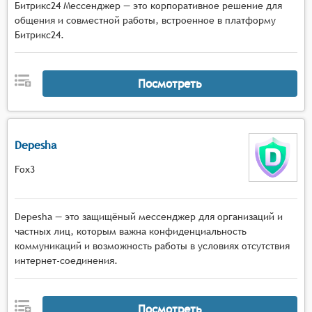
Битрикс24 Мессенджер — это корпоративное решение для
общения и совместной работы, встроенное в платформу
Битрикс24.
Посмотреть
Depesha
Fox3
Depesha — это защищёный мессенджер для организаций и
частных лиц, которым важна конфиденциальность
коммуникаций и возможность работы в условиях отсутствия
интернет-соединения.
Посмотреть