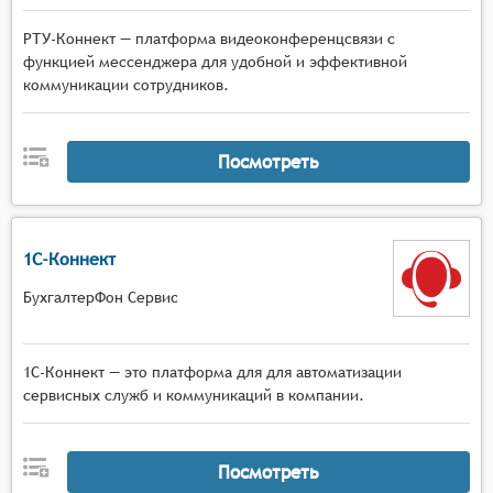
РТУ-Коннект — платформа видеоконференцсвязи с
функцией мессенджера для удобной и эффективной
коммуникации сотрудников.
Посмотреть
1С-Коннект
БухгалтерФон Сервис
1С-Коннект — это платформа для для автоматизации
сервисных служб и коммуникаций в компании.
Посмотреть