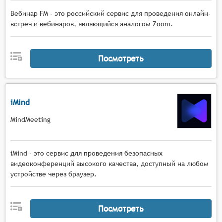
Вебинар FM - это российский сервис для проведения онлайн-
встреч и вебинаров, являющийся аналогом Zoom.
Посмотреть
iMind
MindMeeting
iMind - это сервис для проведения безопасных
видеоконференций высокого качества, доступный на любом
устройстве через браузер.
Посмотреть