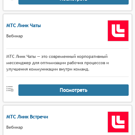
МТС Линк Чаты
Вебинар
МТС Линк Чаты — это современный корпоративный
мессенджер для оптимизации рабочих процессов и
улучшения коммуникации внутри команд.
Посмотреть
МТС Линк Встречи
Вебинар