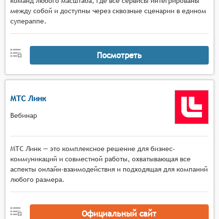
команд любого масштаба, где все сервисы интегрированы
между собой и доступны через сквозные сценарии в едином
супераппе.
Посмотреть
МТС Линк
Вебинар
МТС Линк — это комплексное решение для бизнес-
коммуникаций и совместной работы, охватывающая все
аспекты онлайн-взаимодействия и подходящая для компаний
любого размера.
Официальный сайт