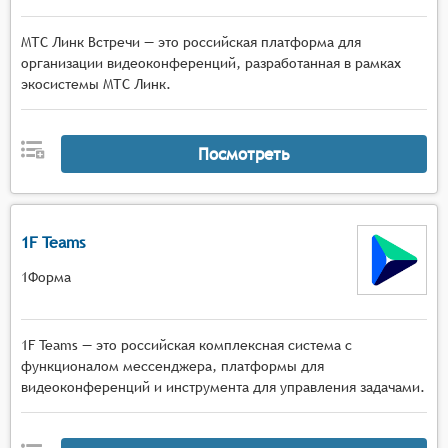
МТС Линк Встречи — это российская платформа для
организации видеоконференций, разработанная в рамках
экосистемы МТС Линк.
Посмотреть
1F Teams
1Форма
1F Teams — это российская комплексная система с
функционалом мессенджера, платформы для
видеоконференций и инструмента для управления задачами.