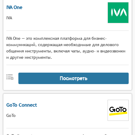
IVA One
IVA
IVA One — это комплексная платформа для бизнес-
коммуникаций, содержащая необходимые для делового
общения инструменты, включая чаты, аудио- и видеозвонки
и другие инструменты.
Посмотреть
GoTo Connect
GoTo