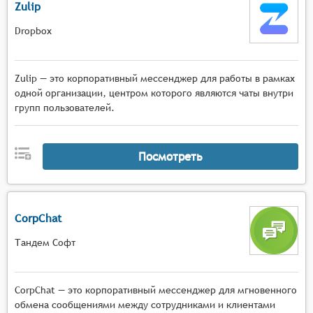
Zulip
Dropbox
Zulip — это корпоративный мессенджер для работы в рамках
одной организации, центром которого являются чаты внутри
групп пользователей.
Посмотреть
CorpChat
Тандем Софт
CorpChat — это корпоративный мессенджер для мгновенного
обмена сообщениями между сотрудниками и клиентами