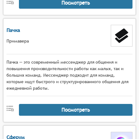
Посмотреть
Пачка
Примавера
Пачка — это современный мессенджер для общения и
повышения производительности работы как малых, так и
больших команд. Мессенджер подходит для команд,
которые ищут быстрого и структурированного общения для
ежедневной работы.
Посмотреть
Сферум