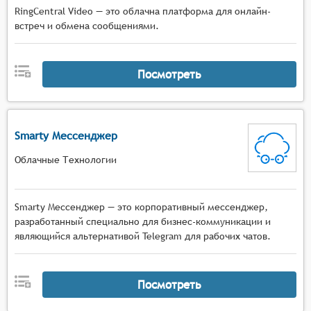
RingCentral Video — это облачна платформа для онлайн-
встреч и обмена сообщениями.
Посмотреть
Smarty Мессенджер
Облачные Технологии
Smarty Мессенджер — это корпоративный мессенджер,
разработанный специально для бизнес-коммуникации и
являющийся альтернативой Telegram для рабочих чатов.
Посмотреть