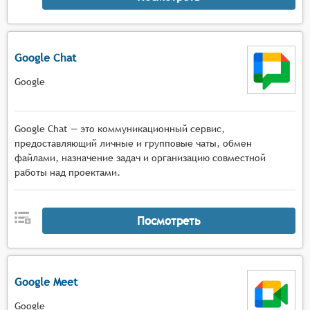
Google Chat
Google
Google Chat — это коммуникационный сервис,
предоставляющий личные и групповые чаты, обмен
файлами, назначение задач и организацию совместной
работы над проектами.
Посмотреть
Google Meet
Google