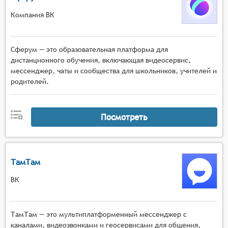
Компания ВК
Сферум — это образовательная платформа для
дистанционного обучения, включающая видеосервис,
мессенджер, чаты и сообщества для школьников, учителей и
родителей.
Посмотреть
ТамТам
ВК
ТамТам — это мультиплатформенный мессенджер с
каналами, видеозвонками и геосервисами для общения,