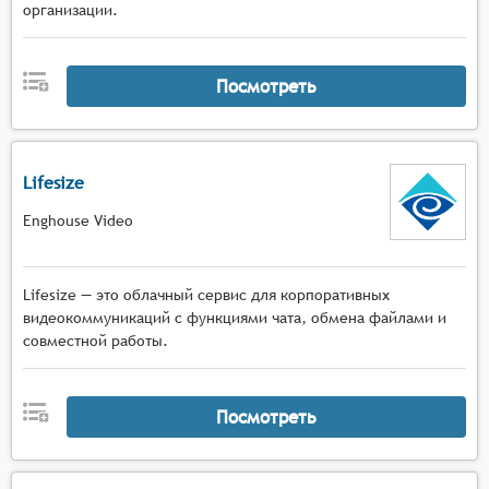
организации.
Посмотреть
Lifesize
Enghouse Video
Lifesize — это облачный сервис для корпоративных
видеокоммуникаций с функциями чата, обмена файлами и
совместной работы.
Посмотреть