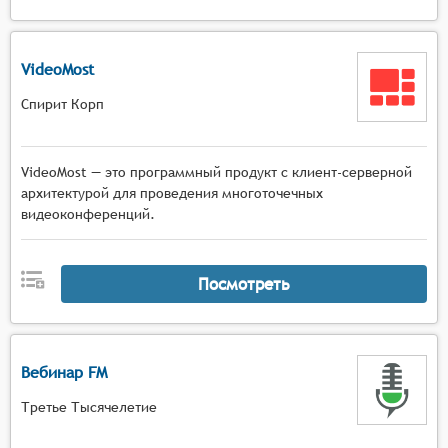
VideoMost
Спирит Корп
VideoMost — это программный продукт с клиент-серверной
архитектурой для проведения многоточечных
видеоконференций.
Посмотреть
Вебинар FM
Третье Тысячелетие