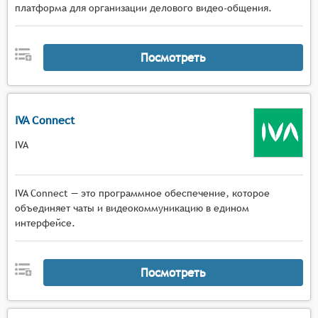
платформа для организации делового видео-общения.
Посмотреть
IVA Connect
IVA
IVA Connect — это программное обеспечение, которое
объединяет чаты и видеокоммуникацию в едином
интерфейсе.
Посмотреть