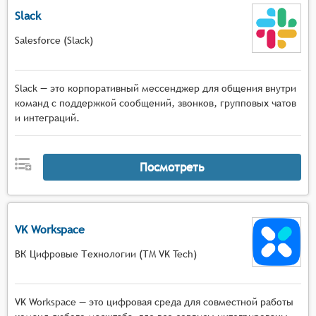
Slack
Salesforce (Slack)
Slack — это корпоративный мессенджер для общения внутри
команд с поддержкой сообщений, звонков, групповых чатов
и интеграций.
Посмотреть
VK Workspace
ВК Цифровые Технологии (ТМ VK Tech)
VK Workspace — это цифровая среда для совместной работы