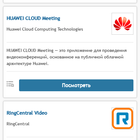
HUAWEI CLOUD Meeting
Huawei Cloud Computing Technologies
HUAWEI CLOUD Meeting — это приложение для проведения
видеоконференций, основанное на публичной облачной
архитектуре Huawei.
Посмотреть
RingCentral Video
RingCentral