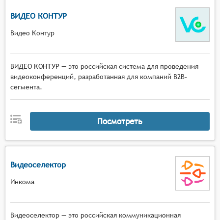
ВИДЕО КОНТУР
Видео Контур
ВИДЕО КОНТУР — это российская система для проведения
видеоконференций, разработанная для компаний B2B-
сегмента.
Посмотреть
Видеоселектор
Инкома
Видеоселектор — это российская коммуникационная