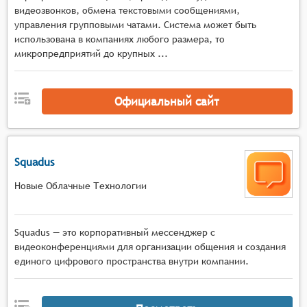
видеозвонков, обмена текстовыми сообщениями,
управления групповыми чатами. Система может быть
использована в компаниях любого размера, то
микропредприятий до крупных ...
Официальный сайт
Squadus
Новые Облачные Технологии
Squadus — это корпоративный мессенджер с
видеоконференциями для организации общения и создания
единого цифрового пространства внутри компании.