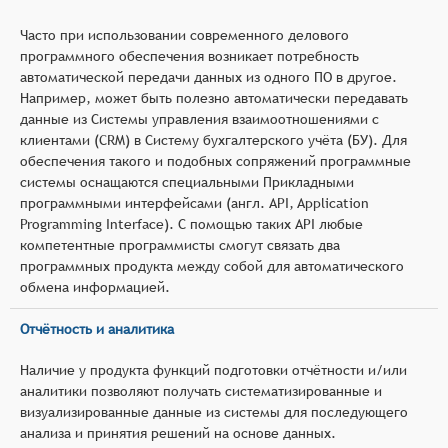
Часто при использовании современного делового
программного обеспечения возникает потребность
автоматической передачи данных из одного ПО в другое.
Например, может быть полезно автоматически передавать
данные из Системы управления взаимоотношениями с
клиентами (CRM) в Систему бухгалтерского учёта (БУ). Для
обеспечения такого и подобных сопряжений программные
системы оснащаются специальными Прикладными
программными интерфейсами (англ. API, Application
Programming Interface). С помощью таких API любые
компетентные программисты смогут связать два
программных продукта между собой для автоматического
обмена информацией.
Отчётность и аналитика
Наличие у продукта функций подготовки отчётности и/или
аналитики позволяют получать систематизированные и
визуализированные данные из системы для последующего
анализа и принятия решений на основе данных.