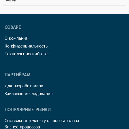
СОВАРЕ
О компании
Конфиденциальность
Технологический стек
ПАРТНЁРАМ
Для разработчиков
Заказные исследования
ПОПУЛЯРНЫЕ РЫНКИ
Системы интеллектуального анализа
бизнес-процессов