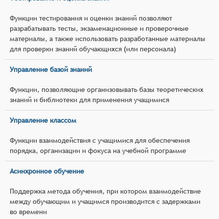
Функции тестирования и оценки знаний позволяют
разрабатывать тесты, экзаменационные и проверочные
материалы, а также использовать разработанные материалы
для проверки знаний обучающихся (или персонала)
Управление базой знаний
Функции, позволяющие организовывать базы теоретических
знаний и библиотеки для применения учащимися
Управление классом
Функции взаимодействия с учащимися для обеспечения
порядка, организации и фокуса на учебной программе
Асинхронное обучение
Поддержка метода обучения, при котором взаимодействие
между обучающим и учащимся производится с задержками
во времени