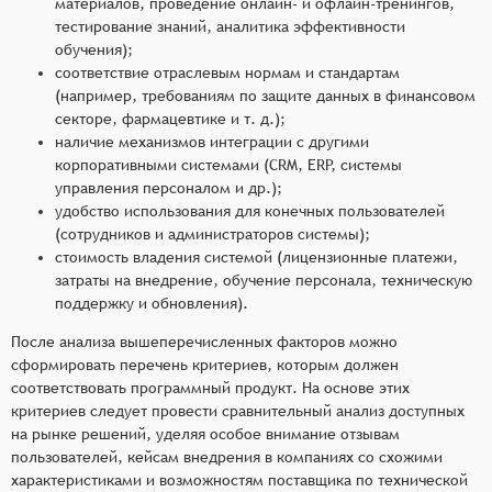
материалов, проведение онлайн- и офлайн-тренингов,
тестирование знаний, аналитика эффективности
обучения);
соответствие отраслевым нормам и стандартам
(например, требованиям по защите данных в финансовом
секторе, фармацевтике и т. д.);
наличие механизмов интеграции с другими
корпоративными системами (CRM, ERP, системы
управления персоналом и др.);
удобство использования для конечных пользователей
(сотрудников и администраторов системы);
стоимость владения системой (лицензионные платежи,
затраты на внедрение, обучение персонала, техническую
поддержку и обновления).
После анализа вышеперечисленных факторов можно
сформировать перечень критериев, которым должен
соответствовать программный продукт. На основе этих
критериев следует провести сравнительный анализ доступных
на рынке решений, уделяя особое внимание отзывам
пользователей, кейсам внедрения в компаниях со схожими
характеристиками и возможностям поставщика по технической