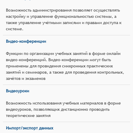
Возможность администрирования позволяет осуществлять
настройку и управление функциональностью системы, а
также управление учётными записями и правами доступа к
системе.
Видео-конференции
Функции по организации учебных занятий в форме онлайн
видео-конференций. Видео-конференции могут быть
применены для провидения синхронных практических
занятий и семинаров, а также для проведения контрольных,
зачётов и экзаменов
Видеоуроки
Возможность использования учебных материалов в форме
видеоуроков, позволяющих дистанционно проводить
теоретические занятия
Импорт/экспорт данных