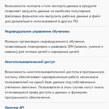
Возможность импорта и/или экспорта данных в продукте
позволяет загрузить данные из наиболее популярных
файловых форматов или выгрузить рабочие данные в файл
для дальнейшего использования в другом ПО.
Индивидуальное управление обучением
Функции организации индивидуального обучения,
позволяющие планировать и развивать ЗУН (знания, умения и
навыки) для личных целей и карьерных целей
Многопользовательский доступ
Возможность многопользовательской доступа в программную
систему обеспечивает одновременную работу нескольких
пользователей на одной базе данных под собственными
учётными записями. Пользователи в этом случае могут иметь
отличающиеся права доступа к данным и функциям
программного обеспечения.
Наличие API