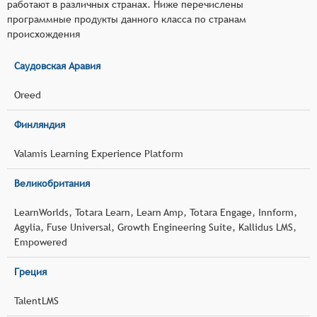
работают в различных странах. Ниже перечислены
программные продукты данного класса по странам
происхождения
Саудовская Аравия
Oreed
Финляндия
Valamis Learning Experience Platform
Великобритания
LearnWorlds, Totara Learn, Learn Amp, Totara Engage, Innform,
Agylia, Fuse Universal, Growth Engineering Suite, Kallidus LMS,
Empowered
Греция
TalentLMS