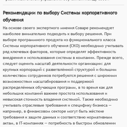
Рекомендации по выбору Системы корпоративного
обучения
На основе своего экспертного мнения Соваре рекомендует
наиболее внимательно подходить к выбору решения. При
выборе программного продукта из функционального класса
Системы корпоративного обучения (СКО) необходимо учитывать
ряд ключевых факторов, которые определят эффективность
внедрения и использования системы в компании. Прежде всего,
следует оценить масштаб деятельности организации: для
крупных корпораций с разветвлённой структурой и большим
количеством сотрудников потребуются решения с широкими
возможностями масштабирования и поддержкой
распределённых обучающих программ, в то время как для
небольших компаний важнее простота использования и
невысокая стоимость владения системой. Также необходимо
учитывать отраслевые требования и специфику бизнеса —
например, в финансовом секторе могут быть жёсткие
требования к защите данных и соответствию нормативным
актам, в IT-компаниях — потребность в быстром обновлении