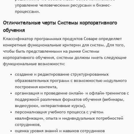
управление человеческими ресурсами и бизнес-
процессами.
Отличительные черты Системы корпоративного
обучения
Классификатор программных продуктов Соваре определяет
конкретные функциональные критерии для систем. Для того,
чтобы быть представленными на рынке Системы
корпоративного обучения, системы должны иметь следующие
функциональные возможности:
создание и редактирование структурированных
образовательных программ с возможностью модульного
построения контента,
организация и проведение онлайн- и офлайн-тренингов с
поддержкой различных форматов обучения (вебинары,
видеоуроки, интерактивные курсы),
персонализация учебного процесса с учётом
квалификации, опыта и индивидуальных потребностей
сотрудников,
оценка уровня знаний и навыков сотрудников