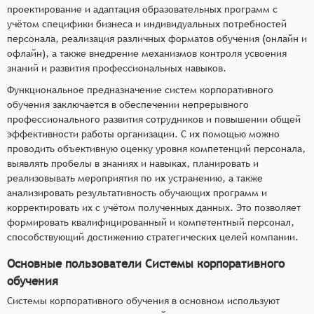
проектирование и адаптация образовательных программ с
учётом специфики бизнеса и индивидуальных потребностей
персонала, реализация различных форматов обучения (онлайн и
офлайн), а также внедрение механизмов контроля усвоения
знаний и развития профессиональных навыков.
Функциональное предназначение систем корпоративного
обучения заключается в обеспечении непрерывного
профессионального развития сотрудников и повышении общей
эффективности работы организации. С их помощью можно
проводить объективную оценку уровня компетенций персонала,
выявлять пробелы в знаниях и навыках, планировать и
реализовывать мероприятия по их устранению, а также
анализировать результативность обучающих программ и
корректировать их с учётом полученных данных. Это позволяет
формировать квалифицированный и компетентный персонал,
способствующий достижению стратегических целей компании.
Основные пользователи Системы корпоративного
обучения
Системы корпоративного обучения в основном используют