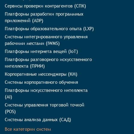
Сервисы проверки контрагентов (СПК)
Платформы разработки программных
приложений (ADP)
Платформы образовательного опыта (LXP)
Системы интегрированного управления
рабочими местами (IWMS)
Платформы интернета вещей (IoT)
Платформы разговорного искусственного
интеллекта (ПРИИ)
Корпоративные мессенджеры (КМ)
Системы корпоративного обучения
Платформы искусственного интеллекта
(AI)
Системы управления торговой точкой
(POS)
Системы анализа данных (САД)
Все категории систем