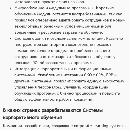
материалов и практических навыков.
Микрообучение и модульные программы. Короткие
обучающие модули останутся востребованными, так как
позволяют оперативно адаптировать сотрудников к новым
технологиям и рыночным условиям, минимизируя
временные и ресурсные затраты на обучение.
Системы оценки и отслеживания компетенций. Развитие
инструментов мониторинга компетенций поможет
компаниям точнее определять пробелы в знаниях
сотрудников и оптимизировать бюджет на обучение,
повышая ROI образовательных программ.
Интеграция с корпоративными информационными
системами. Углубление интеграции СКО с CRM, ERP и
другими системами позволит создать единую экосистему
управления персоналом, улучшить координацию
обучающих программ с бизнес-процессами и повысить
общую эффективность работы компании.
В каких странах разрабатываются Системы
корпоративного обучения
Компании-разработчики, создающие corporate-learning-systems,