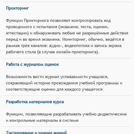
Прокторинг
Функции Прокторинга позволяют контролировать ход
проводимого с испытания (экзамена, теста, оценки,
аттестации) и обнаруживать любые не разрешённые действия
перед и во время экзамена. Мониторинг, обычно, ведётся в
рамках трёх каналов: аудио-, видеопотока и запись экрана
рабочего стола (в случае онлайн-прокторинга).
Работа с журналом оценок
Возможность вести журнал успеваемости учащихся,
сохраняющий историю прохождения учебной программы и
соответствующие оценки для каждого учащегося
Разработка материалов курса
Функции, позволяющие разрабатывать учебно-дидактические
и контрольные материалы в системе
Тестирование и оценка знаний