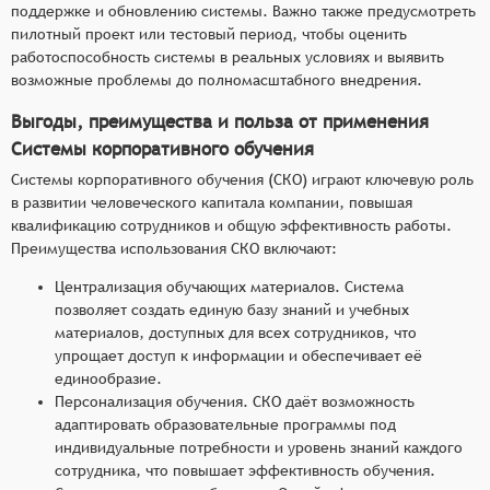
поддержке и обновлению системы. Важно также предусмотреть
пилотный проект или тестовый период, чтобы оценить
работоспособность системы в реальных условиях и выявить
возможные проблемы до полномасштабного внедрения.
Выгоды, преимущества и польза от применения
Системы корпоративного обучения
Системы корпоративного обучения (СКО) играют ключевую роль
в развитии человеческого капитала компании, повышая
квалификацию сотрудников и общую эффективность работы.
Преимущества использования СКО включают:
Централизация обучающих материалов. Система
позволяет создать единую базу знаний и учебных
материалов, доступных для всех сотрудников, что
упрощает доступ к информации и обеспечивает её
единообразие.
Персонализация обучения. СКО даёт возможность
адаптировать образовательные программы под
индивидуальные потребности и уровень знаний каждого
сотрудника, что повышает эффективность обучения.