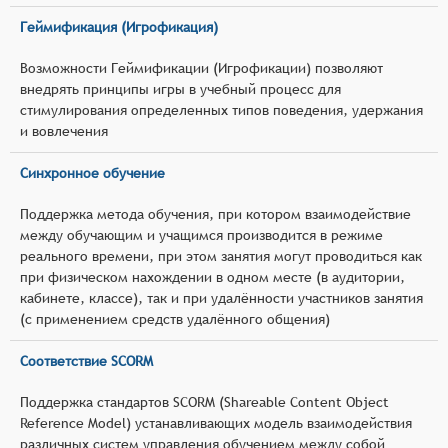
Геймификация (Игрофикация)
Возможности Геймификации (Игрофикации) позволяют
внедрять принципы игры в учебный процесс для
стимулирования определенных типов поведения, удержания
и вовлечения
Синхронное обучение
Поддержка метода обучения, при котором взаимодействие
между обучающим и учащимся производится в режиме
реального времени, при этом занятия могут проводиться как
при физическом нахождении в одном месте (в аудитории,
кабинете, классе), так и при удалённости участников занятия
(с применением средств удалённого общения)
Соответствие SCORM
Поддержка стандартов SCORM (Shareable Content Object
Reference Model) устанавливающих модель взаимодействия
различных систем управления обучением между собой