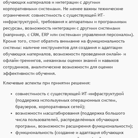
обучающих материалов и интеграции с другими
корпоративными системами. Не менее важны технические
ограничения: совместимость с существующей ИТ-
инфраструктурой, требования к аппаратным и программным
ресурсам, возможность интеграции с другими системами
(например, с CRM, ERP или системами управления персоналом).
Кроме того, стоит обратить внимание на функциональность
системы: наличие инструментов для создания и адаптации
обучающих материалов, возможности проведения онлайн- и
офлайн-тренингов, механизмы оценки знаний и навыков
сотрудников, аналитические возможности для оценки
эффективности обучения.
Ключевые аспекты при принятии решения:
совместимость с существующей ИТ-инфраструктурой
(поддержка используемых операционных систем,
браузеров, корпоративных сетей);
возможности масштабирования (поддержка большого
числа пользователей, распределённых обучающих
программ, возможности расширения функциональности);
функциональность (создание и адаптация обучающих