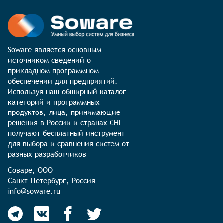
Soware является основным 
источником сведений о 
прикладном программном 
обеспечении для предприятий. 
Используя наш обширный каталог 
категорий и программных 
продуктов, лица, принимающие 
решения в России и странах СНГ 
получают бесплатный инструмент 
для выбора и сравнения систем от 
разных разработчиков
Соваре, ООО

Санкт-Петербург, Россия

info@soware.ru