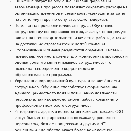
Снижение затрат на обучение. Онлайн-форматы и
автоматизация процессов позволяют сократить расходы на
организацию тренингов и семинаров, уменьшить затраты
на логистику и другие сопутствующие издержки.
Повышение производительности труда. Обученные
сотрудники лучше справляются с задачами, что напрямую
влияет на производительность и качество работы, а также
на достижение стратегических целей компании.
Отслеживание и оценка результатов обучения. Системы
предоставляют инструменты для мониторинга прогресса и
оценки уровня знаний и навыков сотрудников, что
позволяет своевременно корректировать
образовательные программы.
Укрепление корпоративной культуры и вовлечённости
сотрудников. Обучение способствует формированию
единого ценностного поля и повышению лояльности
персонала, так как демонстрирует заботу компании о
профессиональном росте сотрудников.
Интеграция с другими корпоративными системами. СКО
могут быть интегрированы с системами управления
персоналом, бизнес-процессами и другими ИТ-
решениями, что обеспечивает более комплексное