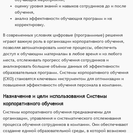
оценку уровня знаний и навыков сотрудников до и после
обучения,
анализ эффективности обучающих программ и их
корректировку.
В современных условиях цифровые (программные) решения
играют важную роль в организации корпоративного обучения,
позволяя автоматизировать многие процессы, обеспечить
доступ к обучающим материалам в любое время и из любого
места, отслеживать прогресс обучения сотрудников и
анализировать большие объёмы данных об эффективности
образовательных программ. Системы корпоративного обучения
(СКО) становятся ключевым инструментом для оптимизации и
повышения эффективности обучения персонала в компании.
Назначение и цели использования Системы
корпоративного обучения
Системы корпоративного обучения предназначены для
организации, управления и систематического отслеживания
процесса обучения сотрудников в компании. Они обеспечивают
создание единой образовательной среды, в которой возможно