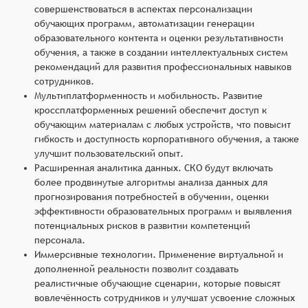
совершенствоваться в аспектах персонализации
обучающих программ, автоматизации генерации
образовательного контента и оценки результативности
обучения, а также в создании интеллектуальных систем
рекомендаций для развития профессиональных навыков
сотрудников.
Мультиплатформенность и мобильность. Развитие
кроссплатформенных решений обеспечит доступ к
обучающим материалам с любых устройств, что повысит
гибкость и доступность корпоративного обучения, а также
улучшит пользовательский опыт.
Расширенная аналитика данных. СКО будут включать
более продвинутые алгоритмы анализа данных для
прогнозирования потребностей в обучении, оценки
эффективности образовательных программ и выявления
потенциальных рисков в развитии компетенций
персонала.
Иммерсивные технологии. Применение виртуальной и
дополненной реальности позволит создавать
реалистичные обучающие сценарии, которые повысят
вовлечённость сотрудников и улучшат усвоение сложных