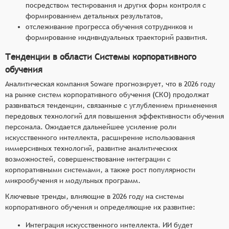
посредством тестирования и других форм контроля с
формированием детальных результатов,
отслеживание прогресса обучения сотрудников и
формирование индивидуальных траекторий развития.
Тенденции в области Системы корпоративного
обучения
Аналитическая компания Soware прогнозирует, что в 2026 году
на рынке систем корпоративного обучения (СКО) продолжат
развиваться тенденции, связанные с углублением применения
передовых технологий для повышения эффективности обучения
персонала. Ожидается дальнейшее усиление роли
искусственного интеллекта, расширение использования
иммерсивных технологий, развитие аналитических
возможностей, совершенствование интеграции с
корпоративными системами, а также рост популярности
микрообучения и модульных программ.
Ключевые тренды, влияющие в 2026 году на системы
корпоративного обучения и определяющие их развитие:
Интеграция искусственного интеллекта. ИИ будет