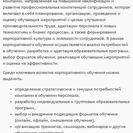
компании, направленная на повышение квалификации и
развитие профессиональных компетенций сотрудников, которая
включает в себя планирование, организацию, проведение и
оценку обучающих мероприятий с целью улучшения
производительности труда, адаптации персонала к новым
технологиям и бизнес-процессам, а также формирования
корпоративной культуры и лояльности сотрудников. В рамках
корпоративного обучения осуществляется анализ потребностей
в обучении, разработка и адаптация образовательных программ,
выбор форматов обучения, реализация обучающих мероприятий
и оценка их эффективности.
Среди ключевых аспектов корпоративного обучения можно
выделить:
определение стратегических и текущих потребностей
компании в обучении персонала,
разработку индивидуальных и групповых образовательных
программ,
выбор и внедрение подходящих форматов обучения
(онлайн, офлайн, смешанное обучение),
организацию тренингов, семинаров, вебинаров и других
обучающих мероприятий,