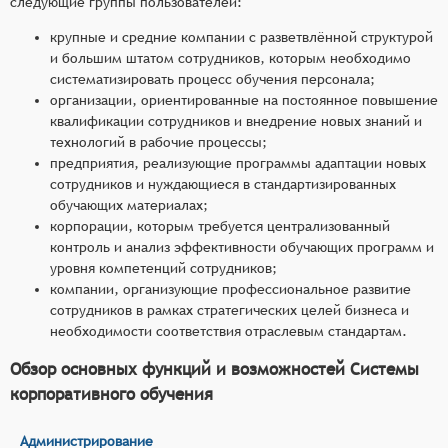
следующие группы пользователей:
крупные и средние компании с разветвлённой структурой
и большим штатом сотрудников, которым необходимо
систематизировать процесс обучения персонала;
организации, ориентированные на постоянное повышение
квалификации сотрудников и внедрение новых знаний и
технологий в рабочие процессы;
предприятия, реализующие программы адаптации новых
сотрудников и нуждающиеся в стандартизированных
обучающих материалах;
корпорации, которым требуется централизованный
контроль и анализ эффективности обучающих программ и
уровня компетенций сотрудников;
компании, организующие профессиональное развитие
сотрудников в рамках стратегических целей бизнеса и
необходимости соответствия отраслевым стандартам.
Обзор основных функций и возможностей Системы
корпоративного обучения
Администрирование