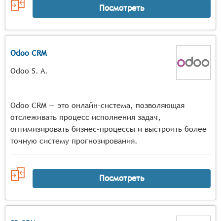
Посмотреть
Odoo CRM
Odoo S. A.
Odoo CRM — это онлайн-система, позволяющая
отслеживать процесс исполнения задач,
оптимизировать бизнес-процессы и выстроить более
точную систему прогнозирования.
Посмотреть