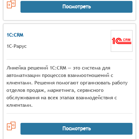
Посмотреть
1С:CRM
1С-Рарус
Линейка решений 1С:CRM — это система для
автоматизации процессов взаимоотношений с
клиентами. Решения помогают организовать работу
отделов продаж, маркетинга, сервисного
обслуживания на всех этапах взаимодействия с
клиентами.
Посмотреть