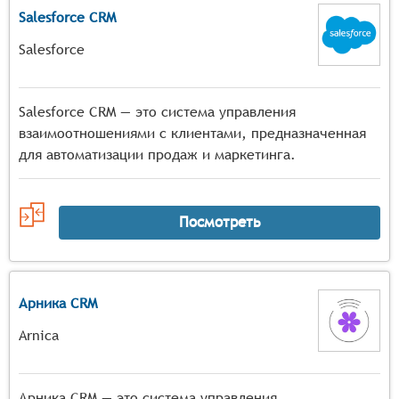
Salesforce CRM
Salesforce
Salesforce CRM — это система управления
взаимоотношениями с клиентами, предназначенная
для автоматизации продаж и маркетинга.
Посмотреть
Арника CRM
Arnica
Арника CRM — это система управления