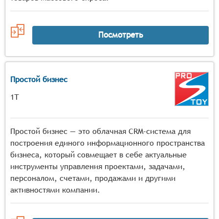
Посмотреть
Простой бизнес
1Т
Простой бизнес — это облачная CRM-система для
построения единого информационного пространства
бизнеса, который совмещает в себе актуальные
инструменты управления проектами, задачами,
персоналом, счетами, продажами и другими
активностями компании.