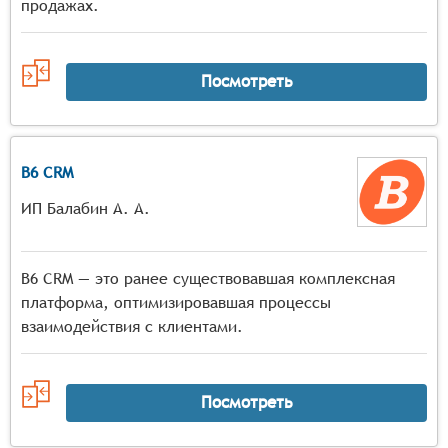
продажах.
Посмотреть
B6 CRM
ИП Балабин А. А.
B6 CRM — это ранее существовавшая комплексная
платформа, оптимизировавшая процессы
взаимодействия с клиентами.
Посмотреть