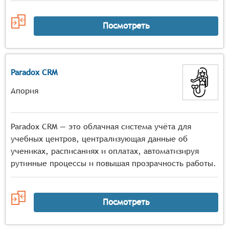
Посмотреть
Paradox CRM
Апория
Paradox CRM — это облачная система учёта для
учебных центров, централизующая данные об
учениках, расписаниях и оплатах, автоматизируя
рутинные процессы и повышая прозрачность работы.
Посмотреть