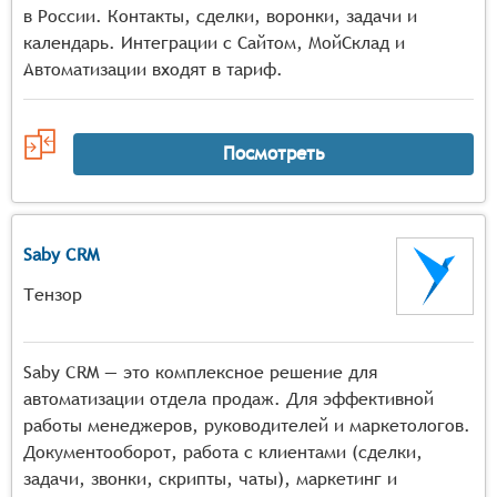
в России. Контакты, сделки, воронки, задачи и
календарь. Интеграции с Сайтом, МойСклад и
Автоматизации входят в тариф.
Посмотреть
Saby CRM
Тензор
Saby CRM — это комплексное решение для
автоматизации отдела продаж. Для эффективной
работы менеджеров, руководителей и маркетологов.
Документооборот, работа с клиентами (сделки,
задачи, звонки, скрипты, чаты), маркетинг и