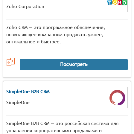
Zoho Corporation
Zoho CRM — это программное обеспечение,
позволяющее компаниям продавать умнее,
оптимальнее и быстрее.
Посмотреть
SimpleOne B2B CRM
SimpleOne
SimpleOne B2B CRM — это российская система для
управления корпоративными продажами и