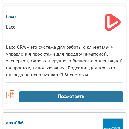
Laxo
Laxo
Laxo CRM – это система для работы с клиентами и
управления проектами для предпринимателей,
экспертов, малого и крупного бизнеса с ориентацией
на простоту использования. Подходит для тех, кто
никогда не использовал CRM-системы.
Посмотреть
amoCRM