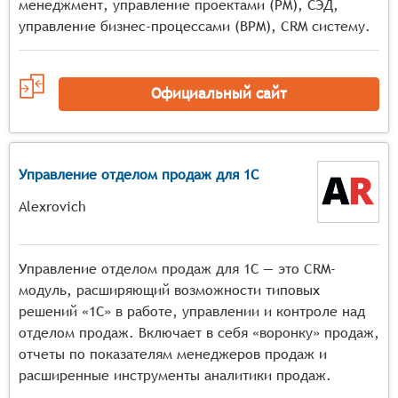
менеджмент, управление проектами (PM), СЭД,
управление бизнес-процессами (BPM), CRM систему.
Официальный сайт
Управление отделом продаж для 1С
Alexrovich
Управление отделом продаж для 1С — это CRM-
модуль, расширяющий возможности типовых
решений «1С» в работе, управлении и контроле над
отделом продаж. Включает в себя «воронку» продаж,
отчеты по показателям менеджеров продаж и
расширенные инструменты аналитики продаж.