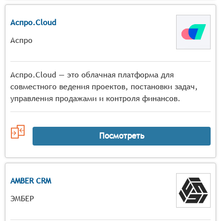
Аспро.Cloud
Аспро
Аспро.Cloud — это облачная платформа для
совместного ведения проектов, постановки задач,
управления продажами и контроля финансов.
Посмотреть
AMBER CRM
ЭМБЕР