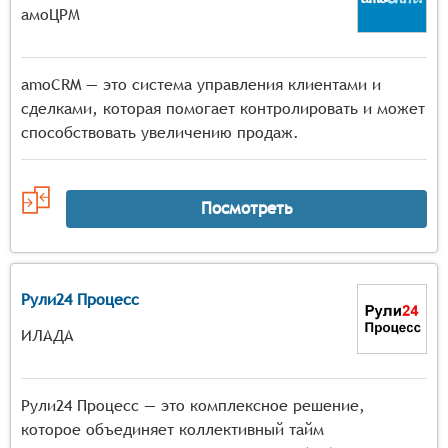
амоЦРМ
amoCRM — это система управления клиентами и
сделками, которая помогает контролировать и может
способствовать увеличению продаж.
Посмотреть
Рули24 Процесс
ИЛАДА
Рули24 Процесс — это комплексное решение,
которое объединяет коллективный тайм