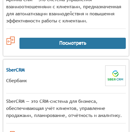
взаимоотношениями с клиентами, предназначенная
для автоматизации взаимодействия и повышения
эффективности работы с клиентами.
Посмотреть
SberCRM
Сбербанк
SberCRM — это CRM-система для бизнеса,
обеспечивающая учёт клиентов, управление
продажами, планирование, отчётность и аналитику.