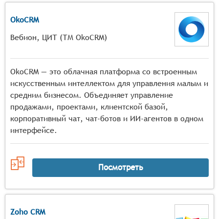
OkoCRM
Вебион, ЦИТ (ТМ OkoCRM)
OkoCRM — это облачная платформа со встроенным
искусственным интеллектом для управления малым и
средним бизнесом. Объединяет управление
продажами, проектами, клиентской базой,
корпоративный чат, чат-ботов и ИИ-агентов в одном
интерфейсе.
Посмотреть
Zoho CRM