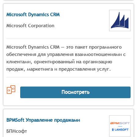
Microsoft Dynamics CRM
Microsoft Corporation
Microsoft Dynamics CRM — это пакет программного
обеспечения для управления взаимоотношениями с
клиентами, ориентированный на организацию
продаж, маркетинга и предоставления услуг.
Посмотреть
BPMSoft Управление продажами
БПМсофт