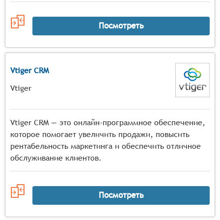
Посмотреть
Vtiger CRM
Vtiger
Vtiger CRM — это онлайн-программное обеспечение,
которое помогает увеличить продажи, повысить
рентабельность маркетинга и обеспечить отличное
обслуживание клиентов.
Посмотреть