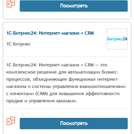
Посмотреть
1С-Битрикс24: Интернет-магазин + CRM
1С-Битрикс
1С-Битрикс24: Интернет-магазин + CRM — это
комплексное решение для автоматизации бизнес-
процессов, объединяющее функционал интернет-
магазина и системы управления взаимоотношениями
с клиентами (CRM) для повышения эффективности
продаж и управления заказами.
Посмотреть