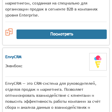
маркетингом, созданная на специально для
организации продаж в сегменте B2B в компаниях
уровня Enterprise.
Посмотреть
EnvyCRM
Энвибокс
EnvyCRM — это CRM-система для руководителей,
отделов продаж и маркетинга. Позволяет
оптимизировать взаимодействие с клиентами и
повысить эффективность работы компании за счёт
сбора и анализа данных о взаимодействиях и