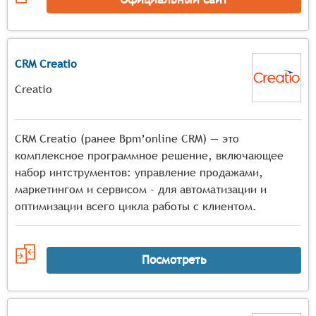
CRM Creatio
Creatio
CRM Creatio (ранее Bpm’online CRM) — это
комплексное программное решение, включающее
набор интструментов: управление продажами,
маркетингом и сервисом - для автоматизации и
оптимизации всего цикла работы с клиентом.
Посмотреть