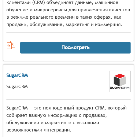
клиентами (CRM) объединяет данные, машинное
обучение и микросервисы для привлечения клиентов
в режиме реального времени в таких сферах, как
продажи, обслуживание, маркетинг и коммерция.
Посмотреть
SugarCRM
SugarCRM
SugarCRM — это полноценный продукт CRM, который
собирает важную информацию о продажах,
обслуживании и маркетинге с высокими
возможностями интеграции.