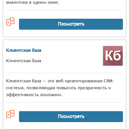
аналитика в одном окне.
Посмотреть
Клиентская база
Клиентская база
Клиентская база — это веб-ориентированная CRM-
системя, позволяющая повысить прозрачность и
эффективность компании.
Посмотреть