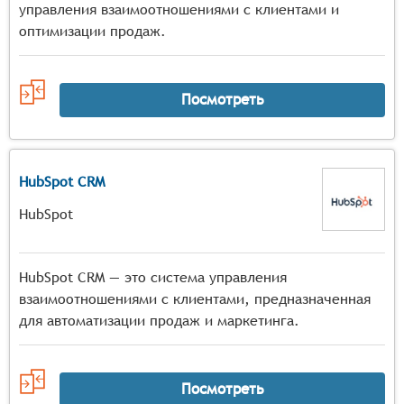
управления взаимоотношениями с клиентами и
оптимизации продаж.
Посмотреть
HubSpot CRM
HubSpot
HubSpot CRM — это система управления
взаимоотношениями с клиентами, предназначенная
для автоматизации продаж и маркетинга.
Посмотреть