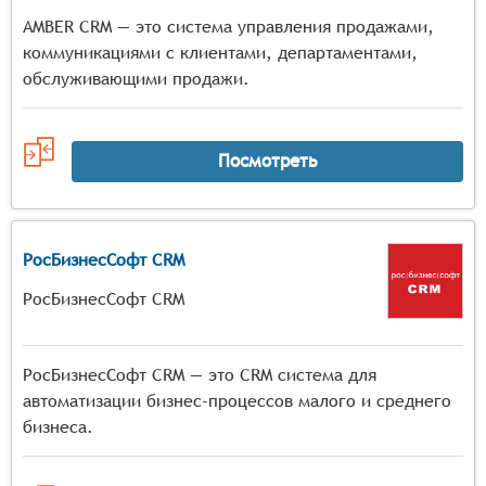
AMBER CRM — это система управления продажами,
коммуникациями с клиентами, департаментами,
обслуживающими продажи.
Посмотреть
РосБизнеcСофт CRM
РосБизнесСофт CRM
РосБизнеcСофт CRM — это CRM система для
автоматизации бизнес-процессов малого и среднего
бизнеса.