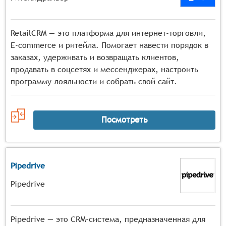
RetailCRM — это платформа для интернет-торговли,
E-commerce и ритейла. Помогает навести порядок в
заказах, удерживать и возвращать клиентов,
продавать в соцсетях и мессенджерах, настроить
программу лояльности и собрать свой сайт.
Посмотреть
Pipedrive
Pipedrive
Pipedrive — это CRM-система, предназначенная для