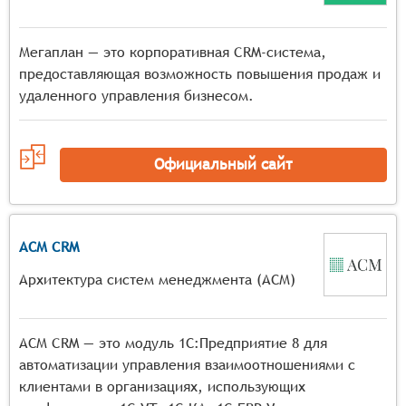
Мегаплан — это корпоративная CRM-система,
предоставляющая возможность повышения продаж и
удаленного управления бизнесом.
Официальный сайт
АСМ CRM
Архитектура систем менеджмента (АСМ)
АСМ CRM — это модуль 1С:Предприятие 8 для
автоматизации управления взаимоотношениями с
клиентами в организациях, использующих