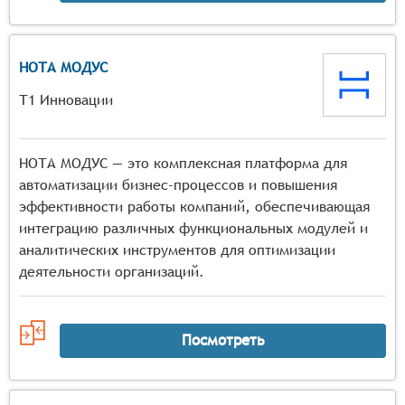
НОТА МОДУС
Т1 Инновации
НОТА МОДУС — это комплексная платформа для
автоматизации бизнес-процессов и повышения
эффективности работы компаний, обеспечивающая
интеграцию различных функциональных модулей и
аналитических инструментов для оптимизации
деятельности организаций.
Посмотреть