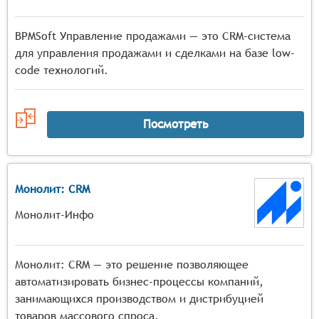
BPMSoft Управление продажами — это CRM-система
для управления продажами и сделками на базе low-
code технологий.
Посмотреть
Монолит: CRM
Монолит-Инфо
Монолит: CRM — это решение позволяющее
автоматизировать бизнес-процессы компаний,
занимающихся производством и дистрибуцией
товаров массового спроса.