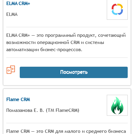
ELMA CRM+
ELMA
ELMA CRM+ — это программный продукт, сочетающий
возможности операционной CRM и системы
автоматизации бизнес-процессов.
Посмотреть
Flame CRM
Помазанова Е. В. (ТМ FlameCRM)
Flame CRM — это CRM для малого и среднего бизнеса