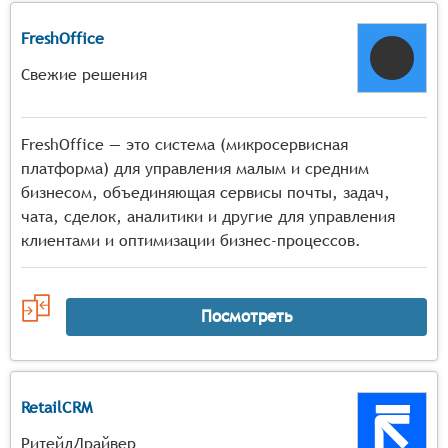
FreshOffice
Свежие решения
FreshOffice — это система (микросервисная
платформа) для управления малым и средним
бизнесом, объединяющая сервисы почты, задач,
чата, сделок, аналитики и другие для управления
клиентами и оптимизации бизнес-процессов.
Посмотреть
RetailCRM
РитейлДрайвер