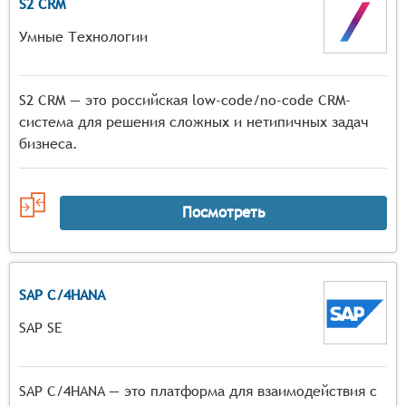
S2 CRM
Умные Технологии
S2 CRM — это российская low-code/no-code CRM-
система для решения сложных и нетипичных задач
бизнеса.
Посмотреть
SAP C/4HANA
SAP SE
SAP C/4HANA — это платформа для взаимодействия с