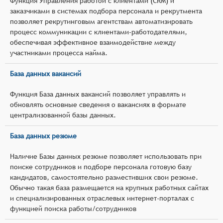
Функция Управления работой с клиентами (CRM) и
заказчиками в системах подбора персонала и рекрутмента
позволяет рекрутинговым агентствам автоматизировать
процесс коммуникации с клиентами-работодателями,
обеспечивая эффективное взаимодействие между
участниками процесса найма.
База данных вакансий
Функция База данных вакансий позволяет управлять и
обновлять основные сведения о вакансиях в формате
централизованной базы данных.
База данных резюме
Наличие Базы данных резюме позволяет использовать при
поиске сотрудников и подборе персонала готовую базу
кандидатов, самостоятельно разместивших свои резюме.
Обычно такая база размещается на крупных работных сайтах
и специализированных отраслевых интернет-порталах с
функцией поиска работы/сотрудников