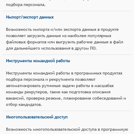
подбора персонала.
Импорт/экспорт данных
Возможность импорта и/или экспорта данных в продукте
позволяет загрузить данные из наиболее популярных
файловых форматов или выгрузить рабочие данные в файл
для дальнейшего использования в другом ПО.
Инструменты командной работы
Инструменты командной работы в программных продуктах
подбора персонала и рекрутмента позволяют
автоматизировать рутинные задачи работы в масшабах
команды рекрутеров, такие как подготовка описания
вакансий, проверка резюме, планирование собеседований и
отбор кандидатов.
Многопользовательский доступ
Возможность многопользовательской доступа в программную