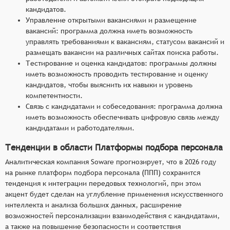
кандидатов.
Управление открытыми вакансиями и размещение
вакансий: программа должна иметь возможность
управлять требованиями к вакансиям, статусом вакансий и
размещать вакансии на различных сайтах поиска работы.
Тестирование и оценка кандидатов: программы должны
иметь возможность проводить тестирование и оценку
кандидатов, чтобы выяснить их навыки и уровень
компетентности.
Связь с кандидатами и собеседования: программа должна
иметь возможность обеспечивать цифровую связь между
кандидатами и работодателями.
Тенденции в области Платформы подбора персонала
Аналитическая компания Soware прогнозирует, что в 2026 году
на рынке платформ подбора персонала (ППП) сохранится
тенденция к интеграции передовых технологий, при этом
акцент будет сделан на углубление применения искусственного
интеллекта и анализа больших данных, расширение
возможностей персонализации взаимодействия с кандидатами,
а также на повышение безопасности и соответствия