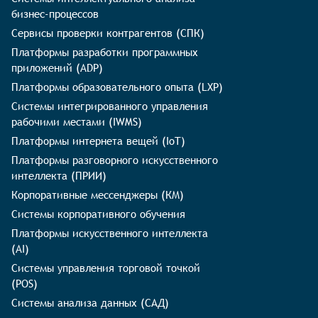
бизнес-процессов
Сервисы проверки контрагентов (СПК)
Платформы разработки программных
приложений (ADP)
Платформы образовательного опыта (LXP)
Системы интегрированного управления
рабочими местами (IWMS)
Платформы интернета вещей (IoT)
Платформы разговорного искусственного
интеллекта (ПРИИ)
Корпоративные мессенджеры (КМ)
Системы корпоративного обучения
Платформы искусственного интеллекта
(AI)
Системы управления торговой точкой
(POS)
Системы анализа данных (САД)