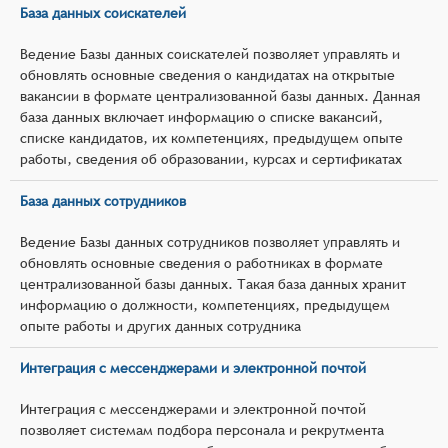
База данных соискателей
Ведение Базы данных соискателей позволяет управлять и
обновлять основные сведения о кандидатах на открытые
вакансии в формате централизованной базы данных. Данная
база данных включает информацию о списке вакансий,
списке кандидатов, их компетенциях, предыдущем опыте
работы, сведения об образовании, курсах и сертификатах
База данных сотрудников
Ведение Базы данных сотрудников позволяет управлять и
обновлять основные сведения о работниках в формате
централизованной базы данных. Такая база данных хранит
информацию о должности, компетенциях, предыдущем
опыте работы и других данных сотрудника
Интеграция с мессенджерами и электронной почтой
Интеграция с мессенджерами и электронной почтой
позволяет системам подбора персонала и рекрутмента