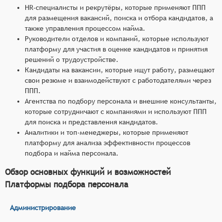
HR-специалисты и рекрутёры, которые применяют ППП
для размещения вакансий, поиска и отбора кандидатов, а
также управления процессом найма.
Руководители отделов и компаний, которые используют
платформу для участия в оценке кандидатов и принятия
решений о трудоустройстве.
Кандидаты на вакансии, которые ищут работу, размещают
свои резюме и взаимодействуют с работодателями через
ППП.
Агентства по подбору персонала и внешние консультанты,
которые сотрудничают с компаниями и используют ППП
для поиска и представления кандидатов.
Аналитики и топ-менеджеры, которые применяют
платформу для анализа эффективности процессов
подбора и найма персонала.
Обзор основных функций и возможностей
Платформы подбора персонала
Администрирование