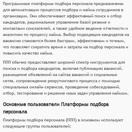
Программные платформы подбора персонала предназначены
для автоматизации процессов подбора и найма сотрудников в
организации. Они обеспечивают эффективный поиск и отбор
кандидатов, рациональное управление базой резюме и
контактами соискателей, а также удобное ведение отчетности и
аналитики по процессу найма. Выбор подходящих кандидатов на
вакансию становится более быстрым, эффективным и точным,
что позволяет сократить время и затраты на подбор персонала и
повысить качество найма.
ППП обычно предоставляют широкий спектр инструментов для
поиска и подбора кандидатов, включая публикацию вакансий,
размещение объявлений на сайтах вакансий и социальных
сетях, сопровождение рекрутингового процесса с помощью
специальных онлайн-сервисов, проведение собеседований,
отбор, тестирование и решение иных задач управления наймом.
Основные пользователи Платформы подбора
персонала
Платформы подбора персонала (ППП) в основном используют
следующие группы пользователей: