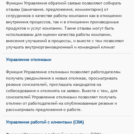
Функции Управления обратной связью позволяют собирать
отзывы (замечания, предложения, комментарии) от
сотрудников о качестве работы компании как в отношении
внутренних процессов, так и в отношении производимых
продуктов и услуг компании. Такие отзывы могут быть
использованы для оценки качества работы компании,
внесения улучшений в процессы, и вместе с тем позволяют
улучшать внутриорганизационный и командный климат
Управление откликами
Функция Управление откликами позволяет работодателям
получать уведомления о новых откликах, просматривать
резюме соискателей, приглашать кандидатов на
собеседования и отклонять их заявки. Вместе с тем, для
соискателей Управление откликами позволяет получать
отклики от работодателей на опубликованные резюме и
рассматривать предложения о работе.
Управление работой с клиентами (CRM)