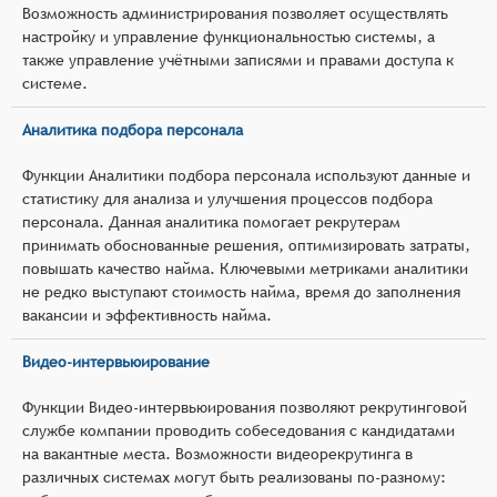
Возможность администрирования позволяет осуществлять
настройку и управление функциональностью системы, а
также управление учётными записями и правами доступа к
системе.
Аналитика подбора персонала
Функции Аналитики подбора персонала используют данные и
статистику для анализа и улучшения процессов подбора
персонала. Данная аналитика помогает рекрутерам
принимать обоснованные решения, оптимизировать затраты,
повышать качество найма. Ключевыми метриками аналитики
не редко выступают стоимость найма, время до заполнения
вакансии и эффективность найма.
Видео-интервьюирование
Функции Видео-интервьюирования позволяют рекрутинговой
службе компании проводить собеседования с кандидатами
на вакантные места. Возможности видеорекрутинга в
различных системах могут быть реализованы по-разному: