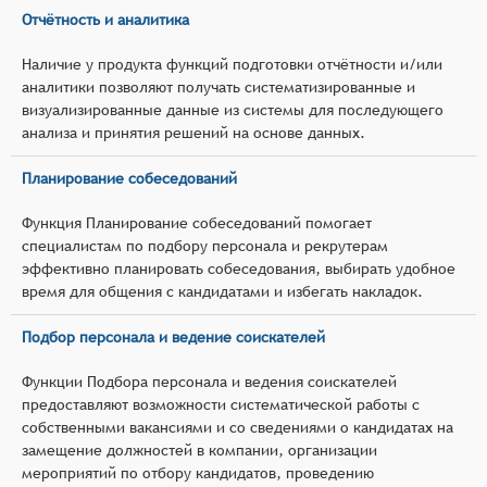
Отчётность и аналитика
Наличие у продукта функций подготовки отчётности и/или
аналитики позволяют получать систематизированные и
визуализированные данные из системы для последующего
анализа и принятия решений на основе данных.
Планирование собеседований
Функция Планирование собеседований помогает
специалистам по подбору персонала и рекрутерам
эффективно планировать собеседования, выбирать удобное
время для общения с кандидатами и избегать накладок.
Подбор персонала и ведение соискателей
Функции Подбора персонала и ведения соискателей
предоставляют возможности систематической работы с
собственными вакансиями и со сведениями о кандидатах на
замещение должностей в компании, организации
мероприятий по отбору кандидатов, проведению