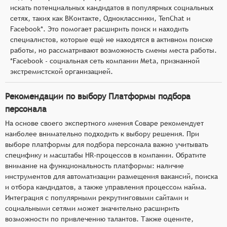
искать потенциальных кандидатов в популярных социальных
сетях, таких как ВКонтакте, Одноклассники, TenChat и
Facebook*. Это помогает расширить поиск и находить
специалистов, которые ещё не находятся в активном поиске
работы, но рассматривают возможность смены места работы.
*Facebook - социальная сеть компании Meta, признанной
экстремистской организацией.
Рекомендации по выбору Платформы подбора
персонала
На основе своего экспертного мнения Соваре рекомендует
наиболее внимательно подходить к выбору решения. При
выборе платформы для подбора персонала важно учитывать
специфику и масштабы HR-процессов в компании. Обратите
внимание на функциональность платформы: наличие
инструментов для автоматизации размещения вакансий, поиска
и отбора кандидатов, а также управления процессом найма.
Интеграция с популярными рекрутинговыми сайтами и
социальными сетями может значительно расширить
возможности по привлечению талантов. Также оцените,