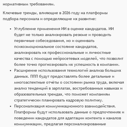
нормативным требованиям.
Ключевые тренды, влияющие в 2026 году на платформы
подбора персонала и определяющие их развитие:
Углубление применения ИИ в оценке кандидатов. ИИ
будет не только анализировать резюме и проводить
первичные собеседования, но и оценивать
психоэмоциональное состояние кандидатов,
анализировать их профессиональные и личностные
качества с помощью нейросетевых моделей, что позволит
более точно прогнозировать их успешность в компании.
Расширение использования технологий анализа больших
данных. ППП будут предоставлять более детальные и
многоаспектные отчёты о состоянии рынка труда, включая
анализ тенденций в зарплатах, востребованных навыках и
образовательных трендах, что поможет компаниям
стратегически планировать кадровую политику.
Персонализация коммуникационного взаимодействия.
Платформы будут использовать данные о предпочтениях и
поведении кандидатов для адаптации контента и каналов
коммуникации, предлагая персонализированные