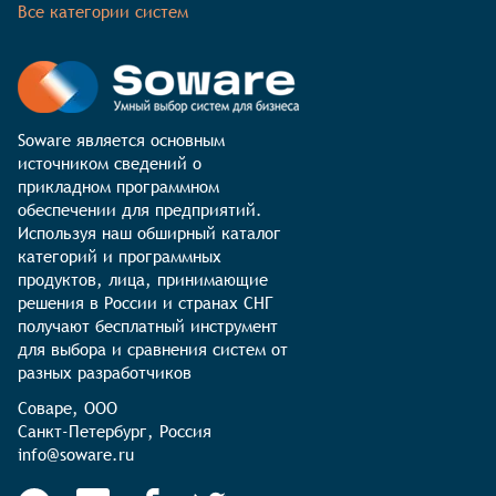
Все категории систем
Soware является основным 
источником сведений о 
прикладном программном 
обеспечении для предприятий. 
Используя наш обширный каталог 
категорий и программных 
продуктов, лица, принимающие 
решения в России и странах СНГ 
получают бесплатный инструмент 
для выбора и сравнения систем от 
разных разработчиков
Соваре, ООО

Санкт-Петербург, Россия

info@soware.ru