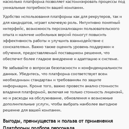
насколько платформа позволяет кастомизировать процессы под
уникальные потребности вашей компании.
Удобство использования платформы как для рекрутеров, так и
для кандидатов, играет ключевую роль. Интуитивно понятный
интерфейс, возможность персонализации пользовательского
опыта и наличие мобильных версий помогут повысить
эффективность работы и улучшить взаимодействие с
соискателями. Важно также оценить уровень поддержки и
обучения, предоставляемый поставщиком решения, что
обеспечит более гладкое внедрение и адаптацию к системе.
Не забывайте о вопросах безопасности и конфиденциальности
данных. Убедитесь, что платформа соответствует всем
необходимым стандартам и требованиям по защите
информации. Кроме того, важно провести анализ стоимости
владения платформой, включая не только стоимость лицензий,
но и расходы на обслуживание, обновления и возможные
дополнительные услуги, чтобы выбрать наиболее выгодное
решение для вашей компании.
Выгоды, преимущества и польза от применения
Платформы подбора персонала