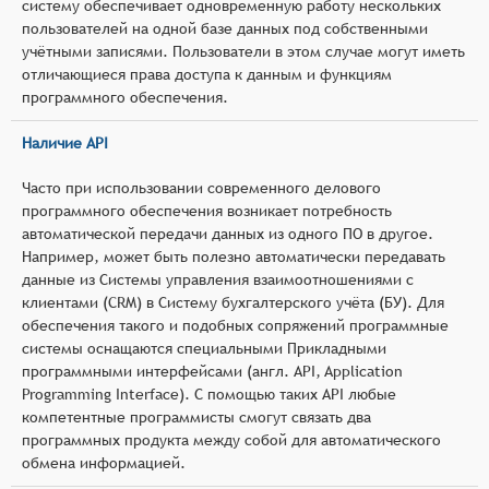
систему обеспечивает одновременную работу нескольких
пользователей на одной базе данных под собственными
учётными записями. Пользователи в этом случае могут иметь
отличающиеся права доступа к данным и функциям
программного обеспечения.
Наличие API
Часто при использовании современного делового
программного обеспечения возникает потребность
автоматической передачи данных из одного ПО в другое.
Например, может быть полезно автоматически передавать
данные из Системы управления взаимоотношениями с
клиентами (CRM) в Систему бухгалтерского учёта (БУ). Для
обеспечения такого и подобных сопряжений программные
системы оснащаются специальными Прикладными
программными интерфейсами (англ. API, Application
Programming Interface). С помощью таких API любые
компетентные программисты смогут связать два
программных продукта между собой для автоматического
обмена информацией.