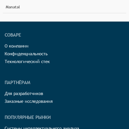
Manatal
СОВАРЕ
О компании
Конфиденциальность
Технологический стек
ПАРТНЁРАМ
Для разработчиков
Заказные исследования
ПОПУЛЯРНЫЕ РЫНКИ
Системы интеллектуального анализа