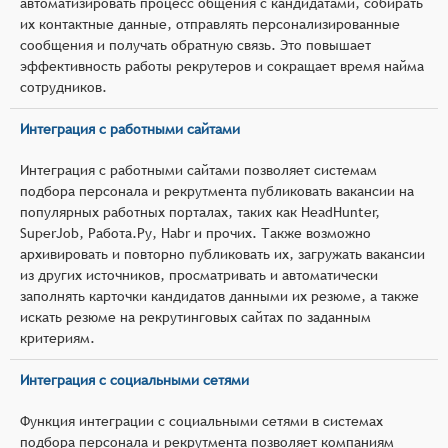
автоматизировать процесс общения с кандидатами, собирать
их контактные данные, отправлять персонализированные
сообщения и получать обратную связь. Это повышает
эффективность работы рекрутеров и сокращает время найма
сотрудников.
Интеграция с работными сайтами
Интеграция с работными сайтами позволяет системам
подбора персонала и рекрутмента публиковать вакансии на
популярных работных порталах, таких как HeadHunter,
SuperJob, Работа.Ру, Habr и прочих. Также возможно
архивировать и повторно публиковать их, загружать вакансии
из других источников, просматривать и автоматически
заполнять карточки кандидатов данными их резюме, а также
искать резюме на рекрутинговых сайтах по заданным
критериям.
Интеграция с социальными сетями
Функция интеграции с социальными сетями в системах
подбора персонала и рекрутмента позволяет компаниям