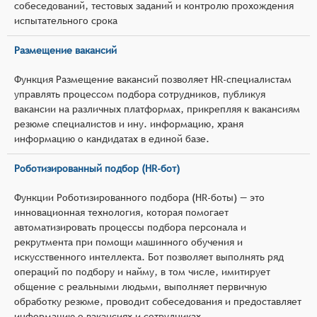
собеседований, тестовых заданий и контролю прохождения
испытательного срока
Размещение вакансий
Функция Размещение вакансий позволяет HR-специалистам
управлять процессом подбора сотрудников, публикуя
вакансии на различных платформах, прикрепляя к вакансиям
резюме специалистов и ину. информацию, храня
информацию о кандидатах в единой базе.
Роботизированный подбор (HR-бот)
Функции Роботизированного подбора (HR-боты) — это
инновационная технология, которая помогает
автоматизировать процессы подбора персонала и
рекрутмента при помощи машинного обучения и
искусственного интеллекта. Бот позволяет выполнять ряд
операций по подбору и найму, в том числе, имитирует
общение с реальными людьми, выполняет первичную
обработку резюме, проводит собеседования и предоставляет
информацию о вакансиях и сотрудниках.