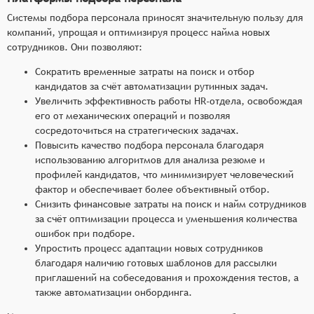
Системы подбора персонала приносят значительную пользу для
компаний, упрощая и оптимизируя процесс найма новых
сотрудников. Они позволяют:
Сократить временные затраты на поиск и отбор
кандидатов за счёт автоматизации рутинных задач.
Увеличить эффективность работы HR-отдела, освобождая
его от механических операций и позволяя
сосредоточиться на стратегических задачах.
Повысить качество подбора персонала благодаря
использованию алгоритмов для анализа резюме и
профилей кандидатов, что минимизирует человеческий
фактор и обеспечивает более объективный отбор.
Снизить финансовые затраты на поиск и найм сотрудников
за счёт оптимизации процесса и уменьшения количества
ошибок при подборе.
Упростить процесс адаптации новых сотрудников
благодаря наличию готовых шаблонов для рассылки
приглашений на собеседования и прохождения тестов, а
также автоматизации онбординга.