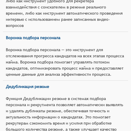
либо как инструмент удобного для рекретера
взаимодействия с соискателем в режиме реального
времени, либо как инструмент автоматического проведения
интервью с использованием ранее записанных видео-
вопросов
Воронка подбора персонала
Воронка подбора персонала — это инструмент для
отслеживания прогресса кандидатов на всех этапах процесса
найма. Воронка подбора помогает управлять потоком
кандидатов, оптимизировать процесс найма и предоставляет
ценные данные для анализа эффективности процесса.
Дедубликация резюме
Функция Дедубликации резюме в системах подбора
персонала и рекрутмента позволяет автоматически выявлять
и удалять дубликаты резюме, обеспечивая точность и
актуальность информации о кандидатах. Это помогает
рекрутерам сэкономить время и усилия при обработке
большого количества резюме, а также улучшает качество