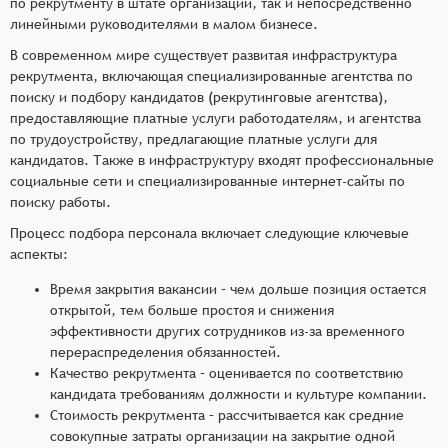
по рекрутменту в штате организации, так и непосредственно
линейными руководителями в малом бизнесе.
В современном мире существует развитая инфраструктура
рекрутмента, включающая специализированные агентства по
поиску и подбору кандидатов (рекрутинговые агентства),
предоставляющие платные услуги работодателям, и агентства
по трудоустройству, предлагающие платные услуги для
кандидатов. Также в инфраструктуру входят профессиональные
социальные сети и специализированные интернет-сайты по
поиску работы.
Процесс подбора персонала включает следующие ключевые
аспекты:
Время закрытия вакансии – чем дольше позиция остается
открытой, тем больше простоя и снижения
эффективности других сотрудников из-за временного
перераспределения обязанностей.
Качество рекрутмента – оценивается по соответствию
кандидата требованиям должности и культуре компании.
Стоимость рекрутмента – рассчитывается как средние
совокупные затраты организации на закрытие одной