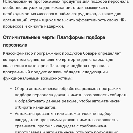
Использование программных продуктов для подбора персонала
особенно актуально для компаний, сталкивающихся с
необходимостью массового найма сотрудников, а также для
организаций, стремящихся повысить эффективность своих HR-
процессов и снизить издержки.
Отличительные черты Платформы подбора
персонала
Классификатор программных продуктов Соваре определяет
конкретные функциональные критерии для систем. Для
включения в категорию Платформ подбора персонала
программный продукт должен обладать следующими
функциональными возможностями:
Сбор и автоматическая обработка резюме: программы
подбора персонала должны иметь возможность собирать
и обрабатывать данные резюме, чтобы автоматически
отбирать кандидатов.
Автоматизированный или автоматический подбор
кандидатов: программы должны иметь возможность
сравнивать профиль кандидата с требованиями
работодателя и автоматически отбирать подходящих