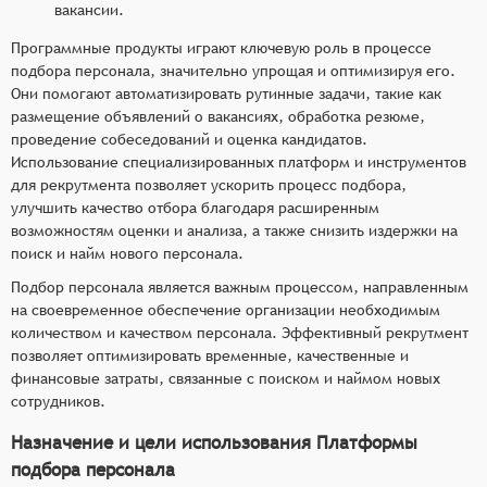
вакансии.
Программные продукты играют ключевую роль в процессе
подбора персонала, значительно упрощая и оптимизируя его.
Они помогают автоматизировать рутинные задачи, такие как
размещение объявлений о вакансиях, обработка резюме,
проведение собеседований и оценка кандидатов.
Использование специализированных платформ и инструментов
для рекрутмента позволяет ускорить процесс подбора,
улучшить качество отбора благодаря расширенным
возможностям оценки и анализа, а также снизить издержки на
поиск и найм нового персонала.
Подбор персонала является важным процессом, направленным
на своевременное обеспечение организации необходимым
количеством и качеством персонала. Эффективный рекрутмент
позволяет оптимизировать временные, качественные и
финансовые затраты, связанные с поиском и наймом новых
сотрудников.
Назначение и цели использования Платформы
подбора персонала