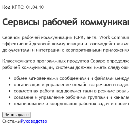
Код КППС: 01.04.10
Сервисы рабочей коммуника
Сервисы рабочей коммуникации (СРК, англ. Work Сommuni
эффективной деловой коммуникации и взаимодействия ме
документами и интеграции с корпоративными приложения
Классификатор программных продуктов Соваре определяе
рабочей коммуникации, системы должны иметь следующ
обмен мгновенными сообщениями и файлами между 
организация и управление онлайн-встречами и виде
совместная работа над документами в режиме реаль
создание и управление рабочими группами и канала
планирование и координация рабочих задач и проек
Читать далее
Системы
Руководство