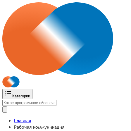
Категории
Главная
Рабочая коммуникация