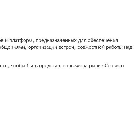
тов и платформ, предназначенных для обеспечения
бщениями, организации встреч, совместной работы над
ого, чтобы быть представленными на рынке Сервисы