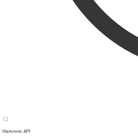
Наличие API